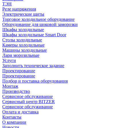
ТЭН
Реле напряжения
Электрические щиты
Торговое холодильное оборудование
Оборудование для шоковой заморозки
Шкафы холодильные
Шкафы холодильные Smart Door
Столы холодильные
Камеры холодильные
Машины холодильные
Лари морозильные
Услуги
Заполнить техническое задание
Проектирование
Проектирование
Подбор и поставка оборудования
Монтаж
Производство
Сервисное обслуживание
Сервисный центр BITZER
Сервисное обслуживание
Оплата и доставка
Контакты
О компании
Новости