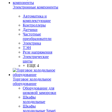
Электронные компоненты
Автоматика и
комплектующие
Контроллеры
Датчики
Частотные
преобразователи
Электрика
ТЭН
Реле напряжения
Электрические
щиты
+ ЕЩЕ 4
Торговое холодильное
оборудование
Оборудование для
шоковой заморозки
Шкафы
холодильные
Шкафы
холодильные Smart