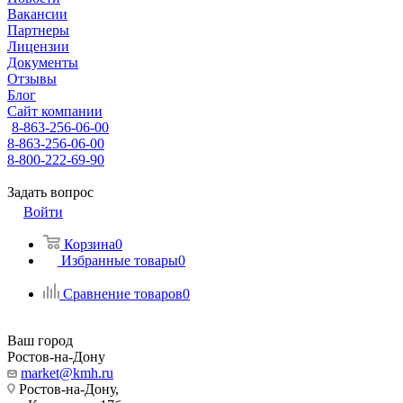
Вакансии
Партнеры
Лицензии
Документы
Отзывы
Блог
Сайт компании
8-863-256-06-00
8-863-256-06-00
8-800-222-69-90
Задать вопрос
Войти
Корзина
0
Избранные товары
0
Сравнение товаров
0
Ваш город
Ростов-на-Дону
market@kmh.ru
Ростов-на-Дону,