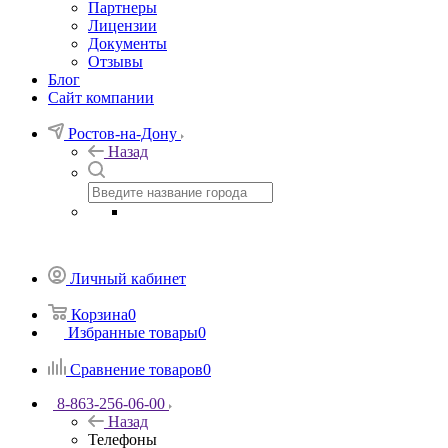
Партнеры
Лицензии
Документы
Отзывы
Блог
Сайт компании
Ростов-на-Дону
Назад
Личный кабинет
Корзина
0
Избранные товары
0
Сравнение товаров
0
8-863-256-06-00
Назад
Телефоны