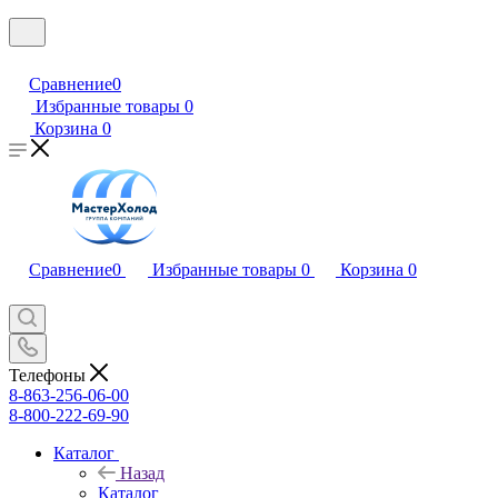
Сравнение
0
Избранные товары
0
Корзина
0
Сравнение
0
Избранные товары
0
Корзина
0
Телефоны
8-863-256-06-00
8-800-222-69-90
Каталог
Назад
Каталог