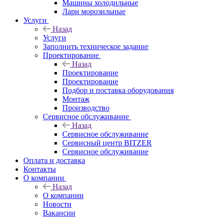
Машины холодильные
Лари морозильные
Услуги
Назад
Услуги
Заполнить техническое задание
Проектирование
Назад
Проектирование
Проектирование
Подбор и поставка оборудования
Монтаж
Производство
Сервисное обслуживание
Назад
Сервисное обслуживание
Сервисный центр BITZER
Сервисное обслуживание
Оплата и доставка
Контакты
О компании
Назад
О компании
Новости
Вакансии