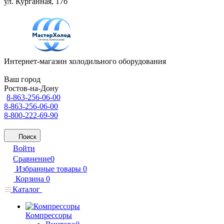
ул. Курганная, 17б
Интернет-магазин холодильного оборудования
Ваш город
Ростов-на-Дону
8-863-256-06-00
8-863-256-06-00
8-800-222-69-90
Поиск
Войти
Сравнение
0
Избранные товары
0
Корзина
0
Каталог
Компрессоры