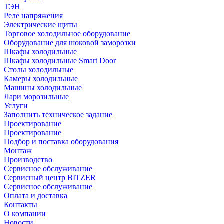
ТЭН
Реле напряжения
Электрические щиты
Торговое холодильное оборудование
Оборудование для шоковой заморозки
Шкафы холодильные
Шкафы холодильные Smart Door
Столы холодильные
Камеры холодильные
Машины холодильные
Лари морозильные
Услуги
Заполнить техническое задание
Проектирование
Проектирование
Подбор и поставка оборудования
Монтаж
Производство
Сервисное обслуживание
Сервисный центр BITZER
Сервисное обслуживание
Оплата и доставка
Контакты
О компании
Новости