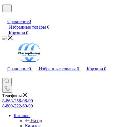
Сравнение
0
Избранные товары
0
Корзина
0
Сравнение
0
Избранные товары
0
Корзина
0
Телефоны
8-863-256-06-00
8-800-222-69-90
Каталог
Назад
Каталог