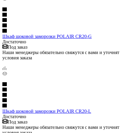
Шкаф шоковой заморозки POLAIR CR20-G
Достаточно
Под заказ
Наши менеджеры обязательно свяжутся с вами и уточнят
условия заказа
Шкаф шоковой заморозки POLAIR CR20-L
Достаточно
Под заказ
Наши менеджеры обязательно свяжутся с вами и уточнят
условия заказа