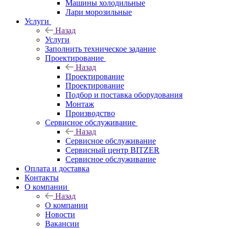
Машины холодильные
Лари морозильные
Услуги
Назад
Услуги
Заполнить техническое задание
Проектирование
Назад
Проектирование
Проектирование
Подбор и поставка оборудования
Монтаж
Производство
Сервисное обслуживание
Назад
Сервисное обслуживание
Сервисный центр BITZER
Сервисное обслуживание
Оплата и доставка
Контакты
О компании
Назад
О компании
Новости
Вакансии