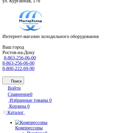
ул. Курганная, 17б
Интернет-магазин холодильного оборудования
Ваш город
Ростов-на-Дону
8-863-256-06-00
8-863-256-06-00
8-800-222-69-90
Поиск
Войти
Сравнение
0
Избранные товары
0
Корзина
0
Каталог
Компрессоры