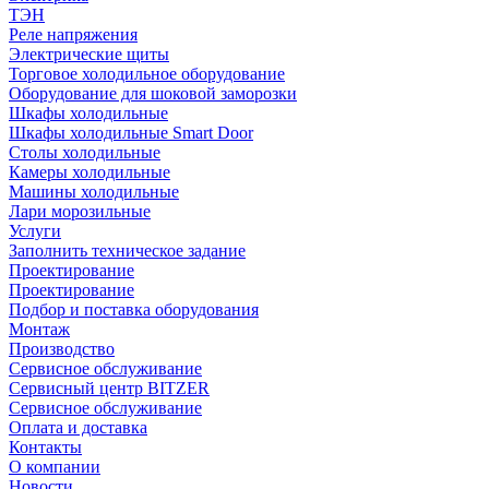
ТЭН
Реле напряжения
Электрические щиты
Торговое холодильное оборудование
Оборудование для шоковой заморозки
Шкафы холодильные
Шкафы холодильные Smart Door
Столы холодильные
Камеры холодильные
Машины холодильные
Лари морозильные
Услуги
Заполнить техническое задание
Проектирование
Проектирование
Подбор и поставка оборудования
Монтаж
Производство
Сервисное обслуживание
Сервисный центр BITZER
Сервисное обслуживание
Оплата и доставка
Контакты
О компании
Новости