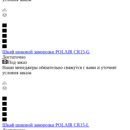
Шкаф шоковой заморозки POLAIR CR15-G
Достаточно
Под заказ
Наши менеджеры обязательно свяжутся с вами и уточнят
условия заказа
Шкаф шоковой заморозки POLAIR CR15-L