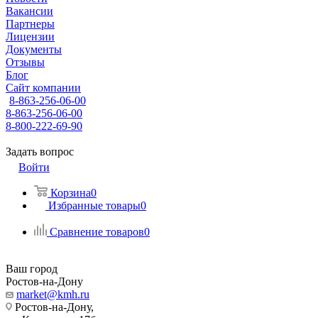
Вакансии
Партнеры
Лицензии
Документы
Отзывы
Блог
Сайт компании
8-863-256-06-00
8-863-256-06-00
8-800-222-69-90
Задать вопрос
Войти
Корзина
0
Избранные товары
0
Сравнение товаров
0
Ваш город
Ростов-на-Дону
market@kmh.ru
Ростов-на-Дону,