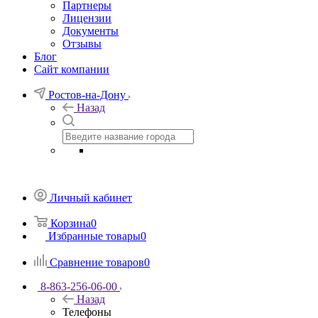
Партнеры
Лицензии
Документы
Отзывы
Блог
Сайт компании
Ростов-на-Дону
Назад
Личный кабинет
Корзина
0
Избранные товары
0
Сравнение товаров
0
8-863-256-06-00
Назад
Телефоны