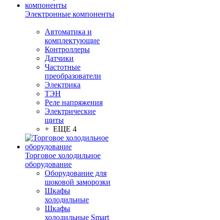
Электронные компоненты
Автоматика и
комплектующие
Контроллеры
Датчики
Частотные
преобразователи
Электрика
ТЭН
Реле напряжения
Электрические
щиты
+ ЕЩЕ 4
Торговое холодильное
оборудование
Оборудование для
шоковой заморозки
Шкафы
холодильные
Шкафы
холодильные Smart