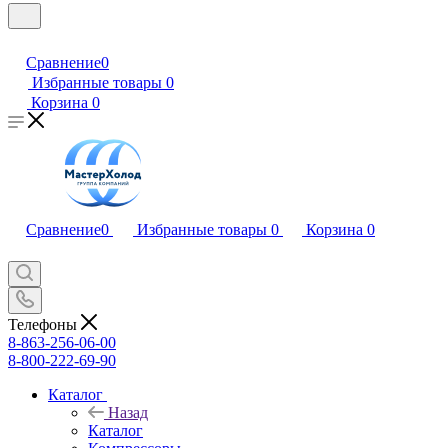
Сравнение
0
Избранные товары
0
Корзина
0
Сравнение
0
Избранные товары
0
Корзина
0
Телефоны
8-863-256-06-00
8-800-222-69-90
Каталог
Назад
Каталог