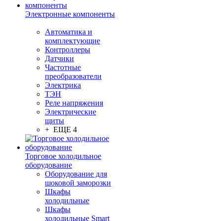
Электронные компоненты
Автоматика и
комплектующие
Контроллеры
Датчики
Частотные
преобразователи
Электрика
ТЭН
Реле напряжения
Электрические
щиты
+ ЕЩЕ 4
Торговое холодильное
оборудование
Оборудование для
шоковой заморозки
Шкафы
холодильные
Шкафы
холодильные Smart