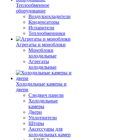
Теплообменное
оборудование
Воздухоохладители
Конденсаторы
Испарители
Теплообменники
Агрегаты и моноблоки
Моноблоки
холодильные
Агрегаты
холодильные
Холодильные камеры и
двери
Сэндвич панели
Холодильные
камеры
Двери
Уплотнители
Шторы
Аксессуары для
холодильных камер