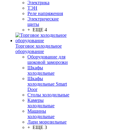
Электрика
ТЭН
Реле напряжения
Электрические
щиты
+ ЕЩЕ 4
Торговое холодильное
оборудование
Оборудование для
шоковой заморозки
Шкафы
холодильные
Шкафы
холодильные Smart
Door
Столы холодильные
Камеры
холодильные
Машины
холодильные
Лари морозильные
+ ЕЩЕ 3