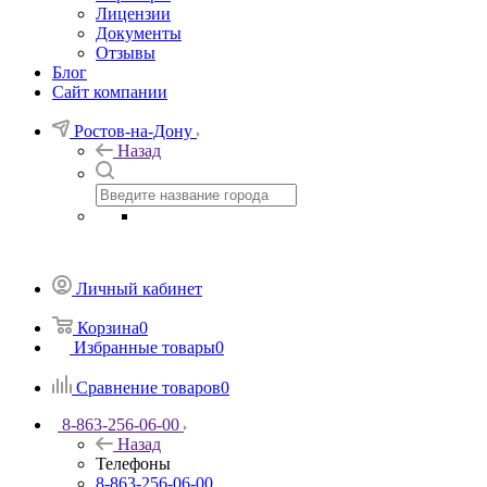
Лицензии
Документы
Отзывы
Блог
Сайт компании
Ростов-на-Дону
Назад
Личный кабинет
Корзина
0
Избранные товары
0
Сравнение товаров
0
8-863-256-06-00
Назад
Телефоны
8-863-256-06-00