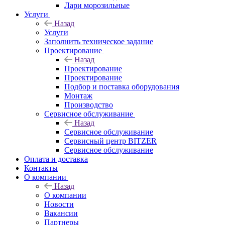
Лари морозильные
Услуги
Назад
Услуги
Заполнить техническое задание
Проектирование
Назад
Проектирование
Проектирование
Подбор и поставка оборудования
Монтаж
Производство
Сервисное обслуживание
Назад
Сервисное обслуживание
Сервисный центр BITZER
Сервисное обслуживание
Оплата и доставка
Контакты
О компании
Назад
О компании
Новости
Вакансии
Партнеры