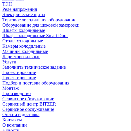
ТЭН
Реле напряжения
Электрические щиты
Торговое холодильное оборудование
Оборудование для шоковой заморозки
Шкафы холодильные
Шкафы холодильные Smart Door
Столы холодильные
Камеры холодильные
Машины холодильные
Лари морозильные
Услуги
Заполнить техническое задание
Проектирование
Проектирование
Подбор и поставка оборудования
Монтаж
Производство
Сервисное обслуживание
Сервисный центр BITZER
Сервисное обслуживание
Оплата и доставка
Контакты
О компании
Новости