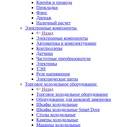
Крепёж и провода
Прокладки
Флюс
Дренаж
Наличный расчет
Электронные компоненты
Назад
Электронные компоненты
Автоматика и комплектующие
Контроллеры
Датчики
Частотные преобразователи
Электрика
ТЭН
Реле напряжения
Электрические щиты
Торговое холодильное оборудование
Назад
Торговое холодильное оборудование
Оборудование для шоковой заморозки
Шкафы холодильные
Шкафы холодильные Smart Door
Столы холодильные
Камеры холодильные
Машины холодильные