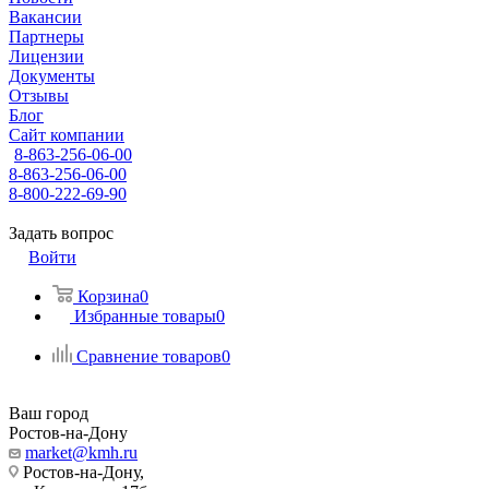
Вакансии
Партнеры
Лицензии
Документы
Отзывы
Блог
Сайт компании
8-863-256-06-00
8-863-256-06-00
8-800-222-69-90
Задать вопрос
Войти
Корзина
0
Избранные товары
0
Сравнение товаров
0
Ваш город
Ростов-на-Дону
market@kmh.ru
Ростов-на-Дону,