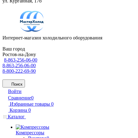
ул. Курганная, 17б
Интернет-магазин холодильного оборудования
Ваш город
Ростов-на-Дону
8-863-256-06-00
8-863-256-06-00
8-800-222-69-90
Поиск
Войти
Сравнение
0
Избранные товары
0
Корзина
0
Каталог
Компрессоры