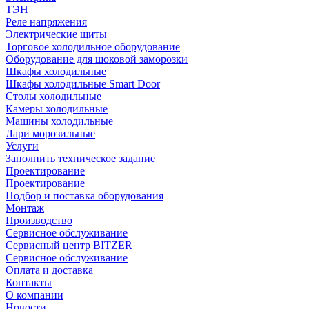
ТЭН
Реле напряжения
Электрические щиты
Торговое холодильное оборудование
Оборудование для шоковой заморозки
Шкафы холодильные
Шкафы холодильные Smart Door
Столы холодильные
Камеры холодильные
Машины холодильные
Лари морозильные
Услуги
Заполнить техническое задание
Проектирование
Проектирование
Подбор и поставка оборудования
Монтаж
Производство
Сервисное обслуживание
Сервисный центр BITZER
Сервисное обслуживание
Оплата и доставка
Контакты
О компании
Новости