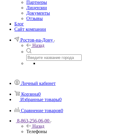
Партнеры
Лицензии
Документы
Отзывы
Блог
Сайт компании
Ростов-на-Дону
Назад
Личный кабинет
Корзина
0
Избранные товары
0
Сравнение товаров
0
8-863-256-06-00
Назад
Телефоны