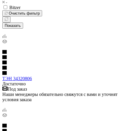
Bitzer
Очистить фильтр
Показать
ТЭН 34320806
Достаточно
Под заказ
Наши менеджеры обязательно свяжутся с вами и уточнят
условия заказа