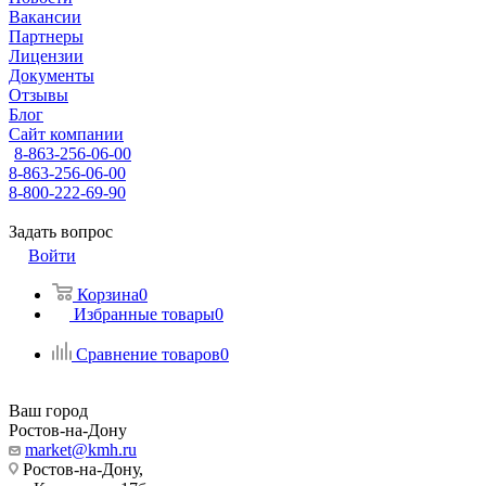
Вакансии
Партнеры
Лицензии
Документы
Отзывы
Блог
Сайт компании
8-863-256-06-00
8-863-256-06-00
8-800-222-69-90
Задать вопрос
Войти
Корзина
0
Избранные товары
0
Сравнение товаров
0
Ваш город
Ростов-на-Дону
market@kmh.ru
Ростов-на-Дону,