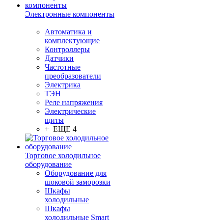
Электронные компоненты
Автоматика и
комплектующие
Контроллеры
Датчики
Частотные
преобразователи
Электрика
ТЭН
Реле напряжения
Электрические
щиты
+ ЕЩЕ 4
Торговое холодильное
оборудование
Оборудование для
шоковой заморозки
Шкафы
холодильные
Шкафы
холодильные Smart