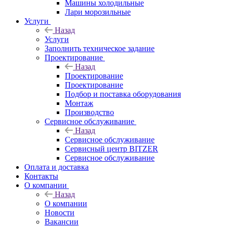
Машины холодильные
Лари морозильные
Услуги
Назад
Услуги
Заполнить техническое задание
Проектирование
Назад
Проектирование
Проектирование
Подбор и поставка оборудования
Монтаж
Производство
Сервисное обслуживание
Назад
Сервисное обслуживание
Сервисный центр BITZER
Сервисное обслуживание
Оплата и доставка
Контакты
О компании
Назад
О компании
Новости
Вакансии