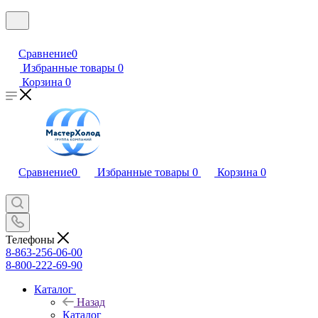
Сравнение
0
Избранные товары
0
Корзина
0
Сравнение
0
Избранные товары
0
Корзина
0
Телефоны
8-863-256-06-00
8-800-222-69-90
Каталог
Назад
Каталог