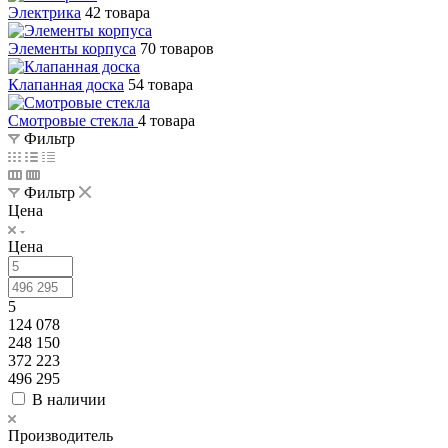
Электрика
42 товара
Элементы корпуса
70 товаров
Клапанная доска
54 товара
Смотровые стекла
4 товара
Фильтр
Фильтр
Цена
Цена
5
124 078
248 150
372 223
496 295
В наличии
Производитель