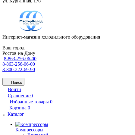
ул. Курганная, 17б
Интернет-магазин холодильного оборудования
Ваш город
Ростов-на-Дону
8-863-256-06-00
8-863-256-06-00
8-800-222-69-90
Поиск
Войти
Сравнение
0
Избранные товары
0
Корзина
0
Каталог
Компрессоры