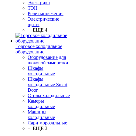
Электрика
ТЭН
Реле напряжения
Электрические
щиты
+ ЕЩЕ 4
Торговое холодильное
оборудование
Оборудование для
шоковой заморозки
Шкафы
холодильные
Шкафы
холодильные Smart
Door
Столы холодильные
Камеры
холодильные
Машины
холодильные
Лари морозильные
+ ЕЩЕ 3