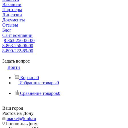
Вакансии
Партнеры
Лицензии
Документы
Отзывы
Блог
Сайт компании
8-863-256-06-00
8-863-256-06-00
8-800-222-69-90
Задать вопрос
Войти
Корзина
0
Избранные товары
0
Сравнение товаров
0
Ваш город
Ростов-на-Дону
market@kmh.ru
Ростов-на-Дону,