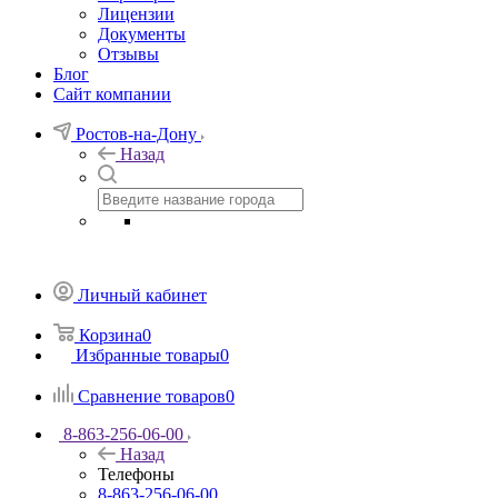
Лицензии
Документы
Отзывы
Блог
Сайт компании
Ростов-на-Дону
Назад
Личный кабинет
Корзина
0
Избранные товары
0
Сравнение товаров
0
8-863-256-06-00
Назад
Телефоны
8-863-256-06-00