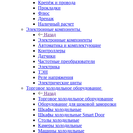
Крепёж и провода
Прокладки
Флюс
Дренаж
Наличный расчет
Электронные компоненты
Назад
Электронные компоненты
Автоматика и комплектующие
Контроллеры
Датчики
Частотные преобразователи
Электрика
ТЭН
Реле напряжения
Электрические щиты
Торговое холодильное оборудование
Назад
Торговое холодильное оборудование
Оборудование для шоковой заморозки
Шкафы холодильные
Шкафы холодильные Smart Door
Столы холодильные
Камеры холодильные
Машины холодильные