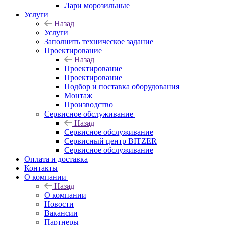
Лари морозильные
Услуги
Назад
Услуги
Заполнить техническое задание
Проектирование
Назад
Проектирование
Проектирование
Подбор и поставка оборудования
Монтаж
Производство
Сервисное обслуживание
Назад
Сервисное обслуживание
Сервисный центр BITZER
Сервисное обслуживание
Оплата и доставка
Контакты
О компании
Назад
О компании
Новости
Вакансии
Партнеры