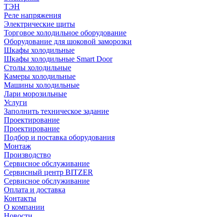
ТЭН
Реле напряжения
Электрические щиты
Торговое холодильное оборудование
Оборудование для шоковой заморозки
Шкафы холодильные
Шкафы холодильные Smart Door
Столы холодильные
Камеры холодильные
Машины холодильные
Лари морозильные
Услуги
Заполнить техническое задание
Проектирование
Проектирование
Подбор и поставка оборудования
Монтаж
Производство
Сервисное обслуживание
Сервисный центр BITZER
Сервисное обслуживание
Оплата и доставка
Контакты
О компании
Новости