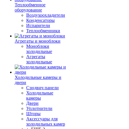
Теплообменное
оборудование
Воздухоохладители
Конденсаторы
Испарители
Теплообменники
Агрегаты и моноблоки
Моноблоки
холодильные
Агрегаты
холодильные
Холодильные камеры и
двери
Сэндвич панели
Холодильные
камеры
Двери
Уплотнители
Шторы
Аксессуары для
холодильных камер