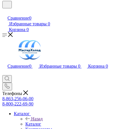
Сравнение
0
Избранные товары
0
Корзина
0
Сравнение
0
Избранные товары
0
Корзина
0
Телефоны
8-863-256-06-00
8-800-222-69-90
Каталог
Назад
Каталог