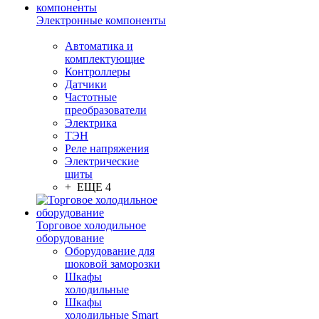
Электронные компоненты
Автоматика и
комплектующие
Контроллеры
Датчики
Частотные
преобразователи
Электрика
ТЭН
Реле напряжения
Электрические
щиты
+ ЕЩЕ 4
Торговое холодильное
оборудование
Оборудование для
шоковой заморозки
Шкафы
холодильные
Шкафы
холодильные Smart