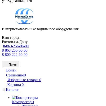
ул. Курганная, 17б
Интернет-магазин холодильного оборудования
Ваш город
Ростов-на-Дону
8-863-256-06-00
8-863-256-06-00
8-800-222-69-90
Поиск
Войти
Сравнение
0
Избранные товары
0
Корзина
0
Каталог
Компрессоры