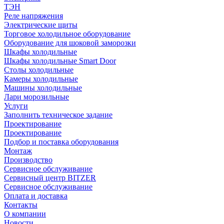
ТЭН
Реле напряжения
Электрические щиты
Торговое холодильное оборудование
Оборудование для шоковой заморозки
Шкафы холодильные
Шкафы холодильные Smart Door
Столы холодильные
Камеры холодильные
Машины холодильные
Лари морозильные
Услуги
Заполнить техническое задание
Проектирование
Проектирование
Подбор и поставка оборудования
Монтаж
Производство
Сервисное обслуживание
Сервисный центр BITZER
Сервисное обслуживание
Оплата и доставка
Контакты
О компании
Новости