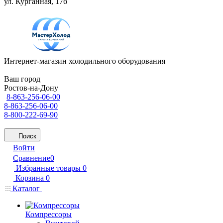
ул. Курганная, 17б
Интернет-магазин холодильного оборудования
Ваш город
Ростов-на-Дону
8-863-256-06-00
8-863-256-06-00
8-800-222-69-90
Поиск
Войти
Сравнение
0
Избранные товары
0
Корзина
0
Каталог
Компрессоры