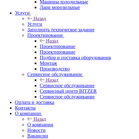
Машины холодильные
Лари морозильные
Услуги
Назад
Услуги
Заполнить техническое задание
Проектирование
Назад
Проектирование
Проектирование
Подбор и поставка оборудования
Монтаж
Производство
Сервисное обслуживание
Назад
Сервисное обслуживание
Сервисный центр BITZER
Сервисное обслуживание
Оплата и доставка
Контакты
О компании
Назад
О компании
Новости
Вакансии