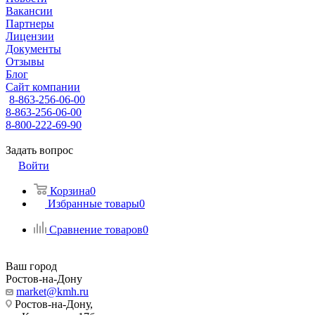
Вакансии
Партнеры
Лицензии
Документы
Отзывы
Блог
Сайт компании
8-863-256-06-00
8-863-256-06-00
8-800-222-69-90
Задать вопрос
Войти
Корзина
0
Избранные товары
0
Сравнение товаров
0
Ваш город
Ростов-на-Дону
market@kmh.ru
Ростов-на-Дону,