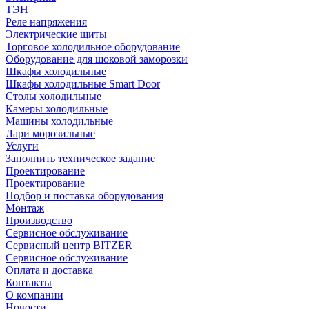
ТЭН
Реле напряжения
Электрические щиты
Торговое холодильное оборудование
Оборудование для шоковой заморозки
Шкафы холодильные
Шкафы холодильные Smart Door
Столы холодильные
Камеры холодильные
Машины холодильные
Лари морозильные
Услуги
Заполнить техническое задание
Проектирование
Проектирование
Подбор и поставка оборудования
Монтаж
Производство
Сервисное обслуживание
Сервисный центр BITZER
Сервисное обслуживание
Оплата и доставка
Контакты
О компании
Новости