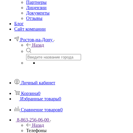
Партнеры
Лицензии
Документы
Отзывы
Блог
Сайт компании
Ростов-на-Дону
Назад
Личный кабинет
Корзина
0
Избранные товары
0
Сравнение товаров
0
8-863-256-06-00
Назад
Телефоны