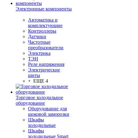
Электронные компоненты
Автоматика и
комплектующие
Контроллеры
Датчики
Частотные
преобразователи
Электрика
ТЭН
Реле напряжения
Электрические
щиты
+ ЕЩЕ 4
Торговое холодильное
оборудование
Оборудование для
шоковой заморозки
Шкафы
холодильные
Шкафы
холодильные Smart