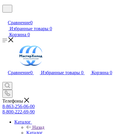
Сравнение
0
Избранные товары
0
Корзина
0
Сравнение
0
Избранные товары
0
Корзина
0
Телефоны
8-863-256-06-00
8-800-222-69-90
Каталог
Назад
Каталог