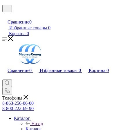
Сравнение
0
Избранные товары
0
Корзина
0
Сравнение
0
Избранные товары
0
Корзина
0
Телефоны
8-863-256-06-00
8-800-222-69-90
Каталог
Назад
Каталог