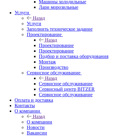
Машины холодильные
Лари морозильные
Услуги
Назад
Услуги
Заполнить техническое задание
Проектирование
Назад
Проектирование
Проектирование
Подбор и поставка оборудования
Монтаж
Производство
Сервисное обслуживание
Назад
Сервисное обслуживание
Сервисный центр BITZER
Сервисное обслуживание
Оплата и доставка
Контакты
О компании
Назад
О компании
Новости
Вакансии