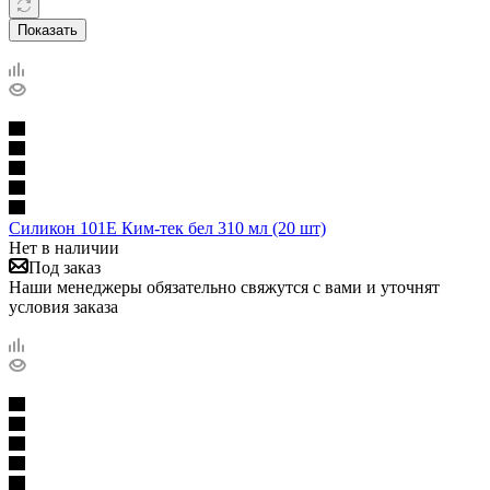
Показать
Силикон 101Е Ким-тек бел 310 мл (20 шт)
Нет в наличии
Под заказ
Наши менеджеры обязательно свяжутся с вами и уточнят
условия заказа