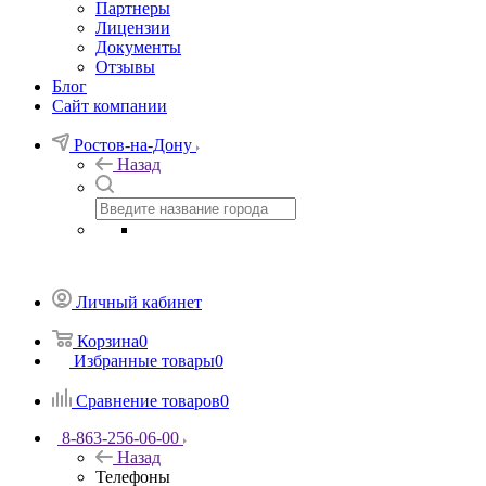
Партнеры
Лицензии
Документы
Отзывы
Блог
Сайт компании
Ростов-на-Дону
Назад
Личный кабинет
Корзина
0
Избранные товары
0
Сравнение товаров
0
8-863-256-06-00
Назад
Телефоны