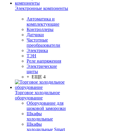
Электронные компоненты
Автоматика и
комплектующие
Контроллеры
Датчики
Частотные
преобразователи
Электрика
ТЭН
Реле напряжения
Электрические
щиты
+ ЕЩЕ 4
Торговое холодильное
оборудование
Оборудование для
шоковой заморозки
Шкафы
холодильные
Шкафы
холодильные Smart