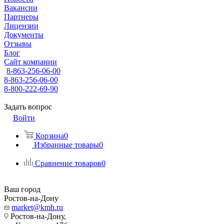
Вакансии
Партнеры
Лицензии
Документы
Отзывы
Блог
Сайт компании
8-863-256-06-00
8-863-256-06-00
8-800-222-69-90
Задать вопрос
Войти
Корзина
0
Избранные товары
0
Сравнение товаров
0
Ваш город
Ростов-на-Дону
market@kmh.ru
Ростов-на-Дону,