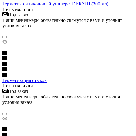
Герметик силиконовый универс. DERZHI (300 мл)
Нет в наличии
Под заказ
Наши менеджеры обязательно свяжутся с вами и уточнят
условия заказа
Герметизация стыков
Нет в наличии
Под заказ
Наши менеджеры обязательно свяжутся с вами и уточнят
условия заказа