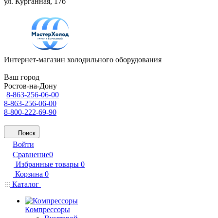
ул. Курганная, 17б
Интернет-магазин холодильного оборудования
Ваш город
Ростов-на-Дону
8-863-256-06-00
8-863-256-06-00
8-800-222-69-90
Поиск
Войти
Сравнение
0
Избранные товары
0
Корзина
0
Каталог
Компрессоры