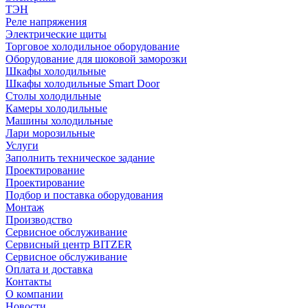
ТЭН
Реле напряжения
Электрические щиты
Торговое холодильное оборудование
Оборудование для шоковой заморозки
Шкафы холодильные
Шкафы холодильные Smart Door
Столы холодильные
Камеры холодильные
Машины холодильные
Лари морозильные
Услуги
Заполнить техническое задание
Проектирование
Проектирование
Подбор и поставка оборудования
Монтаж
Производство
Сервисное обслуживание
Сервисный центр BITZER
Сервисное обслуживание
Оплата и доставка
Контакты
О компании
Новости