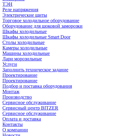
ТЭН
Реле напряжения
Электрические щиты
Торговое холодильное оборудование
Оборудование для шоковой заморозки
Шкафы холодильные
Шкафы холодильные Smart Door
Столы холодильные
Камеры холодильные
Машины холодильные
Лари морозильные
Услуги
Заполнить техническое задание
Проектирование
Проектирование
Подбор и поставка оборудования
Монтаж
Производство
Сервисное обслуживание
Сервисный центр BITZER
Сервисное обслуживание
Оплата и доставка
Контакты
О компании
Новости