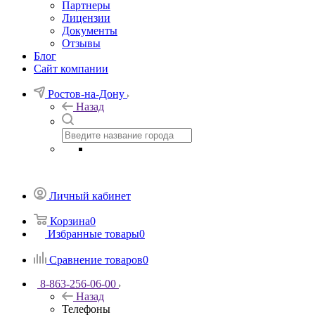
Партнеры
Лицензии
Документы
Отзывы
Блог
Сайт компании
Ростов-на-Дону
Назад
Личный кабинет
Корзина
0
Избранные товары
0
Сравнение товаров
0
8-863-256-06-00
Назад
Телефоны