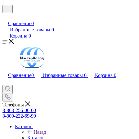
Сравнение
0
Избранные товары
0
Корзина
0
Сравнение
0
Избранные товары
0
Корзина
0
Телефоны
8-863-256-06-00
8-800-222-69-90
Каталог
Назад
Каталог