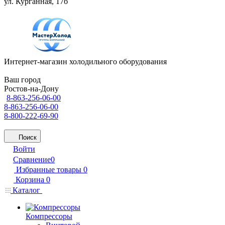
ул. Курганная, 17б
Интернет-магазин холодильного оборудования
Ваш город
Ростов-на-Дону
8-863-256-06-00
8-863-256-06-00
8-800-222-69-90
Поиск
Войти
Сравнение
0
Избранные товары
0
Корзина
0
Каталог
Компрессоры