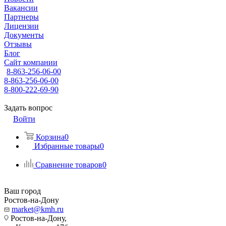
Вакансии
Партнеры
Лицензии
Документы
Отзывы
Блог
Сайт компании
8-863-256-06-00
8-863-256-06-00
8-800-222-69-90
Задать вопрос
Войти
Корзина
0
Избранные товары
0
Сравнение товаров
0
Ваш город
Ростов-на-Дону
market@kmh.ru
Ростов-на-Дону,