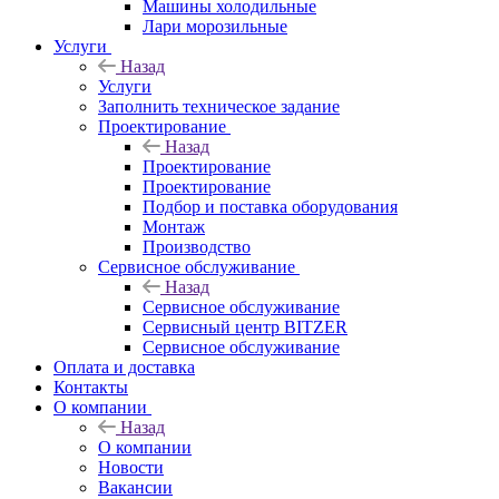
Машины холодильные
Лари морозильные
Услуги
Назад
Услуги
Заполнить техническое задание
Проектирование
Назад
Проектирование
Проектирование
Подбор и поставка оборудования
Монтаж
Производство
Сервисное обслуживание
Назад
Сервисное обслуживание
Сервисный центр BITZER
Сервисное обслуживание
Оплата и доставка
Контакты
О компании
Назад
О компании
Новости
Вакансии