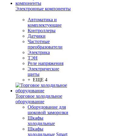
Электронные компоненты
Автоматика и
комплектующие
Контроллеры
Датчики
Частотные
преобразователи
Электрика
ТЭН
Реле напряжения
Электрические
щиты
+ ЕЩЕ 4
Торговое холодильное
оборудование
Оборудование для
шоковой заморозки
Шкафы
холодильные
Шкафы
холодильные Smart