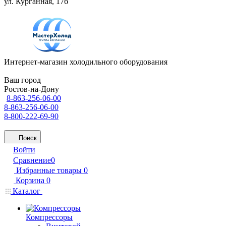
ул. Курганная, 17б
Интернет-магазин холодильного оборудования
Ваш город
Ростов-на-Дону
8-863-256-06-00
8-863-256-06-00
8-800-222-69-90
Поиск
Войти
Сравнение
0
Избранные товары
0
Корзина
0
Каталог
Компрессоры