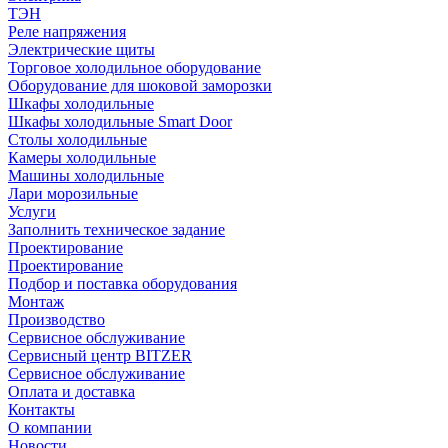
ТЭН
Реле напряжения
Электрические щиты
Торговое холодильное оборудование
Оборудование для шоковой заморозки
Шкафы холодильные
Шкафы холодильные Smart Door
Столы холодильные
Камеры холодильные
Машины холодильные
Лари морозильные
Услуги
Заполнить техническое задание
Проектирование
Проектирование
Подбор и поставка оборудования
Монтаж
Производство
Сервисное обслуживание
Сервисный центр BITZER
Сервисное обслуживание
Оплата и доставка
Контакты
О компании
Новости