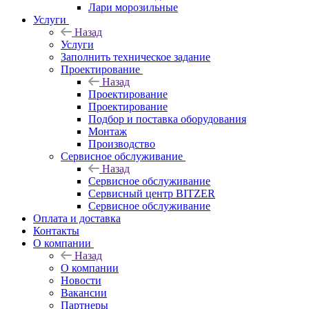
Лари морозильные
Услуги
Назад
Услуги
Заполнить техническое задание
Проектирование
Назад
Проектирование
Проектирование
Подбор и поставка оборудования
Монтаж
Производство
Сервисное обслуживание
Назад
Сервисное обслуживание
Сервисный центр BITZER
Сервисное обслуживание
Оплата и доставка
Контакты
О компании
Назад
О компании
Новости
Вакансии
Партнеры