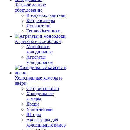
Теплообменное
оборудование
Воздухоохладители
Конденсаторы
Испарители
Теплообменники
Агрегаты и моноблоки
Моноблоки
холодильные
Агрегаты
холодильные
Холодильные камеры и
двери
Сэндвич панели
Холодильные
камеры
Двери
Уплотнители
Шторы
Аксессуары для
холодильных камер