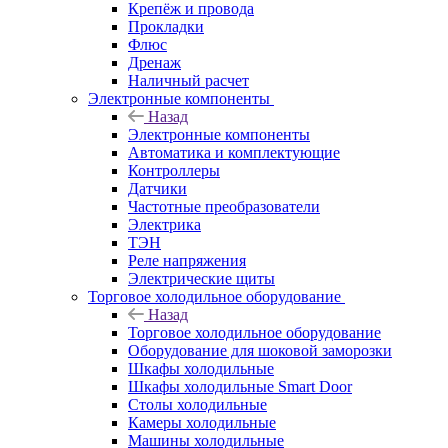
Крепёж и провода
Прокладки
Флюс
Дренаж
Наличный расчет
Электронные компоненты
Назад
Электронные компоненты
Автоматика и комплектующие
Контроллеры
Датчики
Частотные преобразователи
Электрика
ТЭН
Реле напряжения
Электрические щиты
Торговое холодильное оборудование
Назад
Торговое холодильное оборудование
Оборудование для шоковой заморозки
Шкафы холодильные
Шкафы холодильные Smart Door
Столы холодильные
Камеры холодильные
Машины холодильные