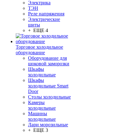
Электрика
ТЭН
Реле напряжения
Электрические
щиты
+ ЕЩЕ 4
Торговое холодильное
оборудование
Оборудование для
шоковой заморозки
Шкафы
холодильные
Шкафы
холодильные Smart
Door
Столы холодильные
Камеры
холодильные
Машины
холодильные
Лари морозильные
+ ЕЩЕ 3