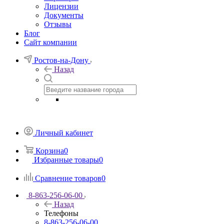
Лицензии
Документы
Отзывы
Блог
Сайт компании
Ростов-на-Дону
Назад
Личный кабинет
Корзина
0
Избранные товары
0
Сравнение товаров
0
8-863-256-06-00
Назад
Телефоны
8-863-256-06-00