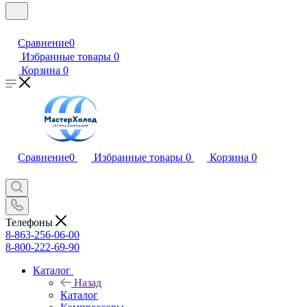
Сравнение
0
Избранные товары
0
Корзина
0
Сравнение
0
Избранные товары
0
Корзина
0
Телефоны
8-863-256-06-00
8-800-222-69-90
Каталог
Назад
Каталог