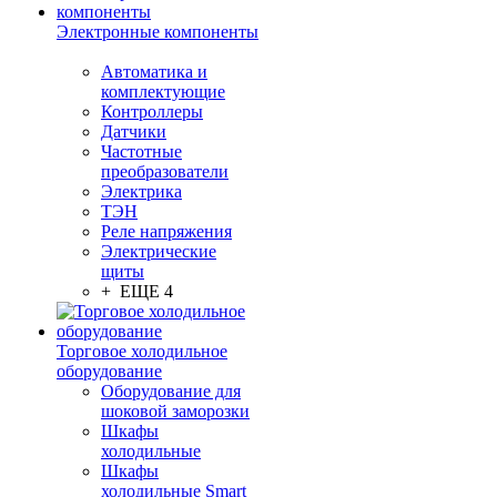
Электронные компоненты
Автоматика и
комплектующие
Контроллеры
Датчики
Частотные
преобразователи
Электрика
ТЭН
Реле напряжения
Электрические
щиты
+ ЕЩЕ 4
Торговое холодильное
оборудование
Оборудование для
шоковой заморозки
Шкафы
холодильные
Шкафы
холодильные Smart