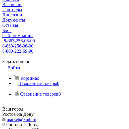
Вакансии
Партнеры
Лицензии
Документы
Отзывы
Блог
Сайт компании
8-863-256-06-00
8-863-256-06-00
8-800-222-69-90
Задать вопрос
Войти
Корзина
0
Избранные товары
0
Сравнение товаров
0
Ваш город
Ростов-на-Дону
market@kmh.ru
Ростов-на-Дону,