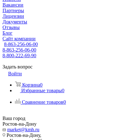
Вакансии
Партнеры
Лицензии
Документы
Отзывы
Блог
Сайт компании
8-863-256-06-00
8-863-256-06-00
8-800-222-69-90
Задать вопрос
Войти
Корзина
0
Избранные товары
0
Сравнение товаров
0
Ваш город
Ростов-на-Дону
market@kmh.ru
Ростов-на-Дону,