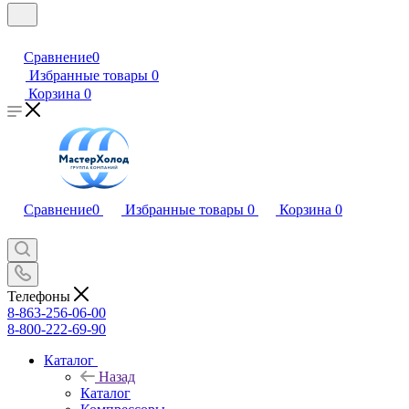
Сравнение
0
Избранные товары
0
Корзина
0
Сравнение
0
Избранные товары
0
Корзина
0
Телефоны
8-863-256-06-00
8-800-222-69-90
Каталог
Назад
Каталог