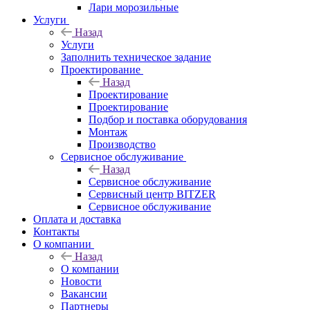
Лари морозильные
Услуги
Назад
Услуги
Заполнить техническое задание
Проектирование
Назад
Проектирование
Проектирование
Подбор и поставка оборудования
Монтаж
Производство
Сервисное обслуживание
Назад
Сервисное обслуживание
Сервисный центр BITZER
Сервисное обслуживание
Оплата и доставка
Контакты
О компании
Назад
О компании
Новости
Вакансии
Партнеры