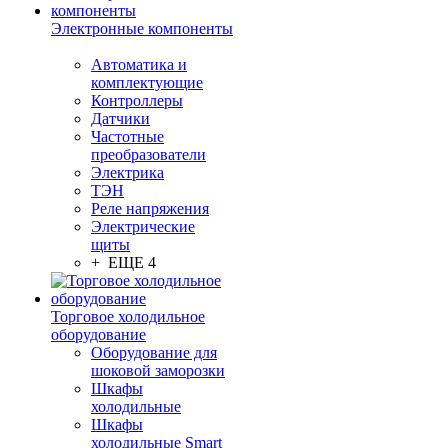
Электронные компоненты
Автоматика и
комплектующие
Контроллеры
Датчики
Частотные
преобразователи
Электрика
ТЭН
Реле напряжения
Электрические
щиты
+ ЕЩЕ 4
Торговое холодильное
оборудование
Оборудование для
шоковой заморозки
Шкафы
холодильные
Шкафы
холодильные Smart