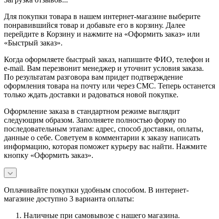
Для покупки товара в нашем интернет-магазине выберите
понравившийся товар и добавьте его в корзину. Далее
перейдите в Корзину и нажмите на «Оформить заказ» или
«Быстрый заказ».
Когда оформляете быстрый заказ, напишите ФИО, телефон и
e-mail. Вам перезвонит менеджер и уточнит условия заказа.
По результатам разговора вам придет подтверждение
оформления товара на почту или через СМС. Теперь останется
только ждать доставки и радоваться новой покупке.
Оформление заказа в стандартном режиме выглядит
следующим образом. Заполняете полностью форму по
последовательным этапам: адрес, способ доставки, оплаты,
данные о себе. Советуем в комментарии к заказу написать
информацию, которая поможет курьеру вас найти. Нажмите
кнопку «Оформить заказ».
Оплачивайте покупки удобным способом. В интернет-
магазине доступно 3 варианта оплаты:
Наличные при самовывозе с нашего магазина.