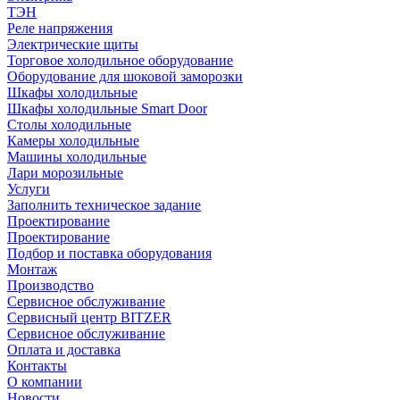
ТЭН
Реле напряжения
Электрические щиты
Торговое холодильное оборудование
Оборудование для шоковой заморозки
Шкафы холодильные
Шкафы холодильные Smart Door
Столы холодильные
Камеры холодильные
Машины холодильные
Лари морозильные
Услуги
Заполнить техническое задание
Проектирование
Проектирование
Подбор и поставка оборудования
Монтаж
Производство
Сервисное обслуживание
Сервисный центр BITZER
Сервисное обслуживание
Оплата и доставка
Контакты
О компании
Новости