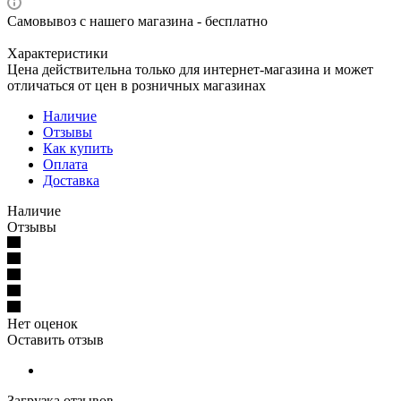
Самовывоз с нашего магазина - бесплатно
Характеристики
Цена действительна только для интернет-магазина и может
отличаться от цен в розничных магазинах
Наличие
Отзывы
Как купить
Оплата
Доставка
Наличие
Отзывы
Нет оценок
Оставить отзыв
Загрузка отзывов...