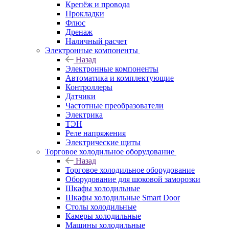
Крепёж и провода
Прокладки
Флюс
Дренаж
Наличный расчет
Электронные компоненты
Назад
Электронные компоненты
Автоматика и комплектующие
Контроллеры
Датчики
Частотные преобразователи
Электрика
ТЭН
Реле напряжения
Электрические щиты
Торговое холодильное оборудование
Назад
Торговое холодильное оборудование
Оборудование для шоковой заморозки
Шкафы холодильные
Шкафы холодильные Smart Door
Столы холодильные
Камеры холодильные
Машины холодильные