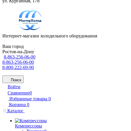
ул. Курганная, 17б
Интернет-магазин холодильного оборудования
Ваш город
Ростов-на-Дону
8-863-256-06-00
8-863-256-06-00
8-800-222-69-90
Поиск
Войти
Сравнение
0
Избранные товары
0
Корзина
0
Каталог
Компрессоры