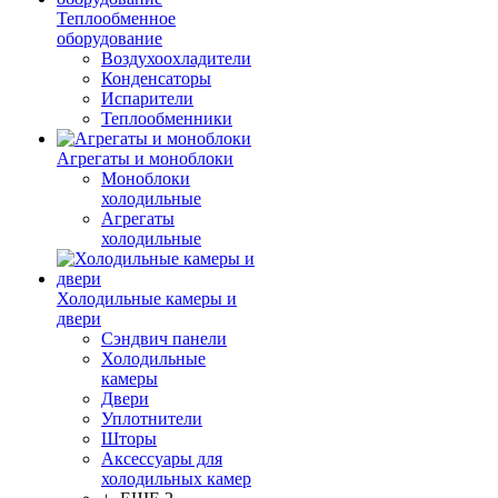
Теплообменное
оборудование
Воздухоохладители
Конденсаторы
Испарители
Теплообменники
Агрегаты и моноблоки
Моноблоки
холодильные
Агрегаты
холодильные
Холодильные камеры и
двери
Сэндвич панели
Холодильные
камеры
Двери
Уплотнители
Шторы
Аксессуары для
холодильных камер