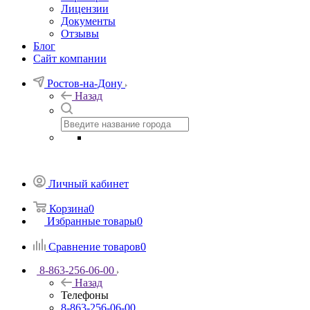
Лицензии
Документы
Отзывы
Блог
Сайт компании
Ростов-на-Дону
Назад
Личный кабинет
Корзина
0
Избранные товары
0
Сравнение товаров
0
8-863-256-06-00
Назад
Телефоны
8-863-256-06-00