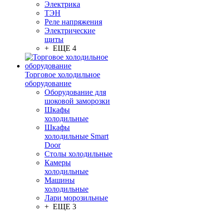
Электрика
ТЭН
Реле напряжения
Электрические
щиты
+ ЕЩЕ 4
Торговое холодильное
оборудование
Оборудование для
шоковой заморозки
Шкафы
холодильные
Шкафы
холодильные Smart
Door
Столы холодильные
Камеры
холодильные
Машины
холодильные
Лари морозильные
+ ЕЩЕ 3