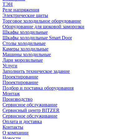
ТЭН
Реле напряжения
Электрические щиты
Торговое холодильное оборудование
Оборудование для шоковой заморозки
Шкафы холодильные
Шкафы холодильные Smart Door
Столы холодильные
Камеры холодильные
Машины холодильные
Лари морозильные
Услуги
Заполнить техническое задание
Проектирование
Проектирование
Подбор и поставка оборудования
Монтаж
Производство
Сервисное обслуживание
Сервисный центр BITZER
Сервисное обслуживание
Оплата и доставка
Контакты
О компании
Новости