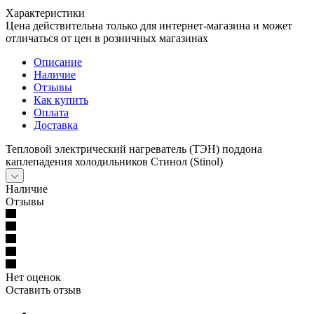
Характеристики
Цена действительна только для интернет-магазина и может
отличаться от цен в розничных магазинах
Описание
Наличие
Отзывы
Как купить
Оплата
Доставка
Тепловой электрический нагреватель (ТЭН) поддона
каплепадения холодильников Стинол (Stinol)
Наличие
Отзывы
Нет оценок
Оставить отзыв