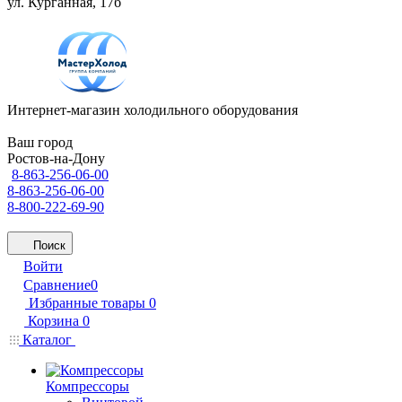
ул. Курганная, 17б
Интернет-магазин холодильного оборудования
Ваш город
Ростов-на-Дону
8-863-256-06-00
8-863-256-06-00
8-800-222-69-90
Поиск
Войти
Сравнение
0
Избранные товары
0
Корзина
0
Каталог
Компрессоры