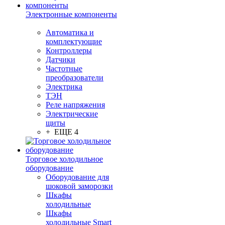
Электронные компоненты
Автоматика и
комплектующие
Контроллеры
Датчики
Частотные
преобразователи
Электрика
ТЭН
Реле напряжения
Электрические
щиты
+ ЕЩЕ 4
Торговое холодильное
оборудование
Оборудование для
шоковой заморозки
Шкафы
холодильные
Шкафы
холодильные Smart