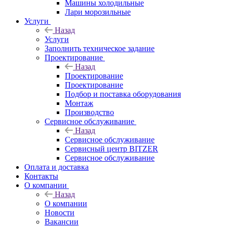
Машины холодильные
Лари морозильные
Услуги
Назад
Услуги
Заполнить техническое задание
Проектирование
Назад
Проектирование
Проектирование
Подбор и поставка оборудования
Монтаж
Производство
Сервисное обслуживание
Назад
Сервисное обслуживание
Сервисный центр BITZER
Сервисное обслуживание
Оплата и доставка
Контакты
О компании
Назад
О компании
Новости
Вакансии