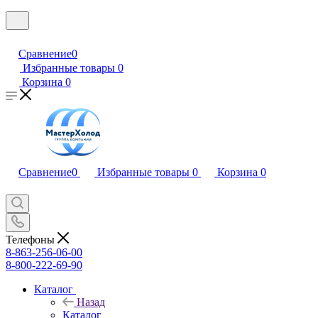
Сравнение
0
Избранные товары
0
Корзина
0
Сравнение
0
Избранные товары
0
Корзина
0
Телефоны
8-863-256-06-00
8-800-222-69-90
Каталог
Назад
Каталог