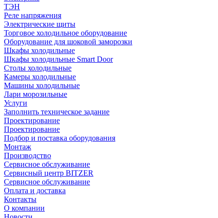
ТЭН
Реле напряжения
Электрические щиты
Торговое холодильное оборудование
Оборудование для шоковой заморозки
Шкафы холодильные
Шкафы холодильные Smart Door
Столы холодильные
Камеры холодильные
Машины холодильные
Лари морозильные
Услуги
Заполнить техническое задание
Проектирование
Проектирование
Подбор и поставка оборудования
Монтаж
Производство
Сервисное обслуживание
Сервисный центр BITZER
Сервисное обслуживание
Оплата и доставка
Контакты
О компании
Новости