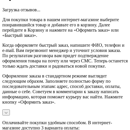
Загрузка отзывов...
Для покупки товара в нашем интернет-магазине выберите
понравившийся товар и добавьте его в корзину. Далее
перейдите в Корзину и нажмите на «Оформить заказ» или
«Быстрый заказ».
Когда оформляете быстрый заказ, напишите ФИО, телефон и
e-mail. Вам перезвонит менеджер и уточнит условия заказа.
По результатам разговора вам придет подтверждение
оформления товара на почту или через СМС. Теперь останется
только ждать доставки и радоваться новой покупке.
Оформление заказа в стандартном режиме выглядит
следующим образом. Заполняете полностью форму по
последовательным этапам: адрес, способ доставки, оплаты,
данные о себе. Советуем в комментарии к заказу написать
информацию, которая поможет курьеру вас найти. Нажмите
кнопку «Оформить заказ».
Оплачивайте покупки удобным способом. В интернет-
магазине доступно 3 варианта оплаты: