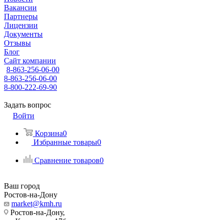
Вакансии
Партнеры
Лицензии
Документы
Отзывы
Блог
Сайт компании
8-863-256-06-00
8-863-256-06-00
8-800-222-69-90
Задать вопрос
Войти
Корзина
0
Избранные товары
0
Сравнение товаров
0
Ваш город
Ростов-на-Дону
market@kmh.ru
Ростов-на-Дону,