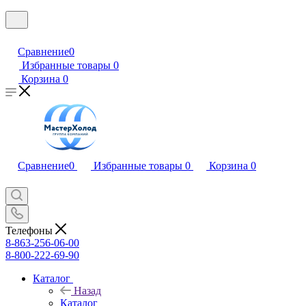
Сравнение
0
Избранные товары
0
Корзина
0
Сравнение
0
Избранные товары
0
Корзина
0
Телефоны
8-863-256-06-00
8-800-222-69-90
Каталог
Назад
Каталог