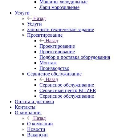
Машины холодильные
Лари морозильные
Услуги
Назад
Услуги
Заполнить техническое задание
Проектирование
Назад
Проектирование
Проектирование
Подбор и поставка оборудования
Монтаж
Производство
Сервисное обслуживание
Назад
Сервисное обслуживание
Сервисный центр BITZER
Сервисное обслуживание
Оплата и доставка
Контакты
О компании
Назад
О компании
Новости
Вакансии