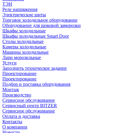
ТЭН
Реле напряжения
Электрические щиты
Торговое холодильное оборудование
Оборудование для шоковой заморозки
Шкафы холодильные
Шкафы холодильные Smart Door
Столы холодильные
Камеры холодильные
Машины холодильные
Лари морозильные
Услуги
Заполнить техническое задание
Проектирование
Проектирование
Подбор и поставка оборудования
Монтаж
Производство
Сервисное обслуживание
Сервисный центр BITZER
Сервисное обслуживание
Оплата и доставка
Контакты
О компании
Новости