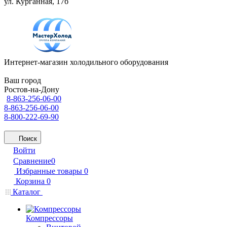
ул. Курганная, 17б
Интернет-магазин холодильного оборудования
Ваш город
Ростов-на-Дону
8-863-256-06-00
8-863-256-06-00
8-800-222-69-90
Поиск
Войти
Сравнение
0
Избранные товары
0
Корзина
0
Каталог
Компрессоры