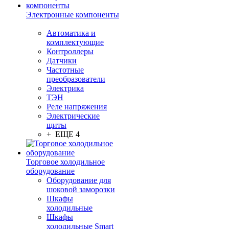
Электронные компоненты
Автоматика и
комплектующие
Контроллеры
Датчики
Частотные
преобразователи
Электрика
ТЭН
Реле напряжения
Электрические
щиты
+ ЕЩЕ 4
Торговое холодильное
оборудование
Оборудование для
шоковой заморозки
Шкафы
холодильные
Шкафы
холодильные Smart