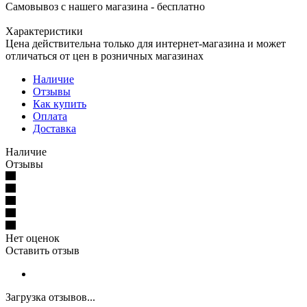
Самовывоз с нашего магазина - бесплатно
Характеристики
Цена действительна только для интернет-магазина и может
отличаться от цен в розничных магазинах
Наличие
Отзывы
Как купить
Оплата
Доставка
Наличие
Отзывы
Нет оценок
Оставить отзыв
Загрузка отзывов...