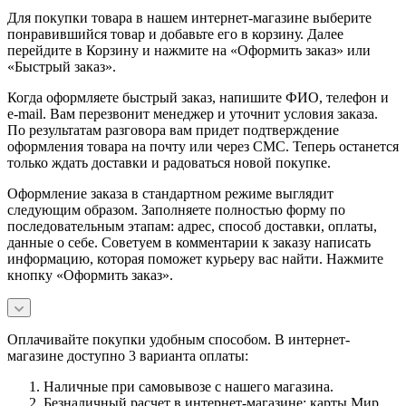
Для покупки товара в нашем интернет-магазине выберите
понравившийся товар и добавьте его в корзину. Далее
перейдите в Корзину и нажмите на «Оформить заказ» или
«Быстрый заказ».
Когда оформляете быстрый заказ, напишите ФИО, телефон и
e-mail. Вам перезвонит менеджер и уточнит условия заказа.
По результатам разговора вам придет подтверждение
оформления товара на почту или через СМС. Теперь останется
только ждать доставки и радоваться новой покупке.
Оформление заказа в стандартном режиме выглядит
следующим образом. Заполняете полностью форму по
последовательным этапам: адрес, способ доставки, оплаты,
данные о себе. Советуем в комментарии к заказу написать
информацию, которая поможет курьеру вас найти. Нажмите
кнопку «Оформить заказ».
Оплачивайте покупки удобным способом. В интернет-
магазине доступно 3 варианта оплаты:
Наличные при самовывозе с нашего магазина.
Безналичный расчет в интернет-магазине: карты Мир,