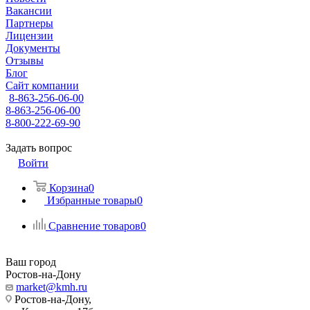
Вакансии
Партнеры
Лицензии
Документы
Отзывы
Блог
Сайт компании
8-863-256-06-00
8-863-256-06-00
8-800-222-69-90
Задать вопрос
Войти
Корзина
0
Избранные товары
0
Сравнение товаров
0
Ваш город
Ростов-на-Дону
market@kmh.ru
Ростов-на-Дону,