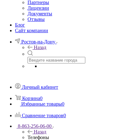
Партнеры
Лицензии
Документы
Отзывы
Блог
Сайт компании
Ростов-на-Дону
Назад
Личный кабинет
Корзина
0
Избранные товары
0
Сравнение товаров
0
8-863-256-06-00
Назад
Телефоны