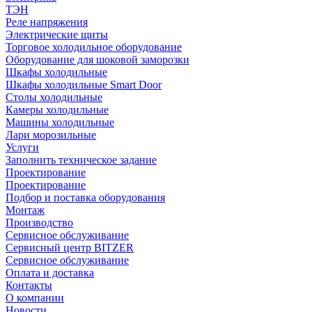
ТЭН
Реле напряжения
Электрические щиты
Торговое холодильное оборудование
Оборудование для шоковой заморозки
Шкафы холодильные
Шкафы холодильные Smart Door
Столы холодильные
Камеры холодильные
Машины холодильные
Лари морозильные
Услуги
Заполнить техническое задание
Проектирование
Проектирование
Подбор и поставка оборудования
Монтаж
Производство
Сервисное обслуживание
Сервисный центр BITZER
Сервисное обслуживание
Оплата и доставка
Контакты
О компании
Новости