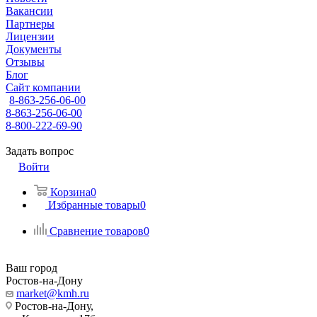
Вакансии
Партнеры
Лицензии
Документы
Отзывы
Блог
Сайт компании
8-863-256-06-00
8-863-256-06-00
8-800-222-69-90
Задать вопрос
Войти
Корзина
0
Избранные товары
0
Сравнение товаров
0
Ваш город
Ростов-на-Дону
market@kmh.ru
Ростов-на-Дону,