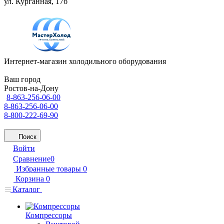
ул. Курганная, 17б
Интернет-магазин холодильного оборудования
Ваш город
Ростов-на-Дону
8-863-256-06-00
8-863-256-06-00
8-800-222-69-90
Поиск
Войти
Сравнение
0
Избранные товары
0
Корзина
0
Каталог
Компрессоры