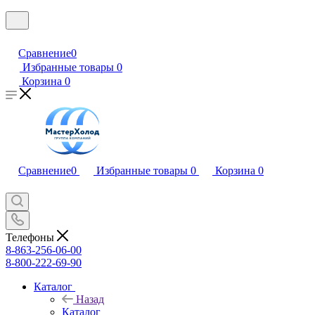
Сравнение
0
Избранные товары
0
Корзина
0
Сравнение
0
Избранные товары
0
Корзина
0
Телефоны
8-863-256-06-00
8-800-222-69-90
Каталог
Назад
Каталог