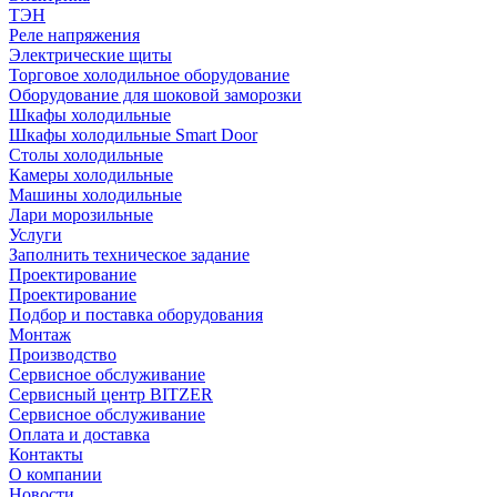
ТЭН
Реле напряжения
Электрические щиты
Торговое холодильное оборудование
Оборудование для шоковой заморозки
Шкафы холодильные
Шкафы холодильные Smart Door
Столы холодильные
Камеры холодильные
Машины холодильные
Лари морозильные
Услуги
Заполнить техническое задание
Проектирование
Проектирование
Подбор и поставка оборудования
Монтаж
Производство
Сервисное обслуживание
Сервисный центр BITZER
Сервисное обслуживание
Оплата и доставка
Контакты
О компании
Новости