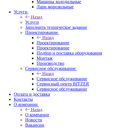
Машины холодильные
Лари морозильные
Услуги
Назад
Услуги
Заполнить техническое задание
Проектирование
Назад
Проектирование
Проектирование
Подбор и поставка оборудования
Монтаж
Производство
Сервисное обслуживание
Назад
Сервисное обслуживание
Сервисный центр BITZER
Сервисное обслуживание
Оплата и доставка
Контакты
О компании
Назад
О компании
Новости
Вакансии