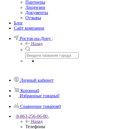
Партнеры
Лицензии
Документы
Отзывы
Блог
Сайт компании
Ростов-на-Дону
Назад
Личный кабинет
Корзина
0
Избранные товары
0
Сравнение товаров
0
8-863-256-06-00
Назад
Телефоны