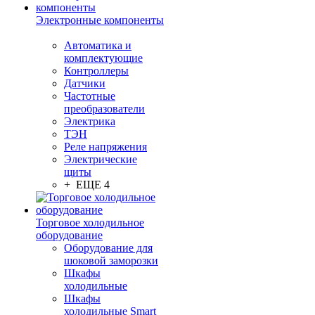
Электронные компоненты
Автоматика и
комплектующие
Контроллеры
Датчики
Частотные
преобразователи
Электрика
ТЭН
Реле напряжения
Электрические
щиты
+ ЕЩЕ 4
Торговое холодильное
оборудование
Оборудование для
шоковой заморозки
Шкафы
холодильные
Шкафы
холодильные Smart