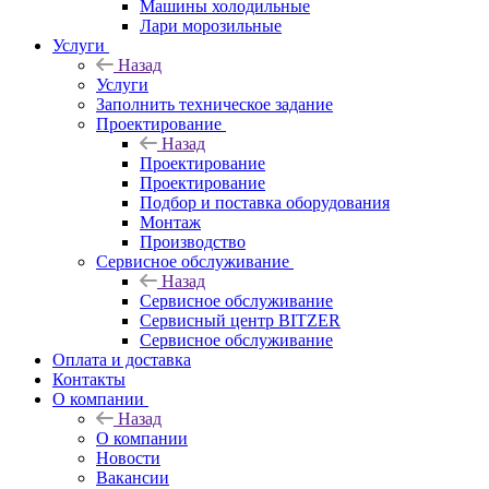
Машины холодильные
Лари морозильные
Услуги
Назад
Услуги
Заполнить техническое задание
Проектирование
Назад
Проектирование
Проектирование
Подбор и поставка оборудования
Монтаж
Производство
Сервисное обслуживание
Назад
Сервисное обслуживание
Сервисный центр BITZER
Сервисное обслуживание
Оплата и доставка
Контакты
О компании
Назад
О компании
Новости
Вакансии