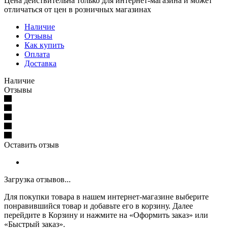
Цена действительна только для интернет-магазина и может
отличаться от цен в розничных магазинах
Наличие
Отзывы
Как купить
Оплата
Доставка
Наличие
Отзывы
Оставить отзыв
Загрузка отзывов...
Для покупки товара в нашем интернет-магазине выберите
понравившийся товар и добавьте его в корзину. Далее
перейдите в Корзину и нажмите на «Оформить заказ» или
«Быстрый заказ».