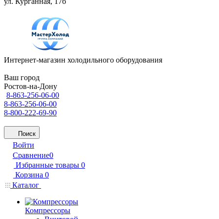
ул. Курганная, 17б
Интернет-магазин холодильного оборудования
Ваш город
Ростов-на-Дону
8-863-256-06-00
8-863-256-06-00
8-800-222-69-90
Поиск
Войти
Сравнение
0
Избранные товары
0
Корзина
0
Каталог
Компрессоры