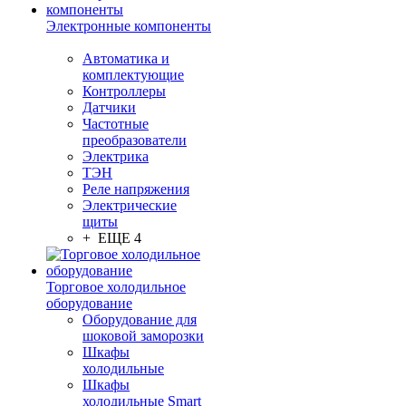
Электронные компоненты
Автоматика и
комплектующие
Контроллеры
Датчики
Частотные
преобразователи
Электрика
ТЭН
Реле напряжения
Электрические
щиты
+ ЕЩЕ 4
Торговое холодильное
оборудование
Оборудование для
шоковой заморозки
Шкафы
холодильные
Шкафы
холодильные Smart