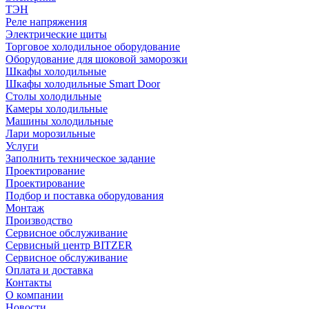
ТЭН
Реле напряжения
Электрические щиты
Торговое холодильное оборудование
Оборудование для шоковой заморозки
Шкафы холодильные
Шкафы холодильные Smart Door
Столы холодильные
Камеры холодильные
Машины холодильные
Лари морозильные
Услуги
Заполнить техническое задание
Проектирование
Проектирование
Подбор и поставка оборудования
Монтаж
Производство
Сервисное обслуживание
Сервисный центр BITZER
Сервисное обслуживание
Оплата и доставка
Контакты
О компании
Новости