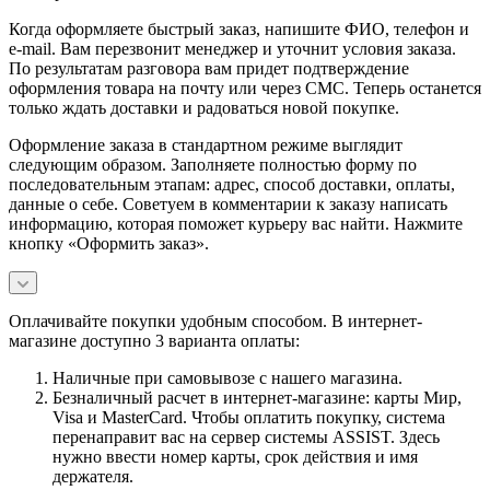
Когда оформляете быстрый заказ, напишите ФИО, телефон и
e-mail. Вам перезвонит менеджер и уточнит условия заказа.
По результатам разговора вам придет подтверждение
оформления товара на почту или через СМС. Теперь останется
только ждать доставки и радоваться новой покупке.
Оформление заказа в стандартном режиме выглядит
следующим образом. Заполняете полностью форму по
последовательным этапам: адрес, способ доставки, оплаты,
данные о себе. Советуем в комментарии к заказу написать
информацию, которая поможет курьеру вас найти. Нажмите
кнопку «Оформить заказ».
Оплачивайте покупки удобным способом. В интернет-
магазине доступно 3 варианта оплаты:
Наличные при самовывозе с нашего магазина.
Безналичный расчет в интернет-магазине: карты Мир,
Visa и MasterCard. Чтобы оплатить покупку, система
перенаправит вас на сервер системы ASSIST. Здесь
нужно ввести номер карты, срок действия и имя
держателя.