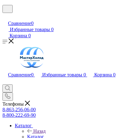
Сравнение
0
Избранные товары
0
Корзина
0
Сравнение
0
Избранные товары
0
Корзина
0
Телефоны
8-863-256-06-00
8-800-222-69-90
Каталог
Назад
Каталог