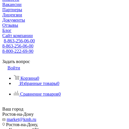
Вакансии
Партнеры
Лицензии
Документы
Отзывы
Блог
Сайт компании
8-863-256-06-00
8-863-256-06-00
8-800-222-69-90
Задать вопрос
Войти
Корзина
0
Избранные товары
0
Сравнение товаров
0
Ваш город
Ростов-на-Дону
market@kmh.ru
Ростов-на-Дону,