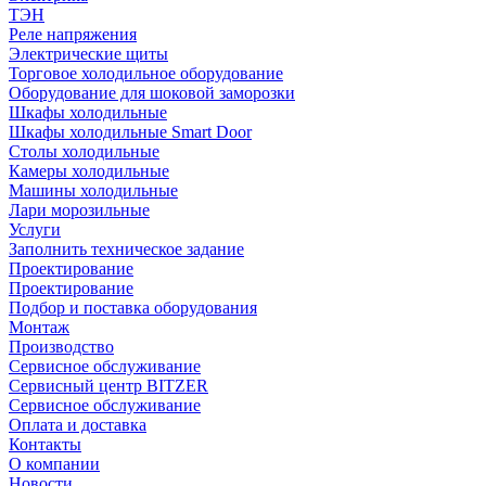
ТЭН
Реле напряжения
Электрические щиты
Торговое холодильное оборудование
Оборудование для шоковой заморозки
Шкафы холодильные
Шкафы холодильные Smart Door
Столы холодильные
Камеры холодильные
Машины холодильные
Лари морозильные
Услуги
Заполнить техническое задание
Проектирование
Проектирование
Подбор и поставка оборудования
Монтаж
Производство
Сервисное обслуживание
Сервисный центр BITZER
Сервисное обслуживание
Оплата и доставка
Контакты
О компании
Новости