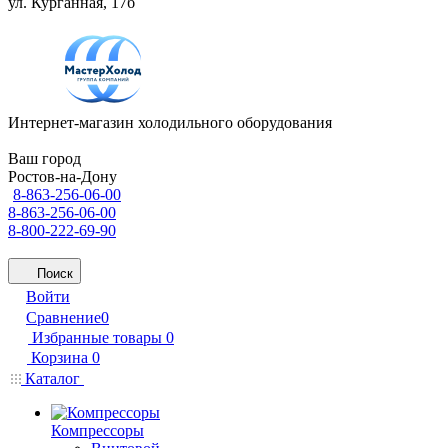
ул. Курганная, 17б
Интернет-магазин холодильного оборудования
Ваш город
Ростов-на-Дону
8-863-256-06-00
8-863-256-06-00
8-800-222-69-90
Поиск
Войти
Сравнение
0
Избранные товары
0
Корзина
0
Каталог
Компрессоры