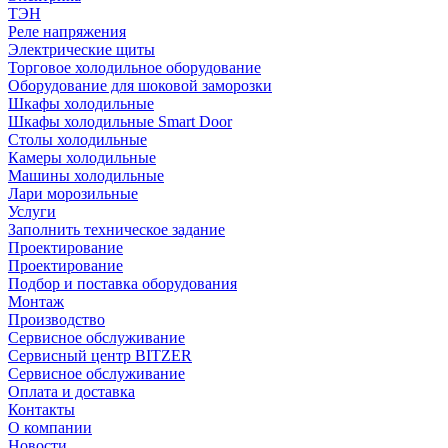
ТЭН
Реле напряжения
Электрические щиты
Торговое холодильное оборудование
Оборудование для шоковой заморозки
Шкафы холодильные
Шкафы холодильные Smart Door
Столы холодильные
Камеры холодильные
Машины холодильные
Лари морозильные
Услуги
Заполнить техническое задание
Проектирование
Проектирование
Подбор и поставка оборудования
Монтаж
Производство
Сервисное обслуживание
Сервисный центр BITZER
Сервисное обслуживание
Оплата и доставка
Контакты
О компании
Новости