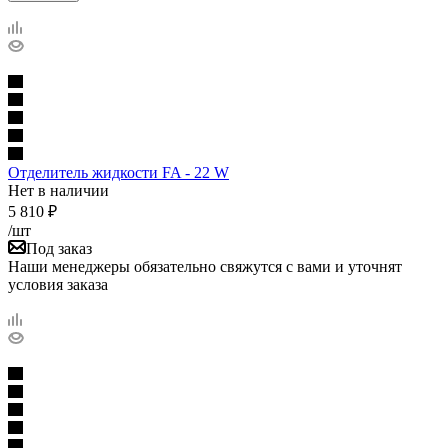
Отделитель жидкости FA - 22 W
Нет в наличии
5 810
₽
/шт
Под заказ
Наши менеджеры обязательно свяжутся с вами и уточнят
условия заказа