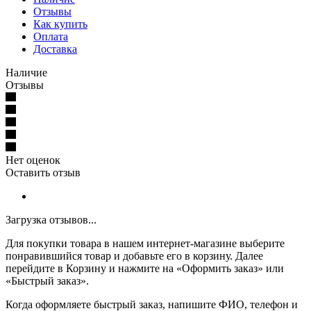
Отзывы
Как купить
Оплата
Доставка
Наличие
Отзывы
Нет оценок
Оставить отзыв
Загрузка отзывов...
Для покупки товара в нашем интернет-магазине выберите
понравившийся товар и добавьте его в корзину. Далее
перейдите в Корзину и нажмите на «Оформить заказ» или
«Быстрый заказ».
Когда оформляете быстрый заказ, напишите ФИО, телефон и