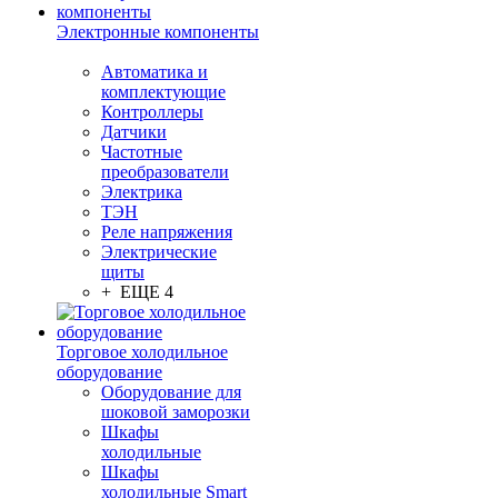
Электронные компоненты
Автоматика и
комплектующие
Контроллеры
Датчики
Частотные
преобразователи
Электрика
ТЭН
Реле напряжения
Электрические
щиты
+ ЕЩЕ 4
Торговое холодильное
оборудование
Оборудование для
шоковой заморозки
Шкафы
холодильные
Шкафы
холодильные Smart