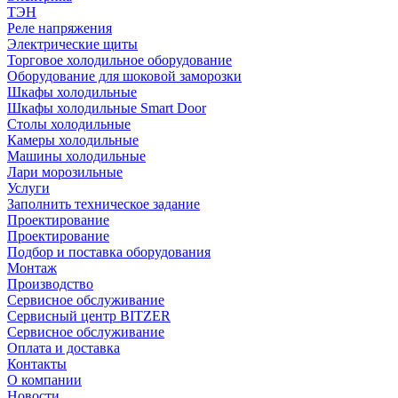
ТЭН
Реле напряжения
Электрические щиты
Торговое холодильное оборудование
Оборудование для шоковой заморозки
Шкафы холодильные
Шкафы холодильные Smart Door
Столы холодильные
Камеры холодильные
Машины холодильные
Лари морозильные
Услуги
Заполнить техническое задание
Проектирование
Проектирование
Подбор и поставка оборудования
Монтаж
Производство
Сервисное обслуживание
Сервисный центр BITZER
Сервисное обслуживание
Оплата и доставка
Контакты
О компании
Новости