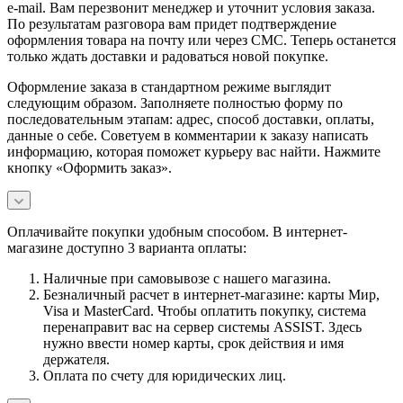
e-mail. Вам перезвонит менеджер и уточнит условия заказа.
По результатам разговора вам придет подтверждение
оформления товара на почту или через СМС. Теперь останется
только ждать доставки и радоваться новой покупке.
Оформление заказа в стандартном режиме выглядит
следующим образом. Заполняете полностью форму по
последовательным этапам: адрес, способ доставки, оплаты,
данные о себе. Советуем в комментарии к заказу написать
информацию, которая поможет курьеру вас найти. Нажмите
кнопку «Оформить заказ».
Оплачивайте покупки удобным способом. В интернет-
магазине доступно 3 варианта оплаты:
Наличные при самовывозе с нашего магазина.
Безналичный расчет в интернет-магазине: карты Мир,
Visa и MasterCard. Чтобы оплатить покупку, система
перенаправит вас на сервер системы ASSIST. Здесь
нужно ввести номер карты, срок действия и имя
держателя.
Оплата по счету для юридических лиц.