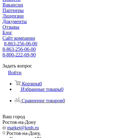
Вакансии
Партнеры
Лицензии
Документы
Отзывы
Блог
Сайт компании
8-863-256-06-00
8-863-256-06-00
8-800-222-69-90
Задать вопрос
Войти
Корзина
0
Избранные товары
0
Сравнение товаров
0
Ваш город
Ростов-на-Дону
market@kmh.ru
Ростов-на-Дону,