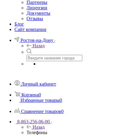
Партнеры
Лицензии
Документы
Отзывы
Блог
Сайт компании
Ростов-на-Дону
Назад
Личный кабинет
Корзина
0
Избранные товары
0
Сравнение товаров
0
8-863-256-06-00
Назад
Телефоны