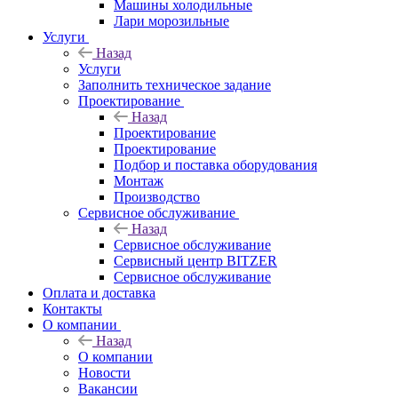
Машины холодильные
Лари морозильные
Услуги
Назад
Услуги
Заполнить техническое задание
Проектирование
Назад
Проектирование
Проектирование
Подбор и поставка оборудования
Монтаж
Производство
Сервисное обслуживание
Назад
Сервисное обслуживание
Сервисный центр BITZER
Сервисное обслуживание
Оплата и доставка
Контакты
О компании
Назад
О компании
Новости
Вакансии