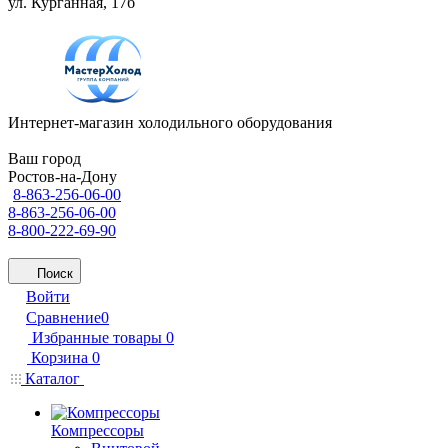
ул. Курганная, 17б
Интернет-магазин холодильного оборудования
Ваш город
Ростов-на-Дону
8-863-256-06-00
8-863-256-06-00
8-800-222-69-90
Поиск
Войти
Сравнение
0
Избранные товары
0
Корзина
0
Каталог
Компрессоры