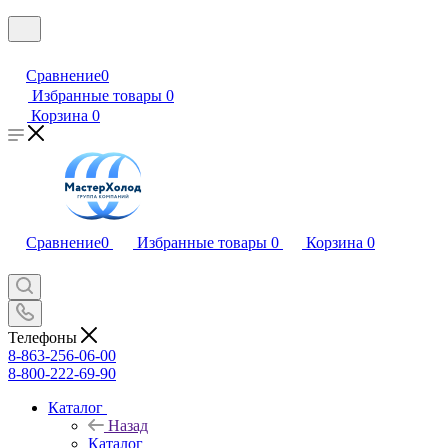
Сравнение
0
Избранные товары
0
Корзина
0
Сравнение
0
Избранные товары
0
Корзина
0
Телефоны
8-863-256-06-00
8-800-222-69-90
Каталог
Назад
Каталог