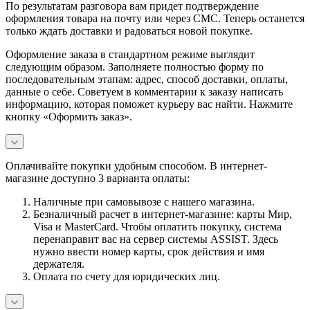
По результатам разговора вам придет подтверждение
оформления товара на почту или через СМС. Теперь останется
только ждать доставки и радоваться новой покупке.
Оформление заказа в стандартном режиме выглядит
следующим образом. Заполняете полностью форму по
последовательным этапам: адрес, способ доставки, оплаты,
данные о себе. Советуем в комментарии к заказу написать
информацию, которая поможет курьеру вас найти. Нажмите
кнопку «Оформить заказ».
Оплачивайте покупки удобным способом. В интернет-
магазине доступно 3 варианта оплаты:
Наличные при самовывозе с нашего магазина.
Безналичный расчет в интернет-магазине: карты Мир,
Visa и MasterCard. Чтобы оплатить покупку, система
перенаправит вас на сервер системы ASSIST. Здесь
нужно ввести номер карты, срок действия и имя
держателя.
Оплата по счету для юридических лиц.