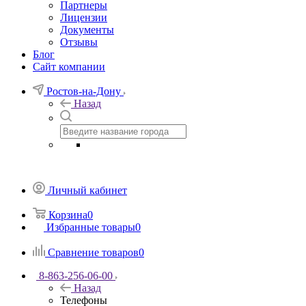
Партнеры
Лицензии
Документы
Отзывы
Блог
Сайт компании
Ростов-на-Дону
Назад
Личный кабинет
Корзина
0
Избранные товары
0
Сравнение товаров
0
8-863-256-06-00
Назад
Телефоны