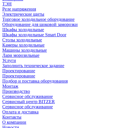
ТЭН
Реле напряжения
Электрические щиты
Торговое холодильное оборудование
Оборудование для шоковой заморозки
Шкафы холодильные
Шкафы холодильные Smart Door
Столы холодильные
Камеры холодильные
Машины холодильные
Лари морозильные
Услуги
Заполнить техническое задание
Проектирование
Проектирование
Подбор и поставка оборудования
Монтаж
Производство
Сервисное обслуживание
Сервисный центр BITZER
Сервисное обслуживание
Оплата и доставка
Контакты
О компании
Новости