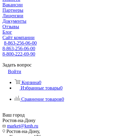
Вакансии
Партнеры
Лицензии
Документы
Отзывы
Блог
Сайт компании
8-863-256-06-00
8-863-256-06-00
8-800-222-69-90
Задать вопрос
Войти
Корзина
0
Избранные товары
0
Сравнение товаров
0
Ваш город
Ростов-на-Дону
market@kmh.ru
Ростов-на-Дону,