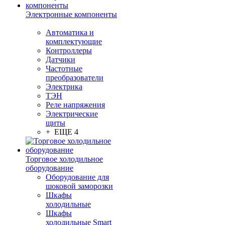
Электронные компоненты
Автоматика и
комплектующие
Контроллеры
Датчики
Частотные
преобразователи
Электрика
ТЭН
Реле напряжения
Электрические
щиты
+ ЕЩЕ 4
Торговое холодильное
оборудование
Оборудование для
шоковой заморозки
Шкафы
холодильные
Шкафы
холодильные Smart