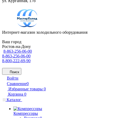
ул. Курганная, 17б
Интернет-магазин холодильного оборудования
Ваш город
Ростов-на-Дону
8-863-256-06-00
8-863-256-06-00
8-800-222-69-90
Поиск
Войти
Сравнение
0
Избранные товары
0
Корзина
0
Каталог
Компрессоры