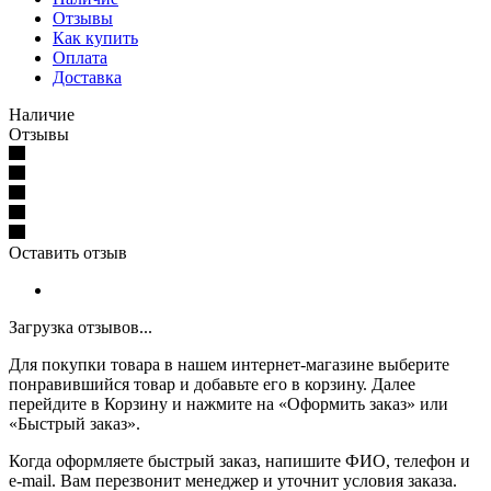
Отзывы
Как купить
Оплата
Доставка
Наличие
Отзывы
Оставить отзыв
Загрузка отзывов...
Для покупки товара в нашем интернет-магазине выберите
понравившийся товар и добавьте его в корзину. Далее
перейдите в Корзину и нажмите на «Оформить заказ» или
«Быстрый заказ».
Когда оформляете быстрый заказ, напишите ФИО, телефон и
e-mail. Вам перезвонит менеджер и уточнит условия заказа.