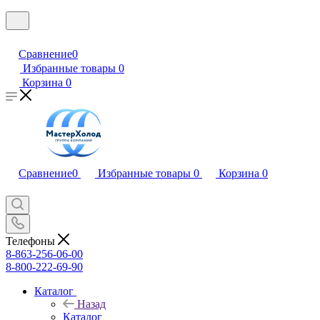
Сравнение
0
Избранные товары
0
Корзина
0
Сравнение
0
Избранные товары
0
Корзина
0
Телефоны
8-863-256-06-00
8-800-222-69-90
Каталог
Назад
Каталог