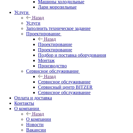
Машины холодильные
Лари морозильные
Услуги
Назад
Услуги
Заполнить техническое задание
Проектирование
Назад
Проектирование
Проектирование
Подбор и поставка оборудования
Монтаж
Производство
Сервисное обслуживание
Назад
Сервисное обслуживание
Сервисный центр BITZER
Сервисное обслуживание
Оплата и доставка
Контакты
О компании
Назад
О компании
Новости
Вакансии