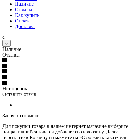
Наличие
Отзывы
Как купить
Оплата
Доставка
е
Наличие
Отзывы
Нет оценок
Оставить отзыв
Загрузка отзывов...
Для покупки товара в нашем интернет-магазине выберите
понравившийся товар и добавьте его в корзину. Далее
перейдите в Корзину и нажмите на «Оформить заказ» или