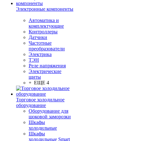
Электронные компоненты
Автоматика и
комплектующие
Контроллеры
Датчики
Частотные
преобразователи
Электрика
ТЭН
Реле напряжения
Электрические
щиты
+ ЕЩЕ 4
Торговое холодильное
оборудование
Оборудование для
шоковой заморозки
Шкафы
холодильные
Шкафы
холодильные Smart