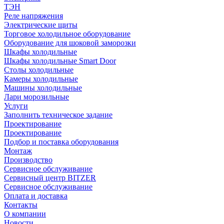
ТЭН
Реле напряжения
Электрические щиты
Торговое холодильное оборудование
Оборудование для шоковой заморозки
Шкафы холодильные
Шкафы холодильные Smart Door
Столы холодильные
Камеры холодильные
Машины холодильные
Лари морозильные
Услуги
Заполнить техническое задание
Проектирование
Проектирование
Подбор и поставка оборудования
Монтаж
Производство
Сервисное обслуживание
Сервисный центр BITZER
Сервисное обслуживание
Оплата и доставка
Контакты
О компании
Новости