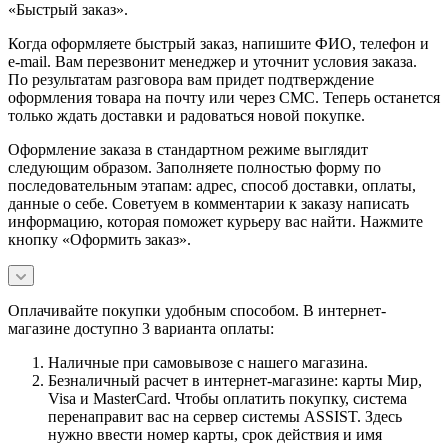
«Быстрый заказ».
Когда оформляете быстрый заказ, напишите ФИО, телефон и
e-mail. Вам перезвонит менеджер и уточнит условия заказа.
По результатам разговора вам придет подтверждение
оформления товара на почту или через СМС. Теперь останется
только ждать доставки и радоваться новой покупке.
Оформление заказа в стандартном режиме выглядит
следующим образом. Заполняете полностью форму по
последовательным этапам: адрес, способ доставки, оплаты,
данные о себе. Советуем в комментарии к заказу написать
информацию, которая поможет курьеру вас найти. Нажмите
кнопку «Оформить заказ».
Оплачивайте покупки удобным способом. В интернет-
магазине доступно 3 варианта оплаты:
Наличные при самовывозе с нашего магазина.
Безналичный расчет в интернет-магазине: карты Мир,
Visa и MasterCard. Чтобы оплатить покупку, система
перенаправит вас на сервер системы ASSIST. Здесь
нужно ввести номер карты, срок действия и имя