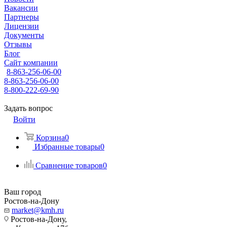
Вакансии
Партнеры
Лицензии
Документы
Отзывы
Блог
Сайт компании
8-863-256-06-00
8-863-256-06-00
8-800-222-69-90
Задать вопрос
Войти
Корзина
0
Избранные товары
0
Сравнение товаров
0
Ваш город
Ростов-на-Дону
market@kmh.ru
Ростов-на-Дону,