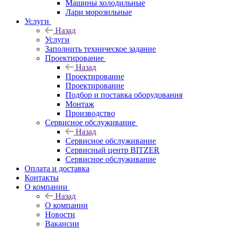
Машины холодильные
Лари морозильные
Услуги
Назад
Услуги
Заполнить техническое задание
Проектирование
Назад
Проектирование
Проектирование
Подбор и поставка оборудования
Монтаж
Производство
Сервисное обслуживание
Назад
Сервисное обслуживание
Сервисный центр BITZER
Сервисное обслуживание
Оплата и доставка
Контакты
О компании
Назад
О компании
Новости
Вакансии