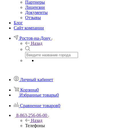
Партнеры
Лицензии
Документы
Отзывы
Блог
Сайт компании
Ростов-на-Дону
Назад
Личный кабинет
Корзина
0
Избранные товары
0
Сравнение товаров
0
8-863-256-06-00
Назад
Телефоны