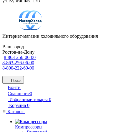
ул. Курганная, 17б
Интернет-магазин холодильного оборудования
Ваш город
Ростов-на-Дону
8-863-256-06-00
8-863-256-06-00
8-800-222-69-90
Поиск
Войти
Сравнение
0
Избранные товары
0
Корзина
0
Каталог
Компрессоры