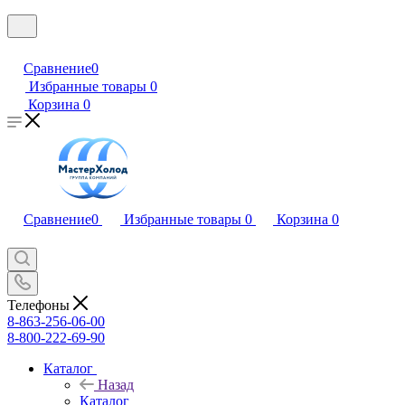
Сравнение
0
Избранные товары
0
Корзина
0
Сравнение
0
Избранные товары
0
Корзина
0
Телефоны
8-863-256-06-00
8-800-222-69-90
Каталог
Назад
Каталог