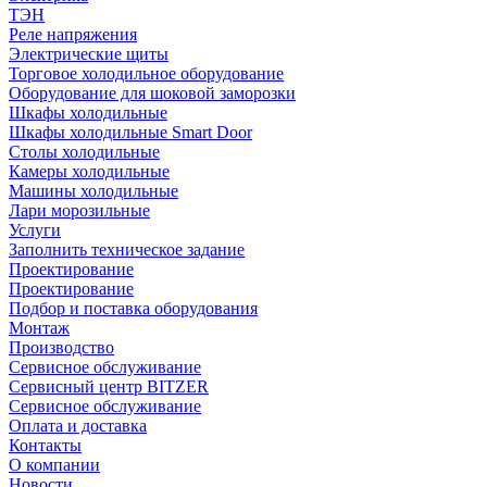
ТЭН
Реле напряжения
Электрические щиты
Торговое холодильное оборудование
Оборудование для шоковой заморозки
Шкафы холодильные
Шкафы холодильные Smart Door
Столы холодильные
Камеры холодильные
Машины холодильные
Лари морозильные
Услуги
Заполнить техническое задание
Проектирование
Проектирование
Подбор и поставка оборудования
Монтаж
Производство
Сервисное обслуживание
Сервисный центр BITZER
Сервисное обслуживание
Оплата и доставка
Контакты
О компании
Новости