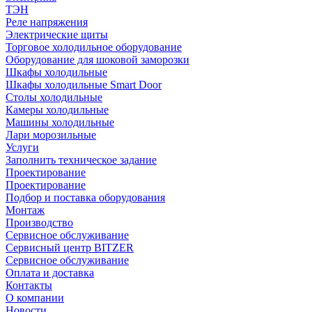
ТЭН
Реле напряжения
Электрические щиты
Торговое холодильное оборудование
Оборудование для шоковой заморозки
Шкафы холодильные
Шкафы холодильные Smart Door
Столы холодильные
Камеры холодильные
Машины холодильные
Лари морозильные
Услуги
Заполнить техническое задание
Проектирование
Проектирование
Подбор и поставка оборудования
Монтаж
Производство
Сервисное обслуживание
Сервисный центр BITZER
Сервисное обслуживание
Оплата и доставка
Контакты
О компании
Новости