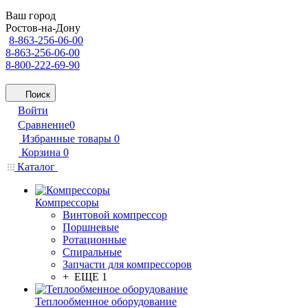
Ваш город
Ростов-на-Дону
8-863-256-06-00
8-863-256-06-00
8-800-222-69-90
Поиск
Войти
Сравнение
0
Избранные товары
0
Корзина
0
Каталог
Компрессоры
Винтовой компрессор
Поршневые
Ротационные
Спиральные
Запчасти для компрессоров
+ ЕЩЕ 1
Теплообменное оборудование