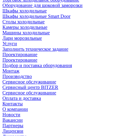
Оборудование для шоковой заморозки
Шкафы холодильные
Шкафы холодильные Smart Door
Столы холодильные
Камеры холодильные
Машины холодильные
Лари морозильные
Услуги
Заполнить техническое задание
Проектирование
Проектирование
Подбор и поставка оборудования
Монтаж
Производство
Сервисное обслуживание
Сервисный центр BITZER
Сервисное обслуживание
Оплата и доставка
Контакты
О компании
Новости
Вакансии
Партнеры
Лицензии