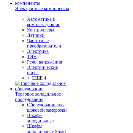
Электронные компоненты
Автоматика и
комплектующие
Контроллеры
Датчики
Частотные
преобразователи
Электрика
ТЭН
Реле напряжения
Электрические
щиты
+ ЕЩЕ 4
Торговое холодильное
оборудование
Оборудование для
шоковой заморозки
Шкафы
холодильные
Шкафы
холодильные Smart