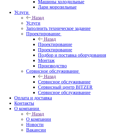
Машины холодильные
Лари морозильные
Услуги
Назад
Услуги
Заполнить техническое задание
Проектирование
Назад
Проектирование
Проектирование
Подбор и поставка оборудования
Монтаж
Производство
Сервисное обслуживание
Назад
Сервисное обслуживание
Сервисный центр BITZER
Сервисное обслуживание
Оплата и доставка
Контакты
О компании
Назад
О компании
Новости
Вакансии