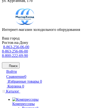
ул. Курганная, 17б
Интернет-магазин холодильного оборудования
Ваш город
Ростов-на-Дону
8-863-256-06-00
8-863-256-06-00
8-800-222-69-90
Поиск
Войти
Сравнение
0
Избранные товары
0
Корзина
0
Каталог
Компрессоры