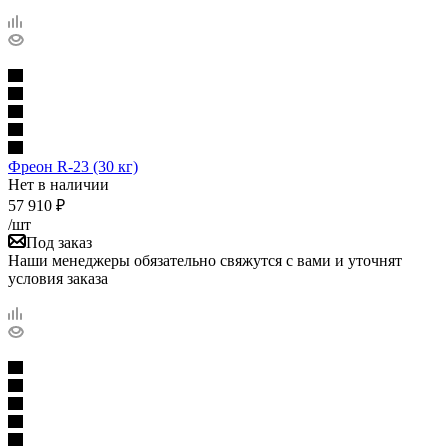
Фреон R-23 (30 кг)
Нет в наличии
57 910
₽
/шт
Под заказ
Наши менеджеры обязательно свяжутся с вами и уточнят
условия заказа