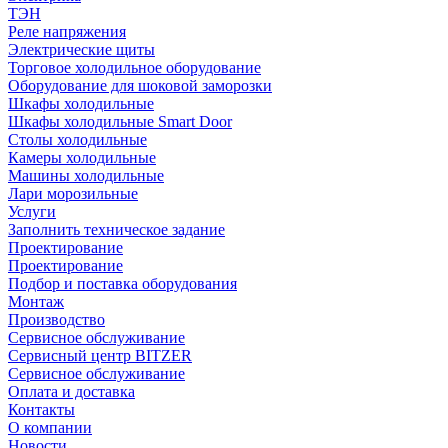
ТЭН
Реле напряжения
Электрические щиты
Торговое холодильное оборудование
Оборудование для шоковой заморозки
Шкафы холодильные
Шкафы холодильные Smart Door
Столы холодильные
Камеры холодильные
Машины холодильные
Лари морозильные
Услуги
Заполнить техническое задание
Проектирование
Проектирование
Подбор и поставка оборудования
Монтаж
Производство
Сервисное обслуживание
Сервисный центр BITZER
Сервисное обслуживание
Оплата и доставка
Контакты
О компании
Новости