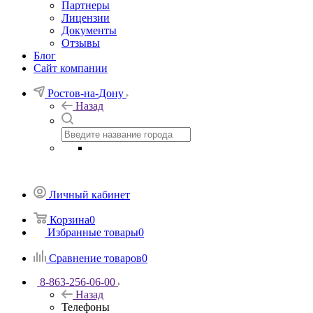
Партнеры
Лицензии
Документы
Отзывы
Блог
Сайт компании
Ростов-на-Дону
Назад
Личный кабинет
Корзина
0
Избранные товары
0
Сравнение товаров
0
8-863-256-06-00
Назад
Телефоны