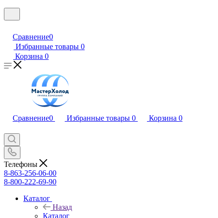
Сравнение
0
Избранные товары
0
Корзина
0
Сравнение
0
Избранные товары
0
Корзина
0
Телефоны
8-863-256-06-00
8-800-222-69-90
Каталог
Назад
Каталог