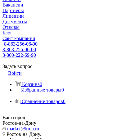
Вакансии
Партнеры
Лицензии
Документы
Отзывы
Блог
Сайт компании
8-863-256-06-00
8-863-256-06-00
8-800-222-69-90
Задать вопрос
Войти
Корзина
0
Избранные товары
0
Сравнение товаров
0
Ваш город
Ростов-на-Дону
market@kmh.ru
Ростов-на-Дону,