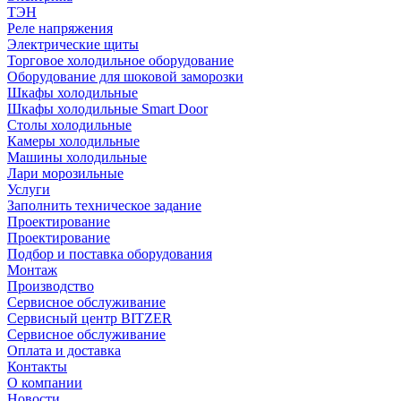
ТЭН
Реле напряжения
Электрические щиты
Торговое холодильное оборудование
Оборудование для шоковой заморозки
Шкафы холодильные
Шкафы холодильные Smart Door
Столы холодильные
Камеры холодильные
Машины холодильные
Лари морозильные
Услуги
Заполнить техническое задание
Проектирование
Проектирование
Подбор и поставка оборудования
Монтаж
Производство
Сервисное обслуживание
Сервисный центр BITZER
Сервисное обслуживание
Оплата и доставка
Контакты
О компании
Новости