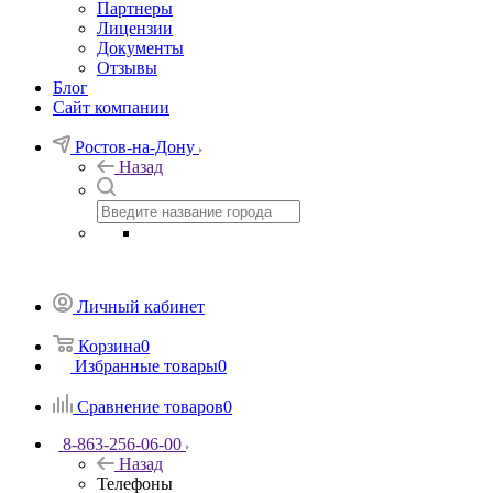
Партнеры
Лицензии
Документы
Отзывы
Блог
Сайт компании
Ростов-на-Дону
Назад
Личный кабинет
Корзина
0
Избранные товары
0
Сравнение товаров
0
8-863-256-06-00
Назад
Телефоны