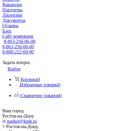
Вакансии
Партнеры
Лицензии
Документы
Отзывы
Блог
Сайт компании
8-863-256-06-00
8-863-256-06-00
8-800-222-69-90
Задать вопрос
Войти
Корзина
0
Избранные товары
0
Сравнение товаров
0
Ваш город
Ростов-на-Дону
market@kmh.ru
Ростов-на-Дону,