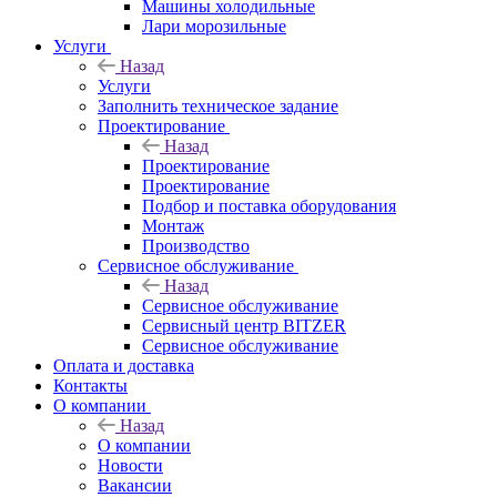
Машины холодильные
Лари морозильные
Услуги
Назад
Услуги
Заполнить техническое задание
Проектирование
Назад
Проектирование
Проектирование
Подбор и поставка оборудования
Монтаж
Производство
Сервисное обслуживание
Назад
Сервисное обслуживание
Сервисный центр BITZER
Сервисное обслуживание
Оплата и доставка
Контакты
О компании
Назад
О компании
Новости
Вакансии