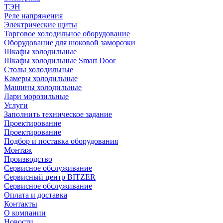
ТЭН
Реле напряжения
Электрические щиты
Торговое холодильное оборудование
Оборудование для шоковой заморозки
Шкафы холодильные
Шкафы холодильные Smart Door
Столы холодильные
Камеры холодильные
Машины холодильные
Лари морозильные
Услуги
Заполнить техническое задание
Проектирование
Проектирование
Подбор и поставка оборудования
Монтаж
Производство
Сервисное обслуживание
Сервисный центр BITZER
Сервисное обслуживание
Оплата и доставка
Контакты
О компании
Новости