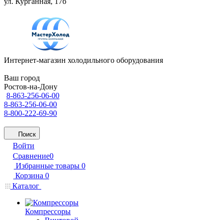
ул. Курганная, 17б
Интернет-магазин холодильного оборудования
Ваш город
Ростов-на-Дону
8-863-256-06-00
8-863-256-06-00
8-800-222-69-90
Поиск
Войти
Сравнение
0
Избранные товары
0
Корзина
0
Каталог
Компрессоры