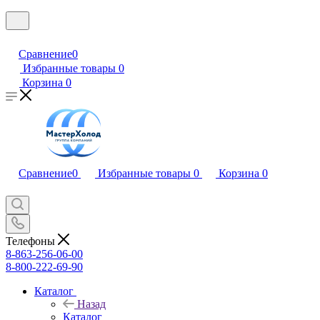
Сравнение
0
Избранные товары
0
Корзина
0
Сравнение
0
Избранные товары
0
Корзина
0
Телефоны
8-863-256-06-00
8-800-222-69-90
Каталог
Назад
Каталог