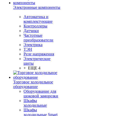
Электронные компоненты
Автоматика и
комплектующие
Контроллеры
Датчики
Частотные
преобразователи
Электрика
ТЭН
Реле напряжения
Электрические
щиты
+ ЕЩЕ 4
Торговое холодильное
оборудование
Оборудование для
шоковой заморозки
Шкафы
холодильные
Шкафы
холодильные Smart