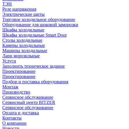
ТЭН
Реле напряжения
Электрические щиты
Торговое холодильное оборудование
Оборудование для шоковой заморозки
Шкафы холодильные
Шкафы холодильные Smart Door
Столы холодильные
Камеры холодильные
Машины холодильные
Лари морозильные
Услуги
Заполнить техническое задание
Проектирование
Проектирование
Подбор и поставка оборудования
Монтаж
Производство
Сервисное обслуживание
Сервисный центр BITZER
Сервисное обслуживание
Оплата и доставка
Контакты
О компании
Новости