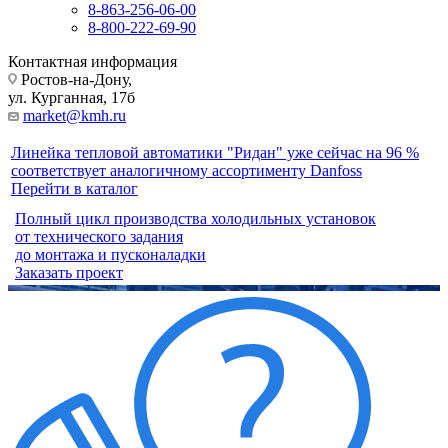
8-863-256-06-00
8-800-222-69-90
Контактная информация
Ростов-на-Дону,
ул. Курганная, 17б
market@kmh.ru
Линейка тепловой автоматики "Ридан" уже сейчас на 96 %
соответствует аналогичному ассортименту Danfoss
Перейти в каталог
Полный цикл производства холодильных установок
от технического задания
до монтажа и пусконаладки
Заказать проект