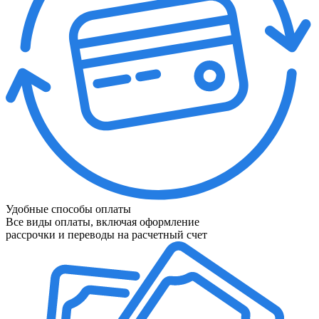
Удобные способы оплаты
Все виды оплаты, включая оформление
рассрочки и переводы на расчетный счет