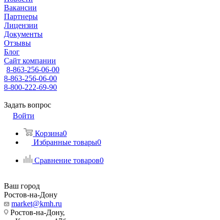
Вакансии
Партнеры
Лицензии
Документы
Отзывы
Блог
Сайт компании
8-863-256-06-00
8-863-256-06-00
8-800-222-69-90
Задать вопрос
Войти
Корзина
0
Избранные товары
0
Сравнение товаров
0
Ваш город
Ростов-на-Дону
market@kmh.ru
Ростов-на-Дону,