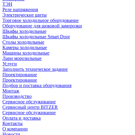
ТЭН
Реле напряжения
Электрические щиты
Торговое холодильное оборудование
Оборудование для шоковой заморозки
Шкафы холодильные
Шкафы холодильные Smart Door
Столы холодильные
Камеры холодильные
Машины холодильные
Лари морозильные
Услуги
Заполнить техническое задание
Проектирование
Проектирование
Подбор и поставка оборудования
Монтаж
Производство
Сервисное обслуживание
Сервисный центр BITZER
Сервисное обслуживание
Оплата и доставка
Контакты
О компании
Новости