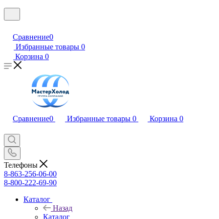
Сравнение
0
Избранные товары
0
Корзина
0
Сравнение
0
Избранные товары
0
Корзина
0
Телефоны
8-863-256-06-00
8-800-222-69-90
Каталог
Назад
Каталог