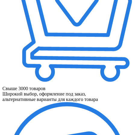
Свыше 3000 товаров
Широкий выбор, оформление под заказ,
альтернативные варианты для каждого товара