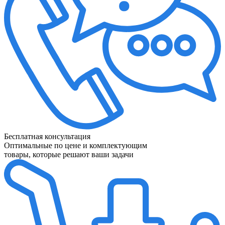
Бесплатная консультация
Оптимальные по цене и комплектующим
товары, которые решают ваши задачи