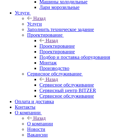
Машины холодильные
Лари морозильные
Услуги
Назад
Услуги
Заполнить техническое задание
Проектирование
Назад
Проектирование
Проектирование
Подбор и поставка оборудования
Монтаж
Производство
Сервисное обслуживание
Назад
Сервисное обслуживание
Сервисный центр BITZER
Сервисное обслуживание
Оплата и доставка
Контакты
О компании
Назад
О компании
Новости
Вакансии