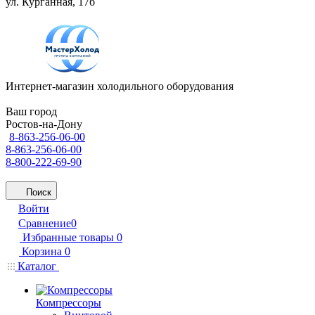
ул. Курганная, 17б
Интернет-магазин холодильного оборудования
Ваш город
Ростов-на-Дону
8-863-256-06-00
8-863-256-06-00
8-800-222-69-90
Поиск
Войти
Сравнение
0
Избранные товары
0
Корзина
0
Каталог
Компрессоры