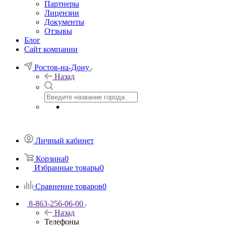
Партнеры
Лицензии
Документы
Отзывы
Блог
Сайт компании
Ростов-на-Дону
Назад
Личный кабинет
Корзина
0
Избранные товары
0
Сравнение товаров
0
8-863-256-06-00
Назад
Телефоны