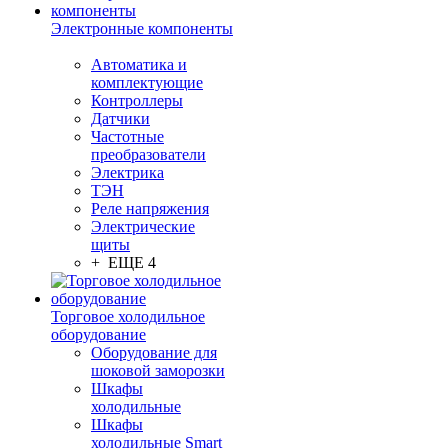
Электронные компоненты
Автоматика и
комплектующие
Контроллеры
Датчики
Частотные
преобразователи
Электрика
ТЭН
Реле напряжения
Электрические
щиты
+ ЕЩЕ 4
Торговое холодильное
оборудование
Оборудование для
шоковой заморозки
Шкафы
холодильные
Шкафы
холодильные Smart