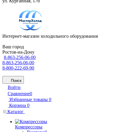
ул. Курганная, 17б
Интернет-магазин холодильного оборудования
Ваш город
Ростов-на-Дону
8-863-256-06-00
8-863-256-06-00
8-800-222-69-90
Поиск
Войти
Сравнение
0
Избранные товары
0
Корзина
0
Каталог
Компрессоры