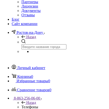
Партнеры
Лицензии
Документы
Отзывы
Блог
Сайт компании
Ростов-на-Дону
Назад
Личный кабинет
Корзина
0
Избранные товары
0
Сравнение товаров
0
8-863-256-06-00
Назад
Телефоны