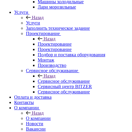
Машины холодильные
Лари морозильные
Услуги
Назад
Услуги
Заполнить техническое задание
Проектирование
Назад
Проектирование
Проектирование
Подбор и поставка оборудования
Монтаж
Производство
Сервисное обслуживание
Назад
Сервисное обслуживание
Сервисный центр BITZER
Сервисное обслуживание
Оплата и доставка
Контакты
О компании
Назад
О компании
Новости
Вакансии