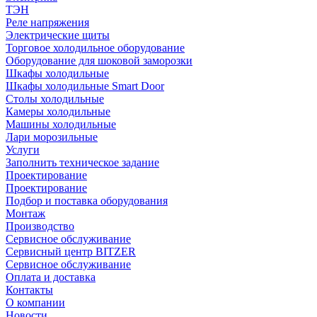
ТЭН
Реле напряжения
Электрические щиты
Торговое холодильное оборудование
Оборудование для шоковой заморозки
Шкафы холодильные
Шкафы холодильные Smart Door
Столы холодильные
Камеры холодильные
Машины холодильные
Лари морозильные
Услуги
Заполнить техническое задание
Проектирование
Проектирование
Подбор и поставка оборудования
Монтаж
Производство
Сервисное обслуживание
Сервисный центр BITZER
Сервисное обслуживание
Оплата и доставка
Контакты
О компании
Новости