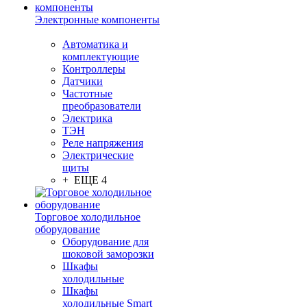
Электронные компоненты
Автоматика и
комплектующие
Контроллеры
Датчики
Частотные
преобразователи
Электрика
ТЭН
Реле напряжения
Электрические
щиты
+ ЕЩЕ 4
Торговое холодильное
оборудование
Оборудование для
шоковой заморозки
Шкафы
холодильные
Шкафы
холодильные Smart