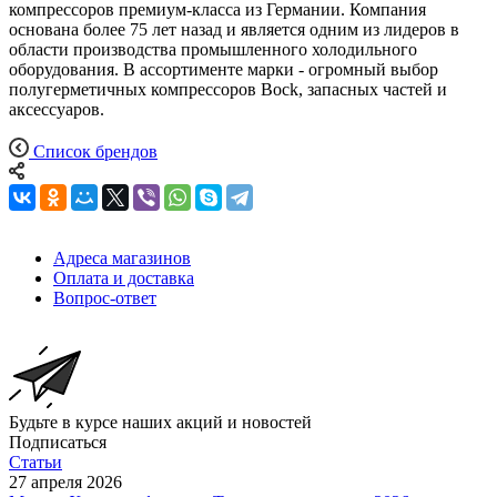
компрессоров премиум-класса из Германии. Компания
основана более 75 лет назад и является одним из лидеров в
области производства промышленного холодильного
оборудования. В ассортименте марки - огромный выбор
полугерметичных компрессоров Bock, запасных частей и
аксессуаров.
Список брендов
Адреса магазинов
Оплата и доставка
Вопрос-ответ
Будьте в курсе наших акций и новостей
Подписаться
Статьи
27 апреля 2026