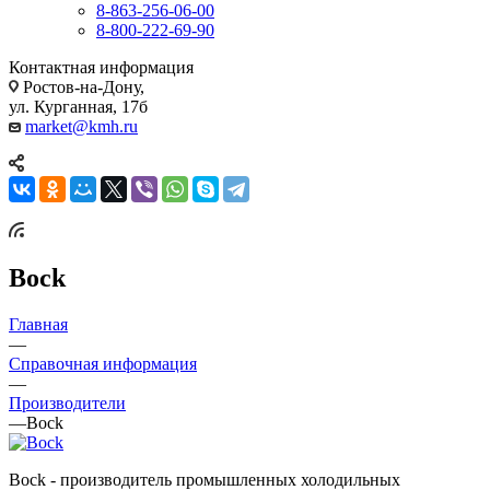
8-863-256-06-00
8-800-222-69-90
Контактная информация
Ростов-на-Дону,
ул. Курганная, 17б
market@kmh.ru
Bock
Главная
—
Справочная информация
—
Производители
—
Bock
Bock - производитель промышленных холодильных