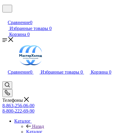
Сравнение
0
Избранные товары
0
Корзина
0
Сравнение
0
Избранные товары
0
Корзина
0
Телефоны
8-863-256-06-00
8-800-222-69-90
Каталог
Назад
Каталог