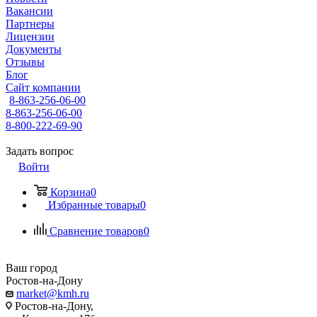
Вакансии
Партнеры
Лицензии
Документы
Отзывы
Блог
Сайт компании
8-863-256-06-00
8-863-256-06-00
8-800-222-69-90
Задать вопрос
Войти
Корзина
0
Избранные товары
0
Сравнение товаров
0
Ваш город
Ростов-на-Дону
market@kmh.ru
Ростов-на-Дону,