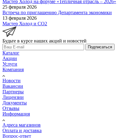
Мастер Холод на форуме «Тепличная отрасль – 2026»
25 февраля 2026
Встреча по приглашению Департамента экономики
13 февраля 2026
Мастер Холод и CO2
Будьте в курсе наших акций и новостей
Подписаться
Каталог
Акции
Услуги
Компания
Новости
Вакансии
Партнеры
Лицензии
Документы
Отзывы
Информация
Адреса магазинов
Оплата и доставка
Вопрос-ответ