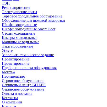
ТЭН
Реле напряжения
Электрические щиты
Торговое холодильное оборудование
Оборудование для шоковой заморозки
Шкафы холодильные
Шкафы холодильные Smart Door
Столы холодильные
Камеры холодильные
Машины холодильные
Лари морозильные
Услуги
Заполнить техническое задание
Проектирование
Проектирование
Подбор и поставка оборудования
Монтаж
Производство
Сервисное обслуживание
Сервисный центр BITZER
Сервисное обслуживание
Оплата и доставка
Контакты
О компании
Новости