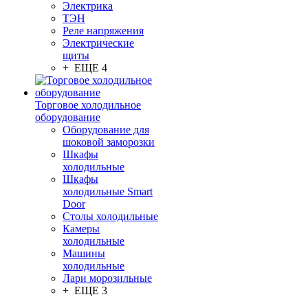
Электрика
ТЭН
Реле напряжения
Электрические
щиты
+ ЕЩЕ 4
Торговое холодильное
оборудование
Оборудование для
шоковой заморозки
Шкафы
холодильные
Шкафы
холодильные Smart
Door
Столы холодильные
Камеры
холодильные
Машины
холодильные
Лари морозильные
+ ЕЩЕ 3