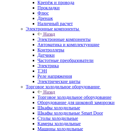
Крепёж и провода
Прокладки
Флюс
Дренаж
Наличный расчет
Электронные компоненты
Назад
Электронные компоненты
Автоматика и комплектующие
Контроллеры
Датчики
Частотные преобразователи
Электрика
ТЭН
Реле напряжения
Электрические щиты
Торговое холодильное оборудование
Назад
Торговое холодильное оборудование
Оборудование для шоковой заморозки
Шкафы холодильные
Шкафы холодильные Smart Door
Столы холодильные
Камеры холодильные
Машины холодильные