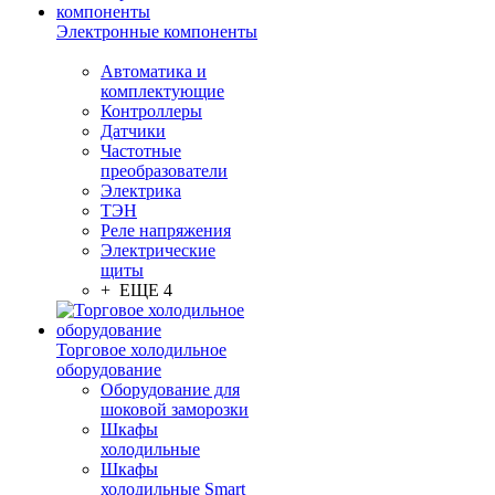
Электронные компоненты
Автоматика и
комплектующие
Контроллеры
Датчики
Частотные
преобразователи
Электрика
ТЭН
Реле напряжения
Электрические
щиты
+ ЕЩЕ 4
Торговое холодильное
оборудование
Оборудование для
шоковой заморозки
Шкафы
холодильные
Шкафы
холодильные Smart