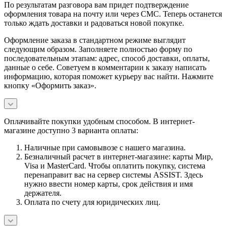
По результатам разговора вам придет подтверждение
оформления товара на почту или через СМС. Теперь останется
только ждать доставки и радоваться новой покупке.
Оформление заказа в стандартном режиме выглядит
следующим образом. Заполняете полностью форму по
последовательным этапам: адрес, способ доставки, оплаты,
данные о себе. Советуем в комментарии к заказу написать
информацию, которая поможет курьеру вас найти. Нажмите
кнопку «Оформить заказ».
Оплачивайте покупки удобным способом. В интернет-
магазине доступно 3 варианта оплаты:
Наличные при самовывозе с нашего магазина.
Безналичный расчет в интернет-магазине: карты Мир,
Visa и MasterCard. Чтобы оплатить покупку, система
перенаправит вас на сервер системы ASSIST. Здесь
нужно ввести номер карты, срок действия и имя
держателя.
Оплата по счету для юридических лиц.