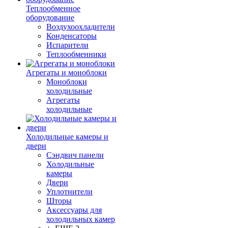
Теплообменное
оборудование
Воздухоохладители
Конденсаторы
Испарители
Теплообменники
Агрегаты и моноблоки
Моноблоки
холодильные
Агрегаты
холодильные
Холодильные камеры и
двери
Сэндвич панели
Холодильные
камеры
Двери
Уплотнители
Шторы
Аксессуары для
холодильных камер