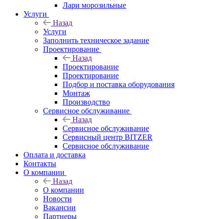
Лари морозильные
Услуги
Назад
Услуги
Заполнить техническое задание
Проектирование
Назад
Проектирование
Проектирование
Подбор и поставка оборудования
Монтаж
Производство
Сервисное обслуживание
Назад
Сервисное обслуживание
Сервисный центр BITZER
Сервисное обслуживание
Оплата и доставка
Контакты
О компании
Назад
О компании
Новости
Вакансии
Партнеры