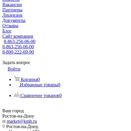
Вакансии
Партнеры
Лицензии
Документы
Отзывы
Блог
Сайт компании
8-863-256-06-00
8-863-256-06-00
8-800-222-69-90
Задать вопрос
Войти
Корзина
0
Избранные товары
0
Сравнение товаров
0
Ваш город
Ростов-на-Дону
market@kmh.ru
Ростов-на-Дону,