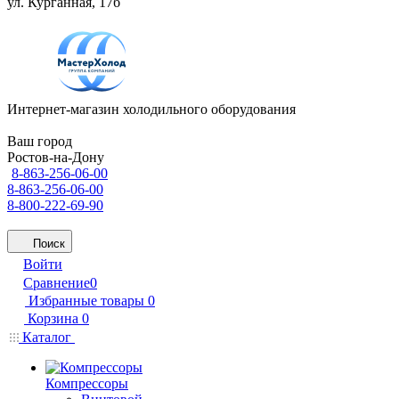
ул. Курганная, 17б
Интернет-магазин холодильного оборудования
Ваш город
Ростов-на-Дону
8-863-256-06-00
8-863-256-06-00
8-800-222-69-90
Поиск
Войти
Сравнение
0
Избранные товары
0
Корзина
0
Каталог
Компрессоры