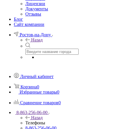
Лицензии
Документы
Отзывы
Блог
Сайт компании
Ростов-на-Дону
Назад
Личный кабинет
Корзина
0
Избранные товары
0
Сравнение товаров
0
8-863-256-06-00
Назад
Телефоны
8-863-256-06-00