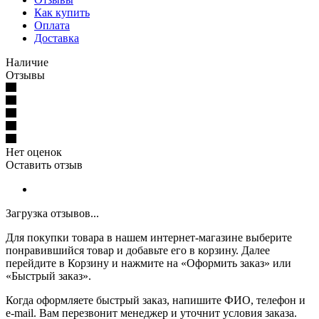
Как купить
Оплата
Доставка
Наличие
Отзывы
Нет оценок
Оставить отзыв
Загрузка отзывов...
Для покупки товара в нашем интернет-магазине выберите
понравившийся товар и добавьте его в корзину. Далее
перейдите в Корзину и нажмите на «Оформить заказ» или
«Быстрый заказ».
Когда оформляете быстрый заказ, напишите ФИО, телефон и
e-mail. Вам перезвонит менеджер и уточнит условия заказа.