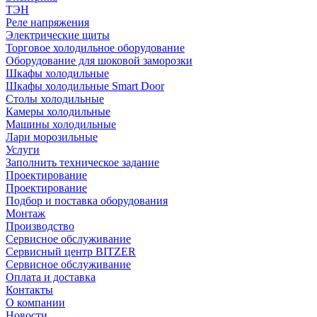
ТЭН
Реле напряжения
Электрические щиты
Торговое холодильное оборудование
Оборудование для шоковой заморозки
Шкафы холодильные
Шкафы холодильные Smart Door
Столы холодильные
Камеры холодильные
Машины холодильные
Лари морозильные
Услуги
Заполнить техническое задание
Проектирование
Проектирование
Подбор и поставка оборудования
Монтаж
Производство
Сервисное обслуживание
Сервисный центр BITZER
Сервисное обслуживание
Оплата и доставка
Контакты
О компании
Новости