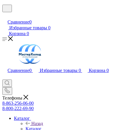
Сравнение
0
Избранные товары
0
Корзина
0
Сравнение
0
Избранные товары
0
Корзина
0
Телефоны
8-863-256-06-00
8-800-222-69-90
Каталог
Назад
Каталог