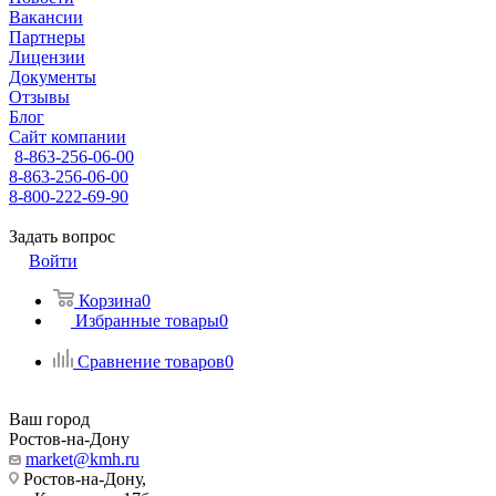
Вакансии
Партнеры
Лицензии
Документы
Отзывы
Блог
Сайт компании
8-863-256-06-00
8-863-256-06-00
8-800-222-69-90
Задать вопрос
Войти
Корзина
0
Избранные товары
0
Сравнение товаров
0
Ваш город
Ростов-на-Дону
market@kmh.ru
Ростов-на-Дону,