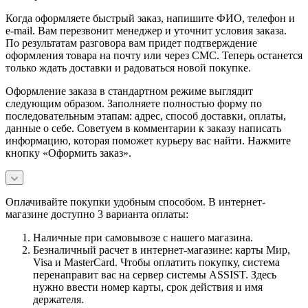
Когда оформляете быстрый заказ, напишите ФИО, телефон и
e-mail. Вам перезвонит менеджер и уточнит условия заказа.
По результатам разговора вам придет подтверждение
оформления товара на почту или через СМС. Теперь останется
только ждать доставки и радоваться новой покупке.
Оформление заказа в стандартном режиме выглядит
следующим образом. Заполняете полностью форму по
последовательным этапам: адрес, способ доставки, оплаты,
данные о себе. Советуем в комментарии к заказу написать
информацию, которая поможет курьеру вас найти. Нажмите
кнопку «Оформить заказ».
Оплачивайте покупки удобным способом. В интернет-
магазине доступно 3 варианта оплаты:
Наличные при самовывозе с нашего магазина.
Безналичный расчет в интернет-магазине: карты Мир,
Visa и MasterCard. Чтобы оплатить покупку, система
перенаправит вас на сервер системы ASSIST. Здесь
нужно ввести номер карты, срок действия и имя
держателя.