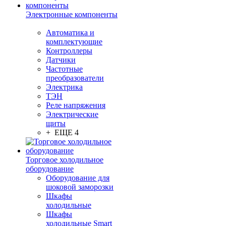
Электронные компоненты
Автоматика и
комплектующие
Контроллеры
Датчики
Частотные
преобразователи
Электрика
ТЭН
Реле напряжения
Электрические
щиты
+ ЕЩЕ 4
Торговое холодильное
оборудование
Оборудование для
шоковой заморозки
Шкафы
холодильные
Шкафы
холодильные Smart