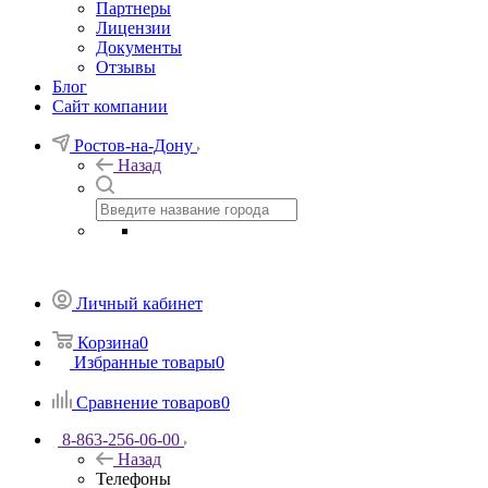
Партнеры
Лицензии
Документы
Отзывы
Блог
Сайт компании
Ростов-на-Дону
Назад
Личный кабинет
Корзина
0
Избранные товары
0
Сравнение товаров
0
8-863-256-06-00
Назад
Телефоны