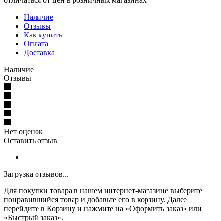
отличаться от цен в розничных магазинах
Наличие
Отзывы
Как купить
Оплата
Доставка
Наличие
Отзывы
Нет оценок
Оставить отзыв
Загрузка отзывов...
Для покупки товара в нашем интернет-магазине выберите
понравившийся товар и добавьте его в корзину. Далее
перейдите в Корзину и нажмите на «Оформить заказ» или
«Быстрый заказ».