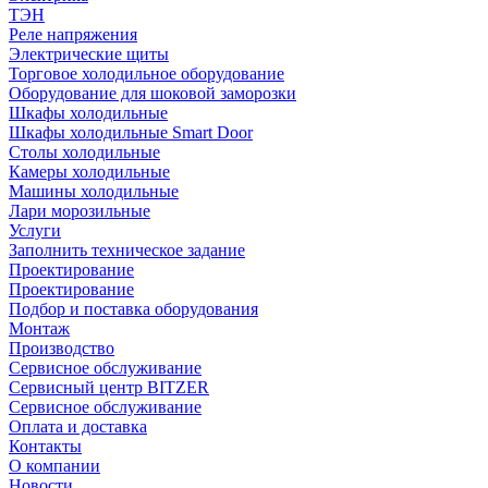
ТЭН
Реле напряжения
Электрические щиты
Торговое холодильное оборудование
Оборудование для шоковой заморозки
Шкафы холодильные
Шкафы холодильные Smart Door
Столы холодильные
Камеры холодильные
Машины холодильные
Лари морозильные
Услуги
Заполнить техническое задание
Проектирование
Проектирование
Подбор и поставка оборудования
Монтаж
Производство
Сервисное обслуживание
Сервисный центр BITZER
Сервисное обслуживание
Оплата и доставка
Контакты
О компании
Новости