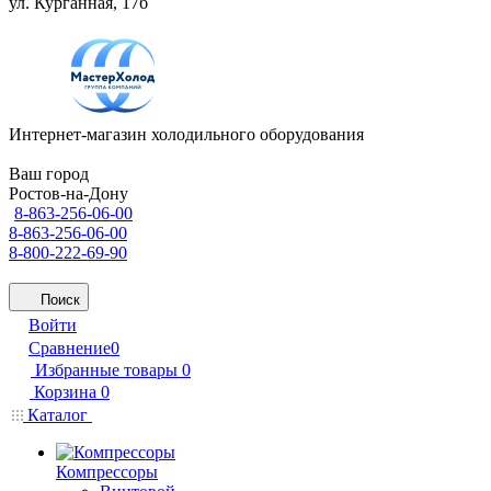
ул. Курганная, 17б
Интернет-магазин холодильного оборудования
Ваш город
Ростов-на-Дону
8-863-256-06-00
8-863-256-06-00
8-800-222-69-90
Поиск
Войти
Сравнение
0
Избранные товары
0
Корзина
0
Каталог
Компрессоры