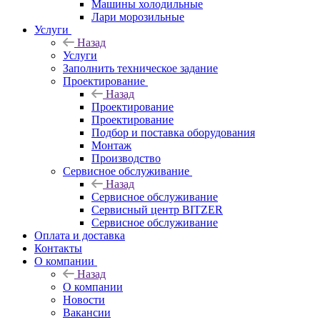
Машины холодильные
Лари морозильные
Услуги
Назад
Услуги
Заполнить техническое задание
Проектирование
Назад
Проектирование
Проектирование
Подбор и поставка оборудования
Монтаж
Производство
Сервисное обслуживание
Назад
Сервисное обслуживание
Сервисный центр BITZER
Сервисное обслуживание
Оплата и доставка
Контакты
О компании
Назад
О компании
Новости
Вакансии