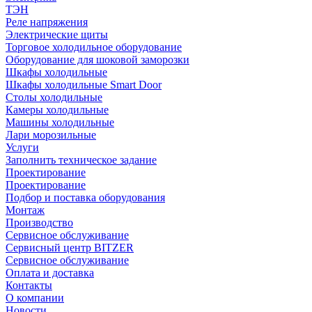
ТЭН
Реле напряжения
Электрические щиты
Торговое холодильное оборудование
Оборудование для шоковой заморозки
Шкафы холодильные
Шкафы холодильные Smart Door
Столы холодильные
Камеры холодильные
Машины холодильные
Лари морозильные
Услуги
Заполнить техническое задание
Проектирование
Проектирование
Подбор и поставка оборудования
Монтаж
Производство
Сервисное обслуживание
Сервисный центр BITZER
Сервисное обслуживание
Оплата и доставка
Контакты
О компании
Новости