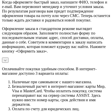
Когда оформляете быстрый заказ, напишите ФИО, телефон и
e-mail. Вам перезвонит менеджер и уточнит условия заказа.
По результатам разговора вам придет подтверждение
оформления товара на почту или через СМС. Теперь останется
только ждать доставки и радоваться новой покупке.
Оформление заказа в стандартном режиме выглядит
следующим образом. Заполняете полностью форму по
последовательным этапам: адрес, способ доставки, оплаты,
данные о себе. Советуем в комментарии к заказу написать
информацию, которая поможет курьеру вас найти. Нажмите
кнопку «Оформить заказ».
Оплачивайте покупки удобным способом. В интернет-
магазине доступно 3 варианта оплаты:
Наличные при самовывозе с нашего магазина.
Безналичный расчет в интернет-магазине: карты Мир,
Visa и MasterCard. Чтобы оплатить покупку, система
перенаправит вас на сервер системы ASSIST. Здесь
нужно ввести номер карты, срок действия и имя
держателя.
Оплата по счету для юридических лиц.