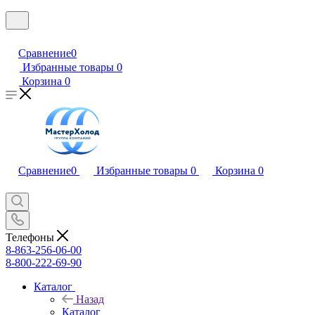
Сравнение
0
Избранные товары
0
Корзина
0
Сравнение
0
Избранные товары
0
Корзина
0
Телефоны
8-863-256-06-00
8-800-222-69-90
Каталог
Назад
Каталог