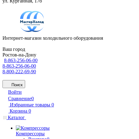
ул. Курганная, 17б
Интернет-магазин холодильного оборудования
Ваш город
Ростов-на-Дону
8-863-256-06-00
8-863-256-06-00
8-800-222-69-90
Поиск
Войти
Сравнение
0
Избранные товары
0
Корзина
0
Каталог
Компрессоры