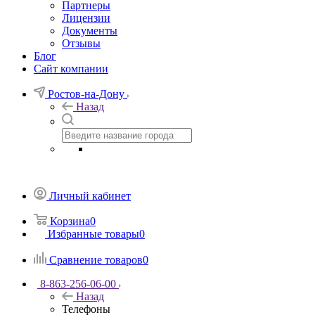
Партнеры
Лицензии
Документы
Отзывы
Блог
Сайт компании
Ростов-на-Дону
Назад
Личный кабинет
Корзина
0
Избранные товары
0
Сравнение товаров
0
8-863-256-06-00
Назад
Телефоны