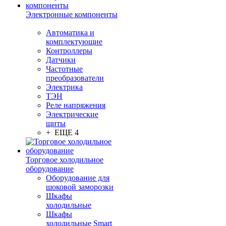
Электронные компоненты
Автоматика и
комплектующие
Контроллеры
Датчики
Частотные
преобразователи
Электрика
ТЭН
Реле напряжения
Электрические
щиты
+ ЕЩЕ 4
Торговое холодильное
оборудование
Оборудование для
шоковой заморозки
Шкафы
холодильные
Шкафы
холодильные Smart