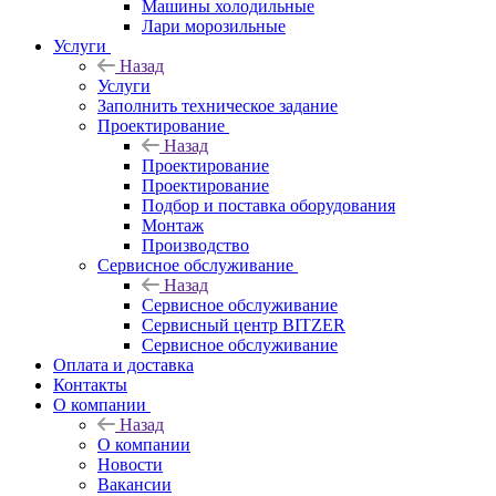
Машины холодильные
Лари морозильные
Услуги
Назад
Услуги
Заполнить техническое задание
Проектирование
Назад
Проектирование
Проектирование
Подбор и поставка оборудования
Монтаж
Производство
Сервисное обслуживание
Назад
Сервисное обслуживание
Сервисный центр BITZER
Сервисное обслуживание
Оплата и доставка
Контакты
О компании
Назад
О компании
Новости
Вакансии