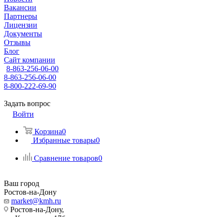
Вакансии
Партнеры
Лицензии
Документы
Отзывы
Блог
Сайт компании
8-863-256-06-00
8-863-256-06-00
8-800-222-69-90
Задать вопрос
Войти
Корзина
0
Избранные товары
0
Сравнение товаров
0
Ваш город
Ростов-на-Дону
market@kmh.ru
Ростов-на-Дону,