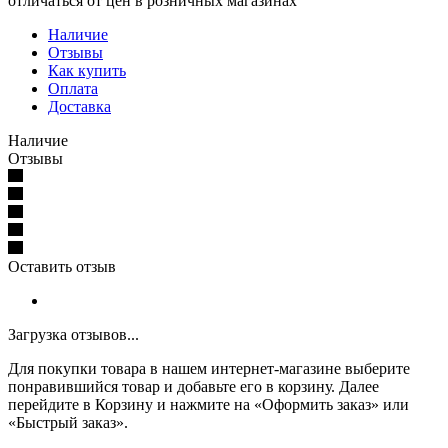
отличаться от цен в розничных магазинах
Наличие
Отзывы
Как купить
Оплата
Доставка
Наличие
Отзывы
Оставить отзыв
Загрузка отзывов...
Для покупки товара в нашем интернет-магазине выберите
понравившийся товар и добавьте его в корзину. Далее
перейдите в Корзину и нажмите на «Оформить заказ» или
«Быстрый заказ».