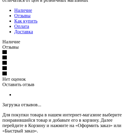
отличаться от цен в розничных магазинах
Наличие
Отзывы
Как купить
Оплата
Доставка
Наличие
Отзывы
Нет оценок
Оставить отзыв
Загрузка отзывов...
Для покупки товара в нашем интернет-магазине выберите
понравившийся товар и добавьте его в корзину. Далее
перейдите в Корзину и нажмите на «Оформить заказ» или
«Быстрый заказ».