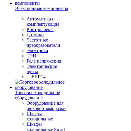
Электронные компоненты
Автоматика и
комплектующие
Контроллеры
Датчики
Частотные
преобразователи
Электрика
ТЭН
Реле напряжения
Электрические
щиты
+ ЕЩЕ 4
Торговое холодильное
оборудование
Оборудование для
шоковой заморозки
Шкафы
холодильные
Шкафы
холодильные Smart