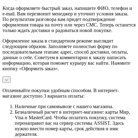
Когда оформляете быстрый заказ, напишите ФИО, телефон и
e-mail. Вам перезвонит менеджер и уточнит условия заказа.
По результатам разговора вам придет подтверждение
оформления товара на почту или через СМС. Теперь останется
только ждать доставки и радоваться новой покупке.
Оформление заказа в стандартном режиме выглядит
следующим образом. Заполняете полностью форму по
последовательным этапам: адрес, способ доставки, оплаты,
данные о себе. Советуем в комментарии к заказу написать
информацию, которая поможет курьеру вас найти. Нажмите
кнопку «Оформить заказ».
Оплачивайте покупки удобным способом. В интернет-
магазине доступно 3 варианта оплаты:
Наличные при самовывозе с нашего магазина.
Безналичный расчет в интернет-магазине: карты Мир,
Visa и MasterCard. Чтобы оплатить покупку, система
перенаправит вас на сервер системы ASSIST. Здесь
нужно ввести номер карты, срок действия и имя
держателя.