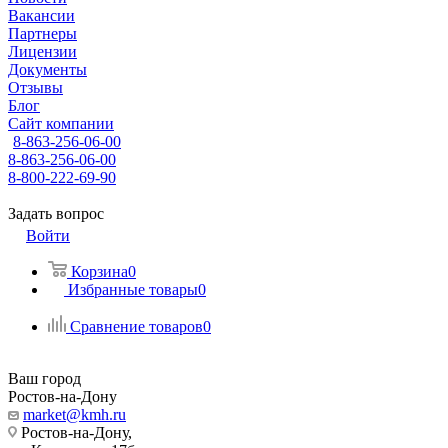
Вакансии
Партнеры
Лицензии
Документы
Отзывы
Блог
Сайт компании
8-863-256-06-00
8-863-256-06-00
8-800-222-69-90
Задать вопрос
Войти
Корзина
0
Избранные товары
0
Сравнение товаров
0
Ваш город
Ростов-на-Дону
market@kmh.ru
Ростов-на-Дону,