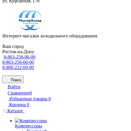
ул. Курганная, 17б
Интернет-магазин холодильного оборудования
Ваш город
Ростов-на-Дону
8-863-256-06-00
8-863-256-06-00
8-800-222-69-90
Поиск
Войти
Сравнение
0
Избранные товары
0
Корзина
0
Каталог
Компрессоры