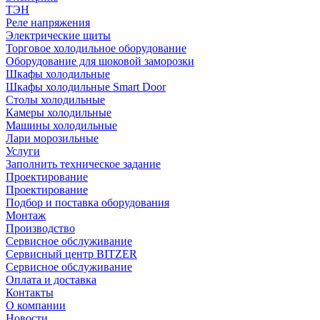
ТЭН
Реле напряжения
Электрические щиты
Торговое холодильное оборудование
Оборудование для шоковой заморозки
Шкафы холодильные
Шкафы холодильные Smart Door
Столы холодильные
Камеры холодильные
Машины холодильные
Лари морозильные
Услуги
Заполнить техническое задание
Проектирование
Проектирование
Подбор и поставка оборудования
Монтаж
Производство
Сервисное обслуживание
Сервисный центр BITZER
Сервисное обслуживание
Оплата и доставка
Контакты
О компании
Новости