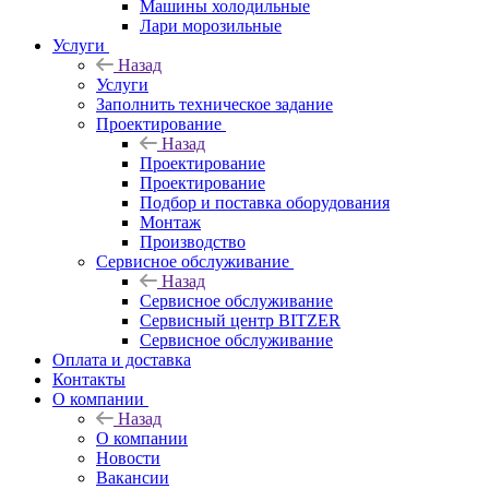
Машины холодильные
Лари морозильные
Услуги
Назад
Услуги
Заполнить техническое задание
Проектирование
Назад
Проектирование
Проектирование
Подбор и поставка оборудования
Монтаж
Производство
Сервисное обслуживание
Назад
Сервисное обслуживание
Сервисный центр BITZER
Сервисное обслуживание
Оплата и доставка
Контакты
О компании
Назад
О компании
Новости
Вакансии