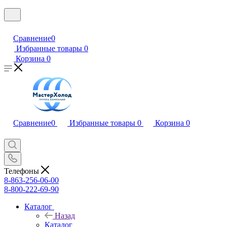
Сравнение
0
Избранные товары
0
Корзина
0
Сравнение
0
Избранные товары
0
Корзина
0
Телефоны
8-863-256-06-00
8-800-222-69-90
Каталог
Назад
Каталог