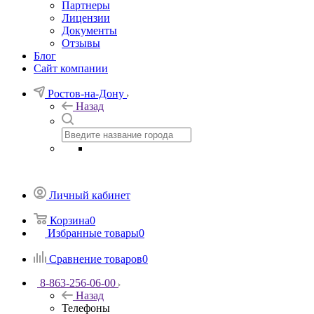
Партнеры
Лицензии
Документы
Отзывы
Блог
Сайт компании
Ростов-на-Дону
Назад
Личный кабинет
Корзина
0
Избранные товары
0
Сравнение товаров
0
8-863-256-06-00
Назад
Телефоны