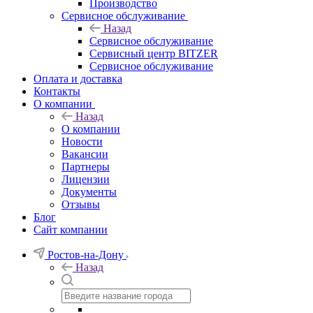
Производство
Сервисное обслуживание
Назад
Сервисное обслуживание
Сервисный центр BITZER
Сервисное обслуживание
Оплата и доставка
Контакты
О компании
Назад
О компании
Новости
Вакансии
Партнеры
Лицензии
Документы
Отзывы
Блог
Сайт компании
Ростов-на-Дону
Назад