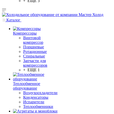
+ ЕЩЕ 3
Каталог
Компрессоры
Винтовой
компрессор
Поршневые
Ротационные
Спиральные
Запчасти для
компрессоров
+ ЕЩЕ 1
Теплообменное
оборудование
Воздухоохладители
Конденсаторы
Испарители
Теплообменники