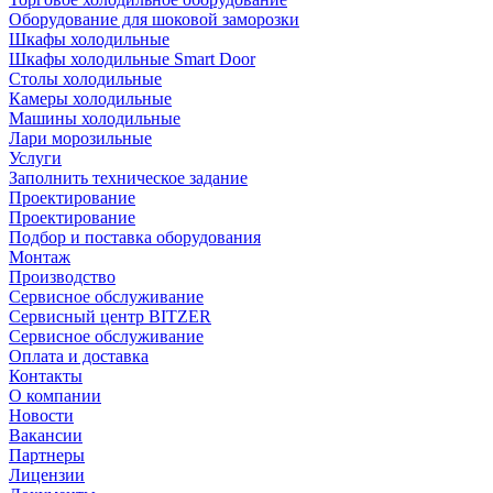
Оборудование для шоковой заморозки
Шкафы холодильные
Шкафы холодильные Smart Door
Столы холодильные
Камеры холодильные
Машины холодильные
Лари морозильные
Услуги
Заполнить техническое задание
Проектирование
Проектирование
Подбор и поставка оборудования
Монтаж
Производство
Сервисное обслуживание
Сервисный центр BITZER
Сервисное обслуживание
Оплата и доставка
Контакты
О компании
Новости
Вакансии
Партнеры
Лицензии