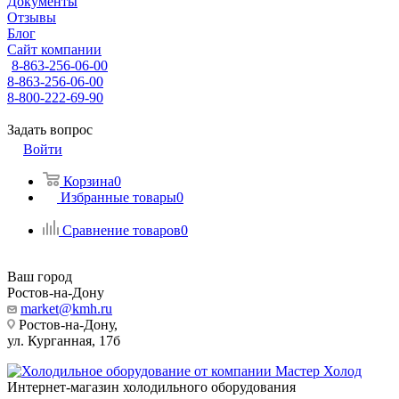
Документы
Отзывы
Блог
Сайт компании
8-863-256-06-00
8-863-256-06-00
8-800-222-69-90
Задать вопрос
Войти
Корзина
0
Избранные товары
0
Сравнение товаров
0
Ваш город
Ростов-на-Дону
market@kmh.ru
Ростов-на-Дону,
ул. Курганная, 17б
Интернет-магазин холодильного оборудования