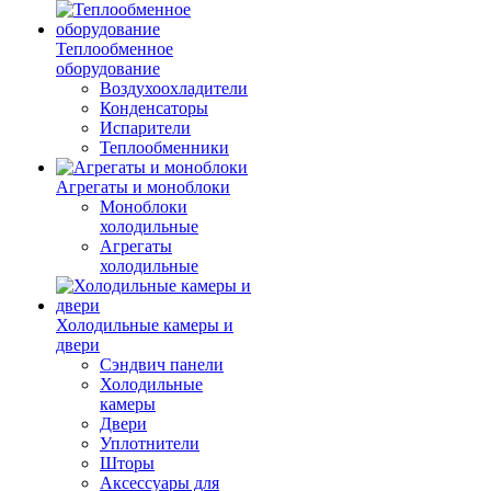
Теплообменное
оборудование
Воздухоохладители
Конденсаторы
Испарители
Теплообменники
Агрегаты и моноблоки
Моноблоки
холодильные
Агрегаты
холодильные
Холодильные камеры и
двери
Сэндвич панели
Холодильные
камеры
Двери
Уплотнители
Шторы
Аксессуары для