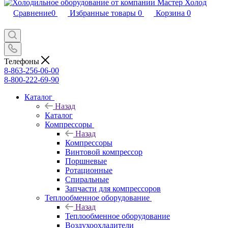
Сравнение
0
Избранные товары
0
Корзина
0
Телефоны
8-863-256-06-00
8-800-222-69-90
Каталог
Назад
Каталог
Компрессоры
Назад
Компрессоры
Винтовой компрессор
Поршневые
Ротационные
Спиральные
Запчасти для компрессоров
Теплообменное оборудование
Назад
Теплообменное оборудование
Воздухоохладители