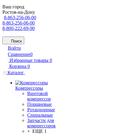
Ваш город
Ростов-на-Дону
8-863-256-06-00
8-863-256-06-00
8-800-222-69-90
Поиск
Войти
Сравнение
0
Избранные товары
0
Корзина
0
Каталог
Компрессоры
Винтовой
компрессор
Поршневые
Ротационные
Спиральные
Запчасти для
компрессоров
+ ЕЩЕ 1