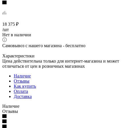
18 375
₽
/шт
Нет в наличии
Самовывоз с нашего магазина - бесплатно
Характеристики
Цена действительна только для интернет-магазина и может
отличаться от цен в розничных магазинах
Наличие
Отзывы
Как купить
Оплата
Доставка
Наличие
Отзывы