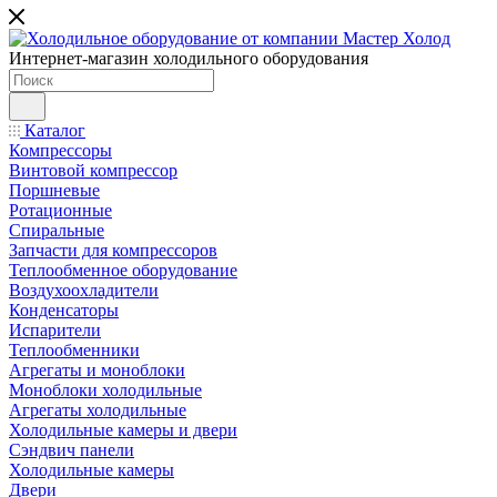
Интернет-магазин холодильного оборудования
Каталог
Компрессоры
Винтовой компрессор
Поршневые
Ротационные
Спиральные
Запчасти для компрессоров
Теплообменное оборудование
Воздухоохладители
Конденсаторы
Испарители
Теплообменники
Агрегаты и моноблоки
Моноблоки холодильные
Агрегаты холодильные
Холодильные камеры и двери
Сэндвич панели
Холодильные камеры
Двери