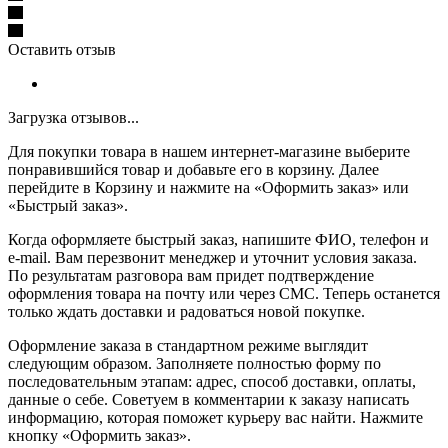
Оставить отзыв
Загрузка отзывов...
Для покупки товара в нашем интернет-магазине выберите
понравившийся товар и добавьте его в корзину. Далее
перейдите в Корзину и нажмите на «Оформить заказ» или
«Быстрый заказ».
Когда оформляете быстрый заказ, напишите ФИО, телефон и
e-mail. Вам перезвонит менеджер и уточнит условия заказа.
По результатам разговора вам придет подтверждение
оформления товара на почту или через СМС. Теперь останется
только ждать доставки и радоваться новой покупке.
Оформление заказа в стандартном режиме выглядит
следующим образом. Заполняете полностью форму по
последовательным этапам: адрес, способ доставки, оплаты,
данные о себе. Советуем в комментарии к заказу написать
информацию, которая поможет курьеру вас найти. Нажмите
кнопку «Оформить заказ».