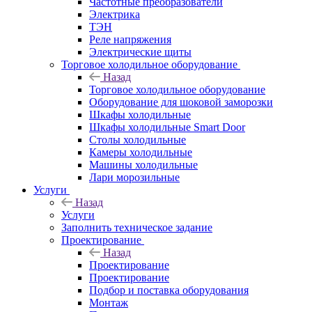
Частотные преобразователи
Электрика
ТЭН
Реле напряжения
Электрические щиты
Торговое холодильное оборудование
Назад
Торговое холодильное оборудование
Оборудование для шоковой заморозки
Шкафы холодильные
Шкафы холодильные Smart Door
Столы холодильные
Камеры холодильные
Машины холодильные
Лари морозильные
Услуги
Назад
Услуги
Заполнить техническое задание
Проектирование
Назад
Проектирование
Проектирование
Подбор и поставка оборудования
Монтаж