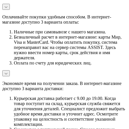
Оплачивайте покупки удобным способом. В интернет-
магазине доступно 3 варианта оплаты:
Наличные при самовывозе с нашего магазина.
Безналичный расчет в интернет-магазине: карты Мир,
Visa и MasterCard. Чтобы оплатить покупку, система
перенаправит вас на сервер системы ASSIST. Здесь
нужно ввести номер карты, срок действия и имя
держателя.
Оплата по счету для юридических лиц.
Экономьте время на получении заказа. В интернет-магазине
доступно 3 варианта доставки:
Курьерская доставка работает с 9.00 до 19.00. Когда
товар поступит на склад, курьерская служба свяжется
для уточнения деталей. Специалист предложит выбрать
удобное время доставки и уточнит адрес. Осмотрите
упаковку на целостность и соответствие указанной
комплектации.