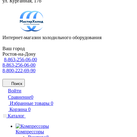
ул. Курганная, 17б
Интернет-магазин холодильного оборудования
Ваш город
Ростов-на-Дону
8-863-256-06-00
8-863-256-06-00
8-800-222-69-90
Поиск
Войти
Сравнение
0
Избранные товары
0
Корзина
0
Каталог
Компрессоры