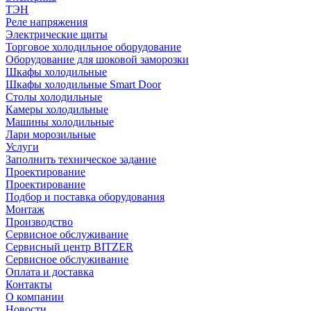
ТЭН
Реле напряжения
Электрические щиты
Торговое холодильное оборудование
Оборудование для шоковой заморозки
Шкафы холодильные
Шкафы холодильные Smart Door
Столы холодильные
Камеры холодильные
Машины холодильные
Лари морозильные
Услуги
Заполнить техническое задание
Проектирование
Проектирование
Подбор и поставка оборудования
Монтаж
Производство
Сервисное обслуживание
Сервисный центр BITZER
Сервисное обслуживание
Оплата и доставка
Контакты
О компании
Новости