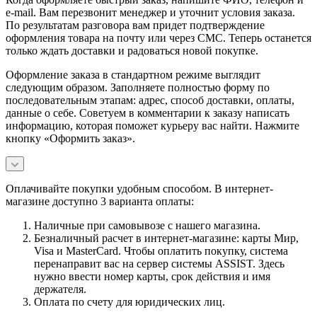
e-mail. Вам перезвонит менеджер и уточнит условия заказа.
По результатам разговора вам придет подтверждение
оформления товара на почту или через СМС. Теперь останется
только ждать доставки и радоваться новой покупке.
Оформление заказа в стандартном режиме выглядит
следующим образом. Заполняете полностью форму по
последовательным этапам: адрес, способ доставки, оплаты,
данные о себе. Советуем в комментарии к заказу написать
информацию, которая поможет курьеру вас найти. Нажмите
кнопку «Оформить заказ».
Оплачивайте покупки удобным способом. В интернет-
магазине доступно 3 варианта оплаты:
Наличные при самовывозе с нашего магазина.
Безналичный расчет в интернет-магазине: карты Мир,
Visa и MasterCard. Чтобы оплатить покупку, система
перенаправит вас на сервер системы ASSIST. Здесь
нужно ввести номер карты, срок действия и имя
держателя.
Оплата по счету для юридических лиц.