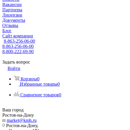
Вакансии
Партнеры
Лицензии
Документы
Отзывы
Блог
Сайт компании
8-863-256-06-00
8-863-256-06-00
8-800-222-69-90
Задать вопрос
Войти
Корзина
0
Избранные товары
0
Сравнение товаров
0
Ваш город
Ростов-на-Дону
market@kmh.ru
Ростов-на-Дону,