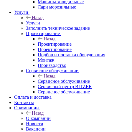
Машины холодильные
Лари морозильные
Услуги
Назад
Услуги
Заполнить техническое задание
Проектирование
Назад
Проектирование
Проектирование
Подбор и поставка оборудования
Монтаж
Производство
Сервисное обслуживание
Назад
Сервисное обслуживание
Сервисный центр BITZER
Сервисное обслуживание
Оплата и доставка
Контакты
О компании
Назад
О компании
Новости
Вакансии