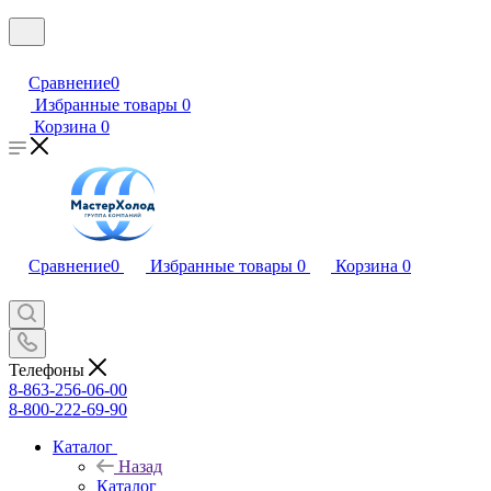
Сравнение
0
Избранные товары
0
Корзина
0
Сравнение
0
Избранные товары
0
Корзина
0
Телефоны
8-863-256-06-00
8-800-222-69-90
Каталог
Назад
Каталог