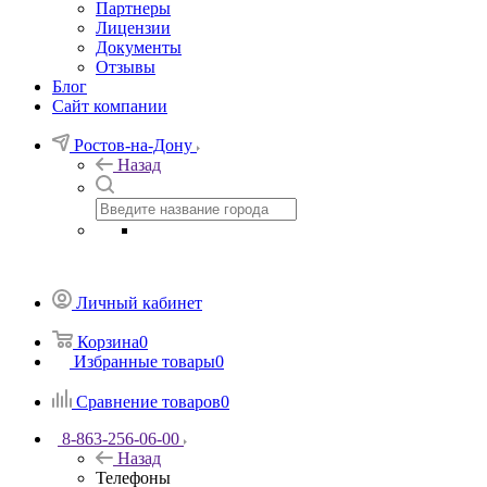
Партнеры
Лицензии
Документы
Отзывы
Блог
Сайт компании
Ростов-на-Дону
Назад
Личный кабинет
Корзина
0
Избранные товары
0
Сравнение товаров
0
8-863-256-06-00
Назад
Телефоны