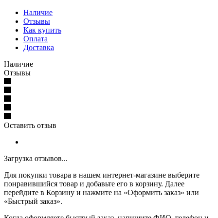
Наличие
Отзывы
Как купить
Оплата
Доставка
Наличие
Отзывы
Оставить отзыв
Загрузка отзывов...
Для покупки товара в нашем интернет-магазине выберите
понравившийся товар и добавьте его в корзину. Далее
перейдите в Корзину и нажмите на «Оформить заказ» или
«Быстрый заказ».
Когда оформляете быстрый заказ, напишите ФИО, телефон и