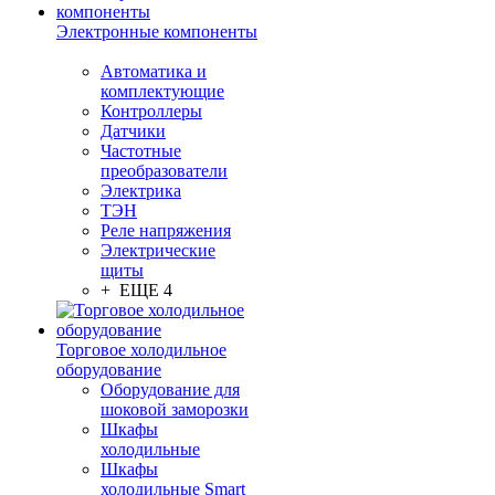
Электронные компоненты
Автоматика и
комплектующие
Контроллеры
Датчики
Частотные
преобразователи
Электрика
ТЭН
Реле напряжения
Электрические
щиты
+ ЕЩЕ 4
Торговое холодильное
оборудование
Оборудование для
шоковой заморозки
Шкафы
холодильные
Шкафы
холодильные Smart