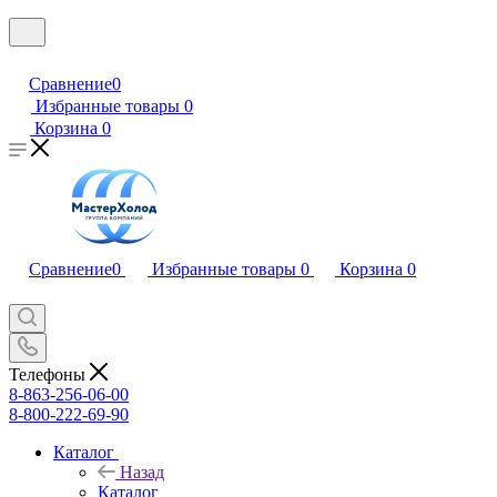
Сравнение
0
Избранные товары
0
Корзина
0
Сравнение
0
Избранные товары
0
Корзина
0
Телефоны
8-863-256-06-00
8-800-222-69-90
Каталог
Назад
Каталог