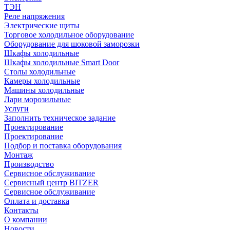
ТЭН
Реле напряжения
Электрические щиты
Торговое холодильное оборудование
Оборудование для шоковой заморозки
Шкафы холодильные
Шкафы холодильные Smart Door
Столы холодильные
Камеры холодильные
Машины холодильные
Лари морозильные
Услуги
Заполнить техническое задание
Проектирование
Проектирование
Подбор и поставка оборудования
Монтаж
Производство
Сервисное обслуживание
Сервисный центр BITZER
Сервисное обслуживание
Оплата и доставка
Контакты
О компании
Новости