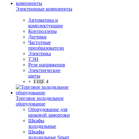
Электронные компоненты
Автоматика и
комплектующие
Контроллеры
Датчики
Частотные
преобразователи
Электрика
ТЭН
Реле напряжения
Электрические
щиты
+ ЕЩЕ 4
Торговое холодильное
оборудование
Оборудование для
шоковой заморозки
Шкафы
холодильные
Шкафы
холодильные Smart