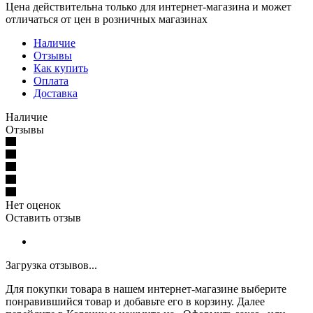
Цена действительна только для интернет-магазина и может
отличаться от цен в розничных магазинах
Наличие
Отзывы
Как купить
Оплата
Доставка
Наличие
Отзывы
Нет оценок
Оставить отзыв
Загрузка отзывов...
Для покупки товара в нашем интернет-магазине выберите
понравившийся товар и добавьте его в корзину. Далее