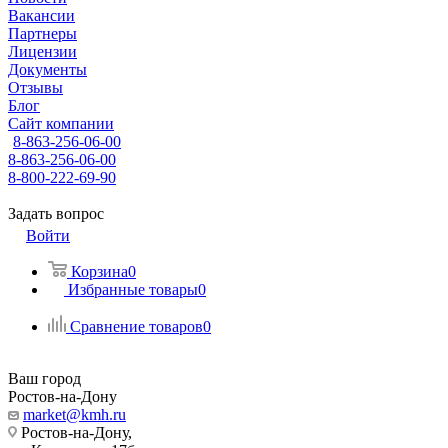
Вакансии
Партнеры
Лицензии
Документы
Отзывы
Блог
Сайт компании
8-863-256-06-00
8-863-256-06-00
8-800-222-69-90
Задать вопрос
Войти
Корзина
0
Избранные товары
0
Сравнение товаров
0
Ваш город
Ростов-на-Дону
market@kmh.ru
Ростов-на-Дону,