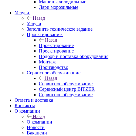
Машины холодильные
Лари морозильные
Услуги
Назад
Услуги
Заполнить техническое задание
Проектирование
Назад
Проектирование
Проектирование
Подбор и поставка оборудования
Монтаж
Производство
Сервисное обслуживание
Назад
Сервисное обслуживание
Сервисный центр BITZER
Сервисное обслуживание
Оплата и доставка
Контакты
О компании
Назад
О компании
Новости
Вакансии