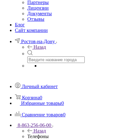
Партнеры
Лицензии
Документы
Отзывы
Блог
Сайт компании
Ростов-на-Дону
Назад
Личный кабинет
Корзина
0
Избранные товары
0
Сравнение товаров
0
8-863-256-06-00
Назад
Телефоны