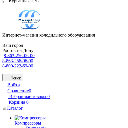
ул. Курганная, 17б
Интернет-магазин холодильного оборудования
Ваш город
Ростов-на-Дону
8-863-256-06-00
8-863-256-06-00
8-800-222-69-90
Поиск
Войти
Сравнение
0
Избранные товары
0
Корзина
0
Каталог
Компрессоры