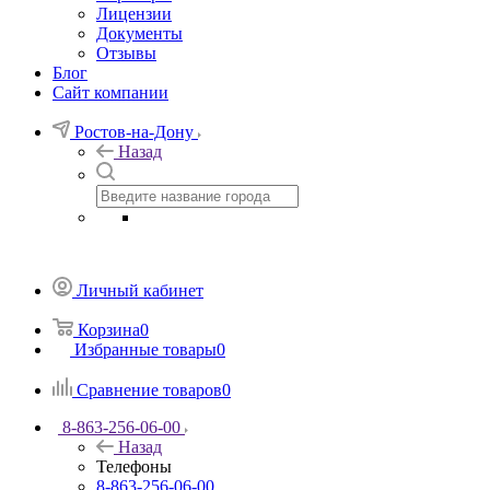
Лицензии
Документы
Отзывы
Блог
Сайт компании
Ростов-на-Дону
Назад
Личный кабинет
Корзина
0
Избранные товары
0
Сравнение товаров
0
8-863-256-06-00
Назад
Телефоны
8-863-256-06-00