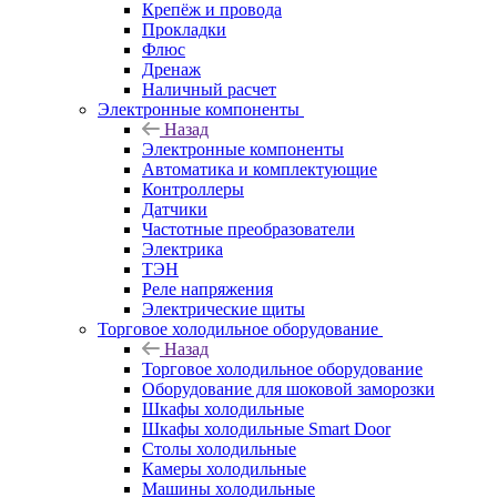
Крепёж и провода
Прокладки
Флюс
Дренаж
Наличный расчет
Электронные компоненты
Назад
Электронные компоненты
Автоматика и комплектующие
Контроллеры
Датчики
Частотные преобразователи
Электрика
ТЭН
Реле напряжения
Электрические щиты
Торговое холодильное оборудование
Назад
Торговое холодильное оборудование
Оборудование для шоковой заморозки
Шкафы холодильные
Шкафы холодильные Smart Door
Столы холодильные
Камеры холодильные
Машины холодильные