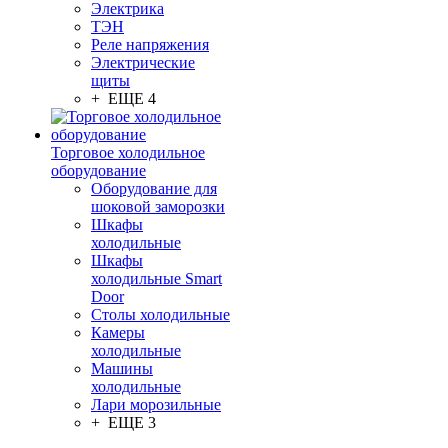
Электрика
ТЭН
Реле напряжения
Электрические
щиты
+ ЕЩЕ 4
Торговое холодильное
оборудование
Оборудование для
шоковой заморозки
Шкафы
холодильные
Шкафы
холодильные Smart
Door
Столы холодильные
Камеры
холодильные
Машины
холодильные
Лари морозильные
+ ЕЩЕ 3