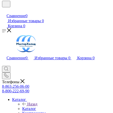
Сравнение
0
Избранные товары
0
Корзина
0
Сравнение
0
Избранные товары
0
Корзина
0
Телефоны
8-863-256-06-00
8-800-222-69-90
Каталог
Назад
Каталог