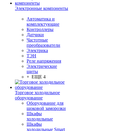
Электронные компоненты
Автоматика и
комплектующие
Контроллеры
Датчики
Частотные
преобразователи
Электрика
ТЭН
Реле напряжения
Электрические
щиты
+ ЕЩЕ 4
Торговое холодильное
оборудование
Оборудование для
шоковой заморозки
Шкафы
холодильные
Шкафы
холодильные Smart