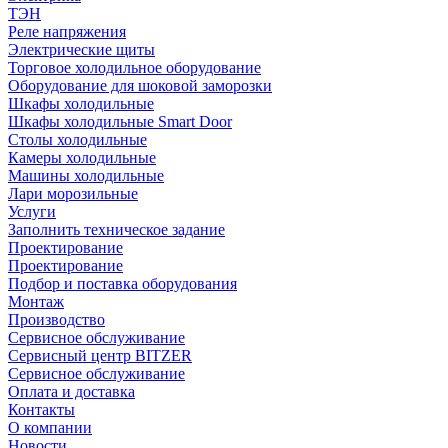
ТЭН
Реле напряжения
Электрические щиты
Торговое холодильное оборудование
Оборудование для шоковой заморозки
Шкафы холодильные
Шкафы холодильные Smart Door
Столы холодильные
Камеры холодильные
Машины холодильные
Лари морозильные
Услуги
Заполнить техническое задание
Проектирование
Проектирование
Подбор и поставка оборудования
Монтаж
Производство
Сервисное обслуживание
Сервисный центр BITZER
Сервисное обслуживание
Оплата и доставка
Контакты
О компании
Новости