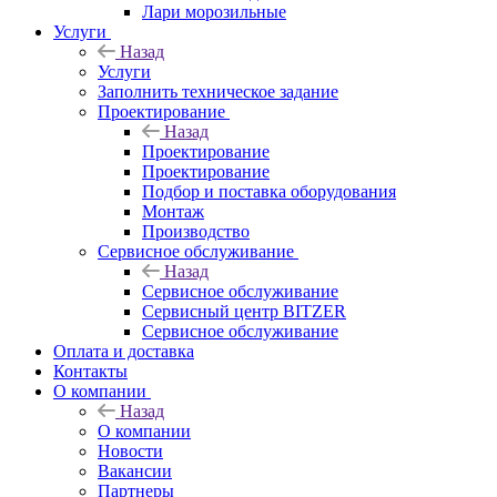
Лари морозильные
Услуги
Назад
Услуги
Заполнить техническое задание
Проектирование
Назад
Проектирование
Проектирование
Подбор и поставка оборудования
Монтаж
Производство
Сервисное обслуживание
Назад
Сервисное обслуживание
Сервисный центр BITZER
Сервисное обслуживание
Оплата и доставка
Контакты
О компании
Назад
О компании
Новости
Вакансии
Партнеры