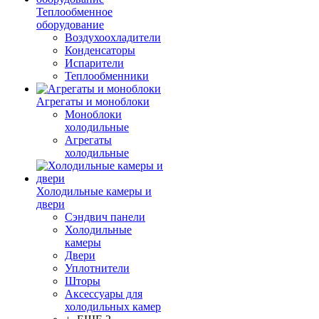
Теплообменное
оборудование
Воздухоохладители
Конденсаторы
Испарители
Теплообменники
Агрегаты и моноблоки
Моноблоки
холодильные
Агрегаты
холодильные
Холодильные камеры и
двери
Сэндвич панели
Холодильные
камеры
Двери
Уплотнители
Шторы
Аксессуары для
холодильных камер