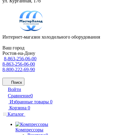
ул. Курганная, 17б
Интернет-магазин холодильного оборудования
Ваш город
Ростов-на-Дону
8-863-256-06-00
8-863-256-06-00
8-800-222-69-90
Поиск
Войти
Сравнение
0
Избранные товары
0
Корзина
0
Каталог
Компрессоры