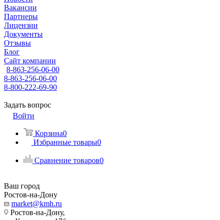
Вакансии
Партнеры
Лицензии
Документы
Отзывы
Блог
Сайт компании
8-863-256-06-00
8-863-256-06-00
8-800-222-69-90
Задать вопрос
Войти
Корзина
0
Избранные товары
0
Сравнение товаров
0
Ваш город
Ростов-на-Дону
market@kmh.ru
Ростов-на-Дону,