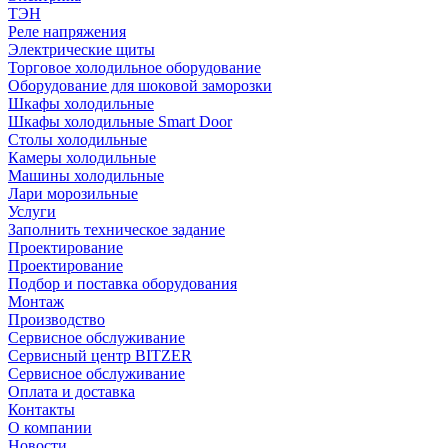
ТЭН
Реле напряжения
Электрические щиты
Торговое холодильное оборудование
Оборудование для шоковой заморозки
Шкафы холодильные
Шкафы холодильные Smart Door
Столы холодильные
Камеры холодильные
Машины холодильные
Лари морозильные
Услуги
Заполнить техническое задание
Проектирование
Проектирование
Подбор и поставка оборудования
Монтаж
Производство
Сервисное обслуживание
Сервисный центр BITZER
Сервисное обслуживание
Оплата и доставка
Контакты
О компании
Новости