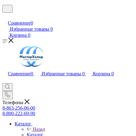
Сравнение
0
Избранные товары
0
Корзина
0
Сравнение
0
Избранные товары
0
Корзина
0
Телефоны
8-863-256-06-00
8-800-222-69-90
Каталог
Назад
Каталог