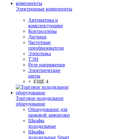
Электронные компоненты
Автоматика и
комплектующие
Контроллеры
Датчики
Частотные
преобразователи
Электрика
ТЭН
Реле напряжения
Электрические
щиты
+ ЕЩЕ 4
Торговое холодильное
оборудование
Оборудование для
шоковой заморозки
Шкафы
холодильные
Шкафы
холодильные Smart