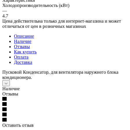
Характеристики
Холодопроизводительность (кВт)
—
4.7
Цена действительна только для интернет-магазина и может
отличаться от цен в розничных магазинах
Описание
Наличие
Отзывы
Как купить
Оплата
Доставка
Пусковой Конденсатор, для вентилятора наружнего блока
кондиционера.
Наличие
Отзывы
Оставить отзыв