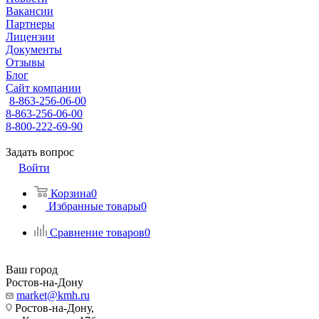
Вакансии
Партнеры
Лицензии
Документы
Отзывы
Блог
Сайт компании
8-863-256-06-00
8-863-256-06-00
8-800-222-69-90
Задать вопрос
Войти
Корзина
0
Избранные товары
0
Сравнение товаров
0
Ваш город
Ростов-на-Дону
market@kmh.ru
Ростов-на-Дону,