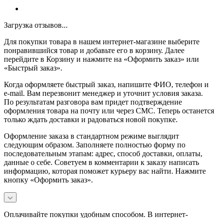
Загрузка отзывов...
Для покупки товара в нашем интернет-магазине выберите
понравившийся товар и добавьте его в корзину. Далее
перейдите в Корзину и нажмите на «Оформить заказ» или
«Быстрый заказ».
Когда оформляете быстрый заказ, напишите ФИО, телефон и
e-mail. Вам перезвонит менеджер и уточнит условия заказа.
По результатам разговора вам придет подтверждение
оформления товара на почту или через СМС. Теперь останется
только ждать доставки и радоваться новой покупке.
Оформление заказа в стандартном режиме выглядит
следующим образом. Заполняете полностью форму по
последовательным этапам: адрес, способ доставки, оплаты,
данные о себе. Советуем в комментарии к заказу написать
информацию, которая поможет курьеру вас найти. Нажмите
кнопку «Оформить заказ».
Оплачивайте покупки удобным способом. В интернет-