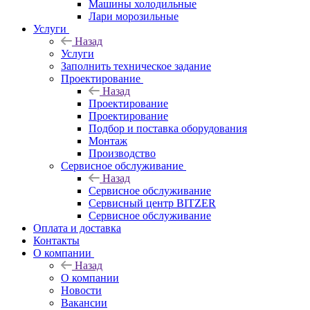
Машины холодильные
Лари морозильные
Услуги
Назад
Услуги
Заполнить техническое задание
Проектирование
Назад
Проектирование
Проектирование
Подбор и поставка оборудования
Монтаж
Производство
Сервисное обслуживание
Назад
Сервисное обслуживание
Сервисный центр BITZER
Сервисное обслуживание
Оплата и доставка
Контакты
О компании
Назад
О компании
Новости
Вакансии