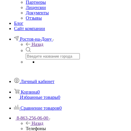
Партнеры
Лицензии
Документы
Отзывы
Блог
Сайт компании
Ростов-на-Дону
Назад
Личный кабинет
Корзина
0
Избранные товары
0
Сравнение товаров
0
8-863-256-06-00
Назад
Телефоны