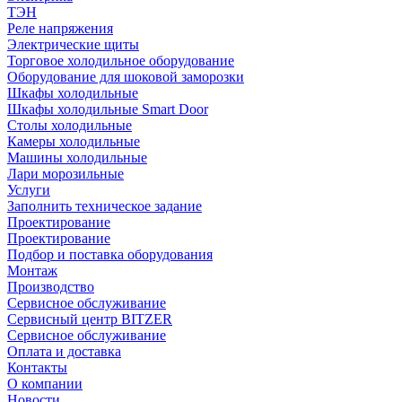
ТЭН
Реле напряжения
Электрические щиты
Торговое холодильное оборудование
Оборудование для шоковой заморозки
Шкафы холодильные
Шкафы холодильные Smart Door
Столы холодильные
Камеры холодильные
Машины холодильные
Лари морозильные
Услуги
Заполнить техническое задание
Проектирование
Проектирование
Подбор и поставка оборудования
Монтаж
Производство
Сервисное обслуживание
Сервисный центр BITZER
Сервисное обслуживание
Оплата и доставка
Контакты
О компании
Новости