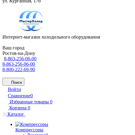
ул. Курганная, 17б
Интернет-магазин холодильного оборудования
Ваш город
Ростов-на-Дону
8-863-256-06-00
8-863-256-06-00
8-800-222-69-90
Поиск
Войти
Сравнение
0
Избранные товары
0
Корзина
0
Каталог
Компрессоры