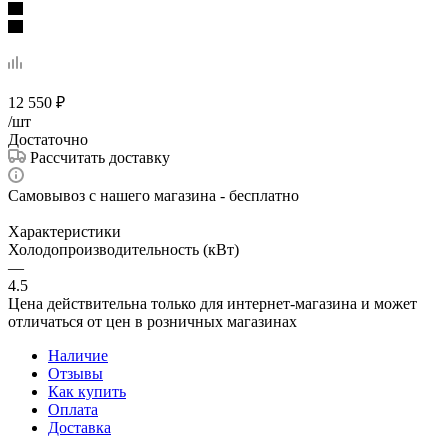
12 550
₽
/шт
Достаточно
Рассчитать доставку
Самовывоз с нашего магазина - бесплатно
Характеристики
Холодопроизводительность (кВт)
—
4.5
Цена действительна только для интернет-магазина и может
отличаться от цен в розничных магазинах
Наличие
Отзывы
Как купить
Оплата
Доставка