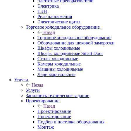
Частотные преобразователи
Электрика
ТЭН
Реле напряжения
Электрические щиты
Торговое холодильное оборудование
Назад
Торговое холодильное оборудование
Оборудование для шоковой заморозки
Шкафы холодильные
Шкафы холодильные Smart Door
Столы холодильные
Камеры холодильные
Машины холодильные
Лари морозильные
Услуги
Назад
Услуги
Заполнить техническое задание
Проектирование
Назад
Проектирование
Проектирование
Подбор и поставка оборудования
Монтаж