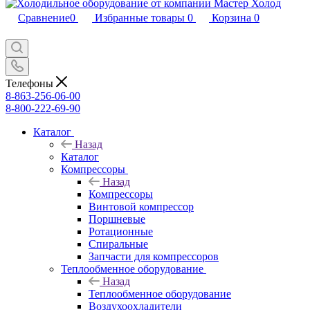
Сравнение
0
Избранные товары
0
Корзина
0
Телефоны
8-863-256-06-00
8-800-222-69-90
Каталог
Назад
Каталог
Компрессоры
Назад
Компрессоры
Винтовой компрессор
Поршневые
Ротационные
Спиральные
Запчасти для компрессоров
Теплообменное оборудование
Назад
Теплообменное оборудование
Воздухоохладители