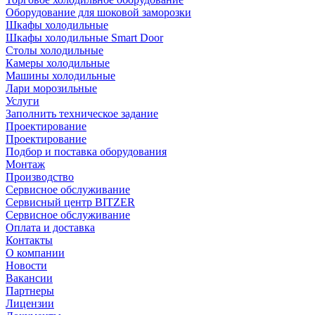
Оборудование для шоковой заморозки
Шкафы холодильные
Шкафы холодильные Smart Door
Столы холодильные
Камеры холодильные
Машины холодильные
Лари морозильные
Услуги
Заполнить техническое задание
Проектирование
Проектирование
Подбор и поставка оборудования
Монтаж
Производство
Сервисное обслуживание
Сервисный центр BITZER
Сервисное обслуживание
Оплата и доставка
Контакты
О компании
Новости
Вакансии
Партнеры
Лицензии