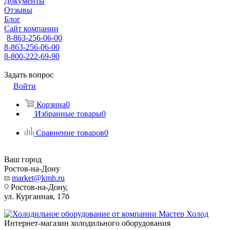
Документы
Отзывы
Блог
Сайт компании
8-863-256-06-00
8-863-256-06-00
8-800-222-69-90
Задать вопрос
Войти
Корзина
0
Избранные товары
0
Сравнение товаров
0
Ваш город
Ростов-на-Дону
market@kmh.ru
Ростов-на-Дону,
ул. Курганная, 17б
Интернет-магазин холодильного оборудования