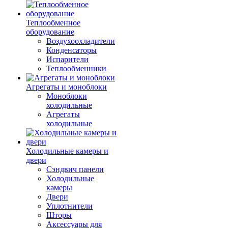
Теплообменное
оборудование
Воздухоохладители
Конденсаторы
Испарители
Теплообменники
Агрегаты и моноблоки
Моноблоки
холодильные
Агрегаты
холодильные
Холодильные камеры и
двери
Сэндвич панели
Холодильные
камеры
Двери
Уплотнители
Шторы
Аксессуары для