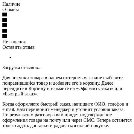
Наличие
Отзывы
Нет оценок
Оставить отзыв
Загрузка отзывов...
Для покупки товара в нашем интернет-магазине выберите
понравившийся товар и добавьте его в корзину. Далее
перейдите в Корзину и нажмите на «Оформить заказ» или
«Быстрый заказ».
Когда оформляете быстрый заказ, напишите ФИО, телефон и
e-mail. Вам перезвонит менеджер и уточнит условия заказа.
По результатам разговора вам придет подтверждение
оформления товара на почту или через СМС. Теперь останется
только ждать доставки и радоваться новой покупке.