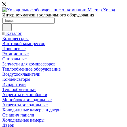
Интернет-магазин холодильного оборудования
Каталог
Компрессоры
Винтовой компрессор
Поршневые
Ротационные
Спиральные
Запчасти для компрессоров
Теплообменное оборудование
Воздухоохладители
Конденсаторы
Испарители
Теплообменники
Агрегаты и моноблоки
Моноблоки холодильные
Агрегаты холодильные
Холодильные камеры и двери
Сэндвич панели
Холодильные камеры
Двери