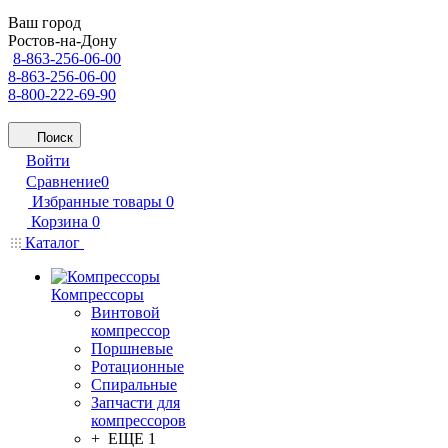
Ваш город
Ростов-на-Дону
8-863-256-06-00
8-863-256-06-00
8-800-222-69-90
Поиск
Войти
Сравнение
0
Избранные товары
0
Корзина
0
Каталог
Компрессоры
Винтовой
компрессор
Поршневые
Ротационные
Спиральные
Запчасти для
компрессоров
+ ЕЩЕ 1