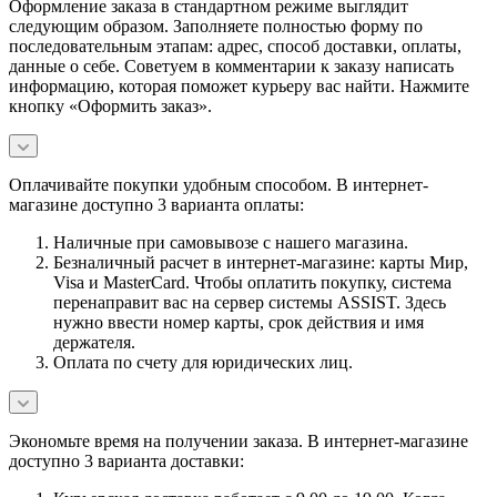
Оформление заказа в стандартном режиме выглядит
следующим образом. Заполняете полностью форму по
последовательным этапам: адрес, способ доставки, оплаты,
данные о себе. Советуем в комментарии к заказу написать
информацию, которая поможет курьеру вас найти. Нажмите
кнопку «Оформить заказ».
Оплачивайте покупки удобным способом. В интернет-
магазине доступно 3 варианта оплаты:
Наличные при самовывозе с нашего магазина.
Безналичный расчет в интернет-магазине: карты Мир,
Visa и MasterCard. Чтобы оплатить покупку, система
перенаправит вас на сервер системы ASSIST. Здесь
нужно ввести номер карты, срок действия и имя
держателя.
Оплата по счету для юридических лиц.
Экономьте время на получении заказа. В интернет-магазине
доступно 3 варианта доставки: