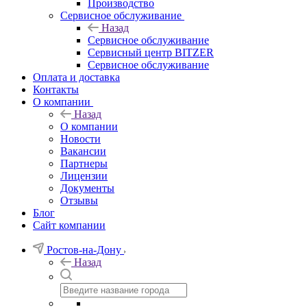
Производство
Сервисное обслуживание
Назад
Сервисное обслуживание
Сервисный центр BITZER
Сервисное обслуживание
Оплата и доставка
Контакты
О компании
Назад
О компании
Новости
Вакансии
Партнеры
Лицензии
Документы
Отзывы
Блог
Сайт компании
Ростов-на-Дону
Назад