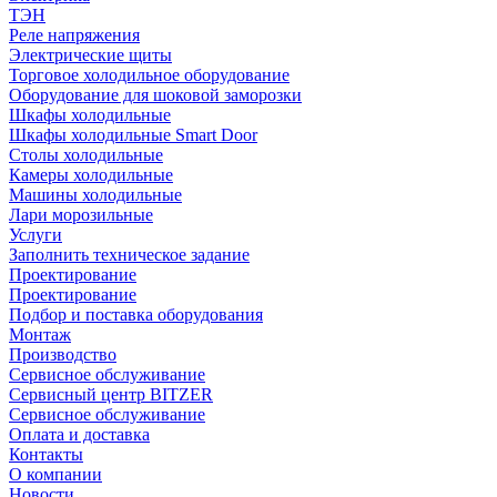
ТЭН
Реле напряжения
Электрические щиты
Торговое холодильное оборудование
Оборудование для шоковой заморозки
Шкафы холодильные
Шкафы холодильные Smart Door
Столы холодильные
Камеры холодильные
Машины холодильные
Лари морозильные
Услуги
Заполнить техническое задание
Проектирование
Проектирование
Подбор и поставка оборудования
Монтаж
Производство
Сервисное обслуживание
Сервисный центр BITZER
Сервисное обслуживание
Оплата и доставка
Контакты
О компании
Новости