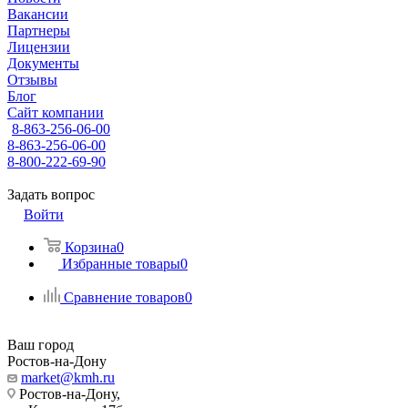
Вакансии
Партнеры
Лицензии
Документы
Отзывы
Блог
Сайт компании
8-863-256-06-00
8-863-256-06-00
8-800-222-69-90
Задать вопрос
Войти
Корзина
0
Избранные товары
0
Сравнение товаров
0
Ваш город
Ростов-на-Дону
market@kmh.ru
Ростов-на-Дону,