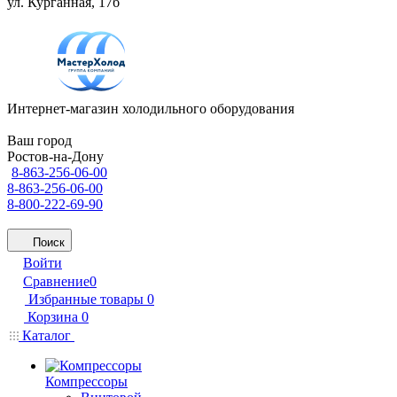
ул. Курганная, 17б
Интернет-магазин холодильного оборудования
Ваш город
Ростов-на-Дону
8-863-256-06-00
8-863-256-06-00
8-800-222-69-90
Поиск
Войти
Сравнение
0
Избранные товары
0
Корзина
0
Каталог
Компрессоры