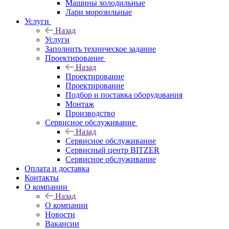
Машины холодильные
Лари морозильные
Услуги
Назад
Услуги
Заполнить техническое задание
Проектирование
Назад
Проектирование
Проектирование
Подбор и поставка оборудования
Монтаж
Производство
Сервисное обслуживание
Назад
Сервисное обслуживание
Сервисный центр BITZER
Сервисное обслуживание
Оплата и доставка
Контакты
О компании
Назад
О компании
Новости
Вакансии