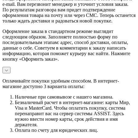
e-mail. Вам перезвонит менеджер и уточнит условия заказа.
По результатам разговора вам придет подтверждение
оформления товара на почту или через СМС. Теперь останется
только ждать доставки и радоваться новой покупке.
Оформление заказа в стандартном режиме выглядит
следующим образом. Заполняете полностью форму по
последовательным этапам: адрес, способ доставки, оплаты,
данные о себе. Советуем в комментарии к заказу написать
информацию, которая поможет курьеру вас найти. Нажмите
кнопку «Оформить заказ».
Оплачивайте покупки удобным способом. В интернет-
магазине доступно 3 варианта оплаты:
Наличные при самовывозе с нашего магазина.
Безналичный расчет в интернет-магазине: карты Мир,
Visa и MasterCard. Чтобы оплатить покупку, система
перенаправит вас на сервер системы ASSIST. Здесь
нужно ввести номер карты, срок действия и имя
держателя.
Оплата по счету для юридических лиц.