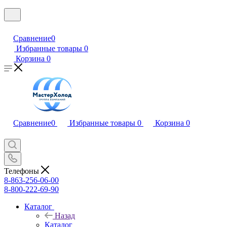
Сравнение
0
Избранные товары
0
Корзина
0
Сравнение
0
Избранные товары
0
Корзина
0
Телефоны
8-863-256-06-00
8-800-222-69-90
Каталог
Назад
Каталог