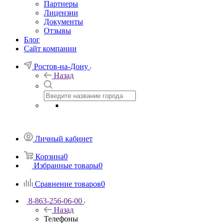
Партнеры
Лицензии
Документы
Отзывы
Блог
Сайт компании
Ростов-на-Дону
Назад
Личный кабинет
Корзина
0
Избранные товары
0
Сравнение товаров
0
8-863-256-06-00
Назад
Телефоны