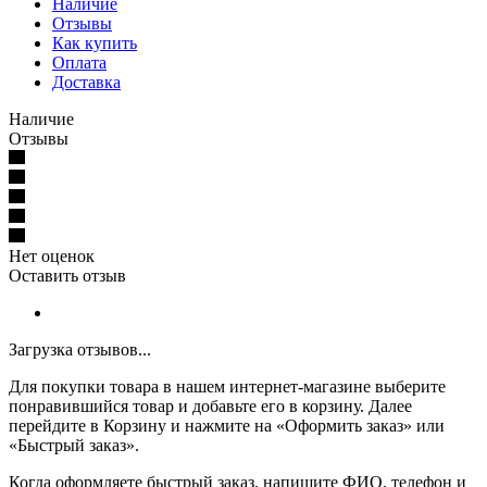
Наличие
Отзывы
Как купить
Оплата
Доставка
Наличие
Отзывы
Нет оценок
Оставить отзыв
Загрузка отзывов...
Для покупки товара в нашем интернет-магазине выберите
понравившийся товар и добавьте его в корзину. Далее
перейдите в Корзину и нажмите на «Оформить заказ» или
«Быстрый заказ».
Когда оформляете быстрый заказ, напишите ФИО, телефон и