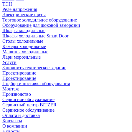
ТЭН
Реле напряжения
Электрические щиты
Торговое холодильное оборудование
Оборудование для шоковой заморозки
Шкафы холодильные
Шкафы холодильные Smart Door
Столы холодильные
Камеры холодильные
Машины холодильные
Лари морозильные
Услуги
Заполнить техническое задание
Проектирование
Проектирование
Подбор и поставка оборудования
Монтаж
Производство
Сервисное обслуживание
Сервисный центр BITZER
Сервисное обслуживание
Оплата и доставка
Контакты
О компании
Новости