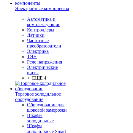
Электронные компоненты
Автоматика и
комплектующие
Контроллеры
Датчики
Частотные
преобразователи
Электрика
ТЭН
Реле напряжения
Электрические
щиты
+ ЕЩЕ 4
Торговое холодильное
оборудование
Оборудование для
шоковой заморозки
Шкафы
холодильные
Шкафы
холодильные Smart