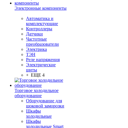
Электронные компоненты
Автоматика и
комплектующие
Контроллеры
Датчики
Частотные
преобразователи
Электрика
ТЭН
Реле напряжения
Электрические
щиты
+ ЕЩЕ 4
Торговое холодильное
оборудование
Оборудование для
шоковой заморозки
Шкафы
холодильные
Шкафы
холодильные Smart