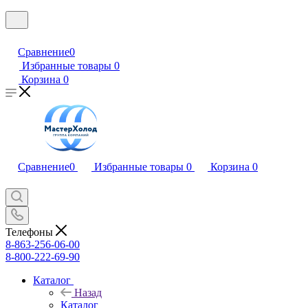
Сравнение
0
Избранные товары
0
Корзина
0
Сравнение
0
Избранные товары
0
Корзина
0
Телефоны
8-863-256-06-00
8-800-222-69-90
Каталог
Назад
Каталог