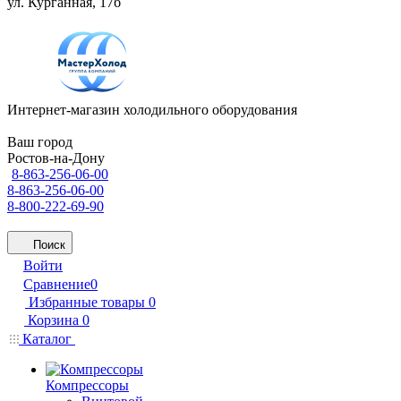
ул. Курганная, 17б
Интернет-магазин холодильного оборудования
Ваш город
Ростов-на-Дону
8-863-256-06-00
8-863-256-06-00
8-800-222-69-90
Поиск
Войти
Сравнение
0
Избранные товары
0
Корзина
0
Каталог
Компрессоры