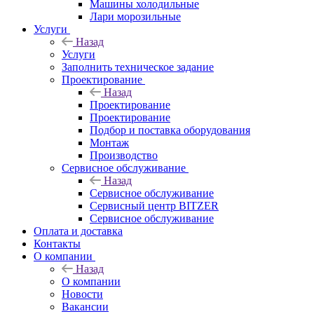
Машины холодильные
Лари морозильные
Услуги
Назад
Услуги
Заполнить техническое задание
Проектирование
Назад
Проектирование
Проектирование
Подбор и поставка оборудования
Монтаж
Производство
Сервисное обслуживание
Назад
Сервисное обслуживание
Сервисный центр BITZER
Сервисное обслуживание
Оплата и доставка
Контакты
О компании
Назад
О компании
Новости
Вакансии