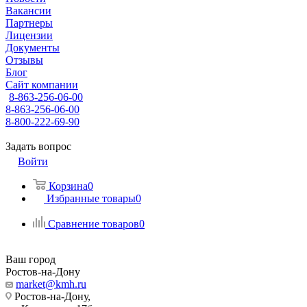
Вакансии
Партнеры
Лицензии
Документы
Отзывы
Блог
Сайт компании
8-863-256-06-00
8-863-256-06-00
8-800-222-69-90
Задать вопрос
Войти
Корзина
0
Избранные товары
0
Сравнение товаров
0
Ваш город
Ростов-на-Дону
market@kmh.ru
Ростов-на-Дону,