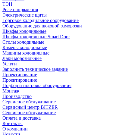
ТЭН
Реле напряжения
Электрические щиты
Торговое холодильное оборудование
Оборудование для шоковой заморозки
Шкафы холодильные
Шкафы холодильные Smart Door
Столы холодильные
Камеры холодильные
Машины холодильные
Лари морозильные
Услуги
Заполнить техническое задание
Проектирование
Проектирование
Подбор и поставка оборудования
Монтаж
Производство
Сервисное обслуживание
Сервисный центр BITZER
Сервисное обслуживание
Оплата и доставка
Контакты
О компании
Новости