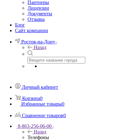
Партнеры
Лицензии
Документы
Отзывы
Блог
Сайт компании
Ростов-на-Дону
Назад
Личный кабинет
Корзина
0
Избранные товары
0
Сравнение товаров
0
8-863-256-06-00
Назад
Телефоны