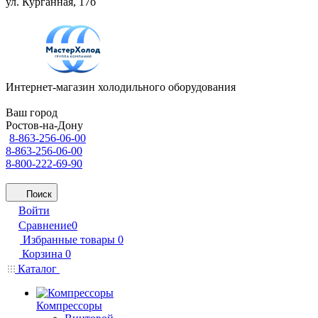
ул. Курганная, 17б
Интернет-магазин холодильного оборудования
Ваш город
Ростов-на-Дону
8-863-256-06-00
8-863-256-06-00
8-800-222-69-90
Поиск
Войти
Сравнение
0
Избранные товары
0
Корзина
0
Каталог
Компрессоры