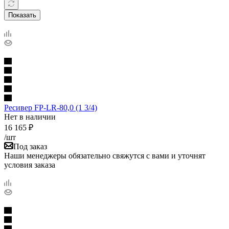
Показать
Ресивер FP-LR-80,0 (1 3/4)
Нет в наличии
16 165
₽
/шт
Под заказ
Наши менеджеры обязательно свяжутся с вами и уточнят
условия заказа