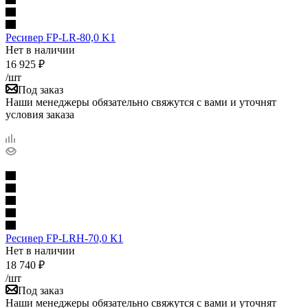
Ресивер FP-LR-80,0 K1
Нет в наличии
16 925
₽
/шт
Под заказ
Наши менеджеры обязательно свяжутся с вами и уточнят
условия заказа
Ресивер FP-LRH-70,0 К1
Нет в наличии
18 740
₽
/шт
Под заказ
Наши менеджеры обязательно свяжутся с вами и уточнят