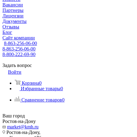
Вакансии
Партнеры
Лицензии
Документы
Отзывы
Блог
Сайт компании
8-863-256-06-00
8-863-256-06-00
8-800-222-69-90
Задать вопрос
Войти
Корзина
0
Избранные товары
0
Сравнение товаров
0
Ваш город
Ростов-на-Дону
market@kmh.ru
Ростов-на-Дону,