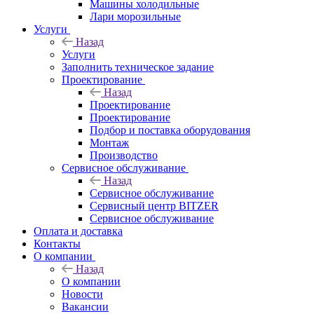
Машины холодильные
Лари морозильные
Услуги
Назад
Услуги
Заполнить техническое задание
Проектирование
Назад
Проектирование
Проектирование
Подбор и поставка оборудования
Монтаж
Производство
Сервисное обслуживание
Назад
Сервисное обслуживание
Сервисный центр BITZER
Сервисное обслуживание
Оплата и доставка
Контакты
О компании
Назад
О компании
Новости
Вакансии