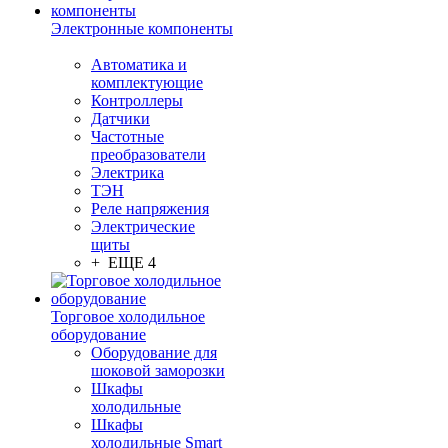
Электронные компоненты
Автоматика и
комплектующие
Контроллеры
Датчики
Частотные
преобразователи
Электрика
ТЭН
Реле напряжения
Электрические
щиты
+ ЕЩЕ 4
Торговое холодильное
оборудование
Оборудование для
шоковой заморозки
Шкафы
холодильные
Шкафы
холодильные Smart