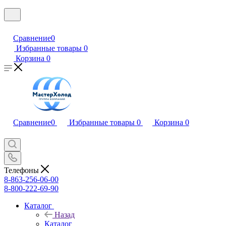
Сравнение
0
Избранные товары
0
Корзина
0
Сравнение
0
Избранные товары
0
Корзина
0
Телефоны
8-863-256-06-00
8-800-222-69-90
Каталог
Назад
Каталог