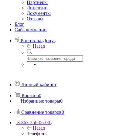
Партнеры
Лицензии
Документы
Отзывы
Блог
Сайт компании
Ростов-на-Дону
Назад
Личный кабинет
Корзина
0
Избранные товары
0
Сравнение товаров
0
8-863-256-06-00
Назад
Телефоны