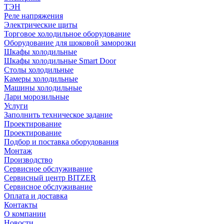
ТЭН
Реле напряжения
Электрические щиты
Торговое холодильное оборудование
Оборудование для шоковой заморозки
Шкафы холодильные
Шкафы холодильные Smart Door
Столы холодильные
Камеры холодильные
Машины холодильные
Лари морозильные
Услуги
Заполнить техническое задание
Проектирование
Проектирование
Подбор и поставка оборудования
Монтаж
Производство
Сервисное обслуживание
Сервисный центр BITZER
Сервисное обслуживание
Оплата и доставка
Контакты
О компании
Новости