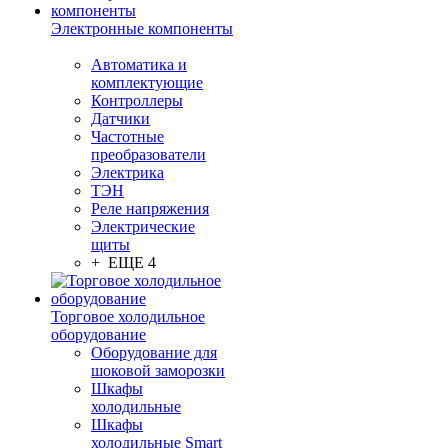
Электронные компоненты
Автоматика и
комплектующие
Контроллеры
Датчики
Частотные
преобразователи
Электрика
ТЭН
Реле напряжения
Электрические
щиты
+ ЕЩЕ 4
Торговое холодильное
оборудование
Оборудование для
шоковой заморозки
Шкафы
холодильные
Шкафы
холодильные Smart