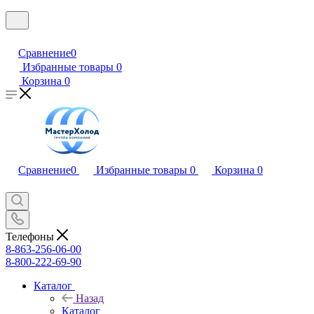
Сравнение
0
Избранные товары
0
Корзина
0
Сравнение
0
Избранные товары
0
Корзина
0
Телефоны
8-863-256-06-00
8-800-222-69-90
Каталог
Назад
Каталог