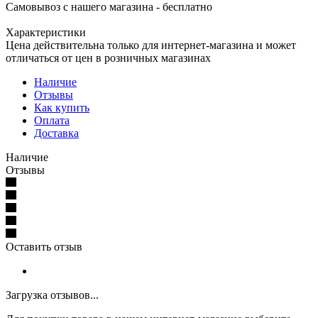
Самовывоз с нашего магазина - бесплатно
Характеристики
Цена действительна только для интернет-магазина и может
отличаться от цен в розничных магазинах
Наличие
Отзывы
Как купить
Оплата
Доставка
Наличие
Отзывы
Оставить отзыв
Загрузка отзывов...