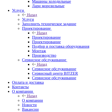
Машины холодильные
Лари морозильные
Услуги
Назад
Услуги
Заполнить техническое задание
Проектирование
Назад
Проектирование
Проектирование
Подбор и поставка оборудования
Монтаж
Производство
Сервисное обслуживание
Назад
Сервисное обслуживание
Сервисный центр BITZER
Сервисное обслуживание
Оплата и доставка
Контакты
О компании
Назад
О компании
Новости
Вакансии