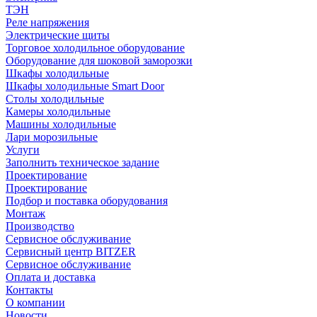
ТЭН
Реле напряжения
Электрические щиты
Торговое холодильное оборудование
Оборудование для шоковой заморозки
Шкафы холодильные
Шкафы холодильные Smart Door
Столы холодильные
Камеры холодильные
Машины холодильные
Лари морозильные
Услуги
Заполнить техническое задание
Проектирование
Проектирование
Подбор и поставка оборудования
Монтаж
Производство
Сервисное обслуживание
Сервисный центр BITZER
Сервисное обслуживание
Оплата и доставка
Контакты
О компании
Новости