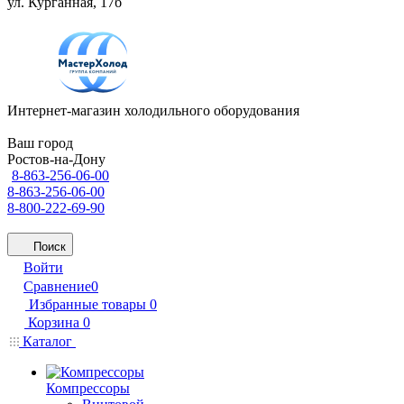
ул. Курганная, 17б
Интернет-магазин холодильного оборудования
Ваш город
Ростов-на-Дону
8-863-256-06-00
8-863-256-06-00
8-800-222-69-90
Поиск
Войти
Сравнение
0
Избранные товары
0
Корзина
0
Каталог
Компрессоры