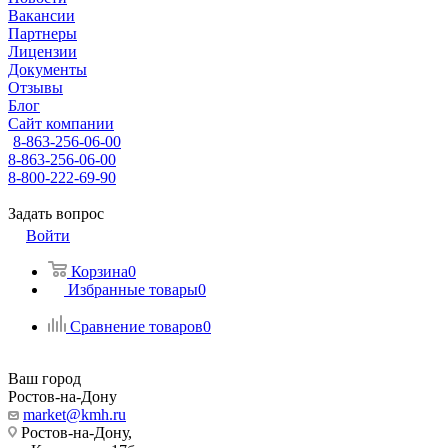
Вакансии
Партнеры
Лицензии
Документы
Отзывы
Блог
Сайт компании
8-863-256-06-00
8-863-256-06-00
8-800-222-69-90
Задать вопрос
Войти
Корзина
0
Избранные товары
0
Сравнение товаров
0
Ваш город
Ростов-на-Дону
market@kmh.ru
Ростов-на-Дону,