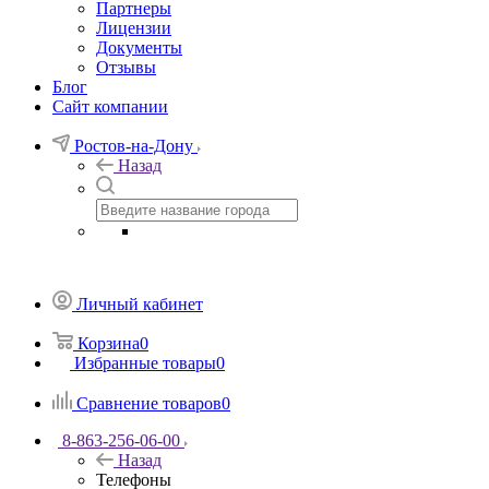
Партнеры
Лицензии
Документы
Отзывы
Блог
Сайт компании
Ростов-на-Дону
Назад
Личный кабинет
Корзина
0
Избранные товары
0
Сравнение товаров
0
8-863-256-06-00
Назад
Телефоны