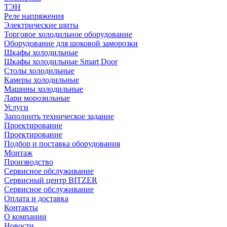
ТЭН
Реле напряжения
Электрические щиты
Торговое холодильное оборудование
Оборудование для шоковой заморозки
Шкафы холодильные
Шкафы холодильные Smart Door
Столы холодильные
Камеры холодильные
Машины холодильные
Лари морозильные
Услуги
Заполнить техническое задание
Проектирование
Проектирование
Подбор и поставка оборудования
Монтаж
Производство
Сервисное обслуживание
Сервисный центр BITZER
Сервисное обслуживание
Оплата и доставка
Контакты
О компании
Новости